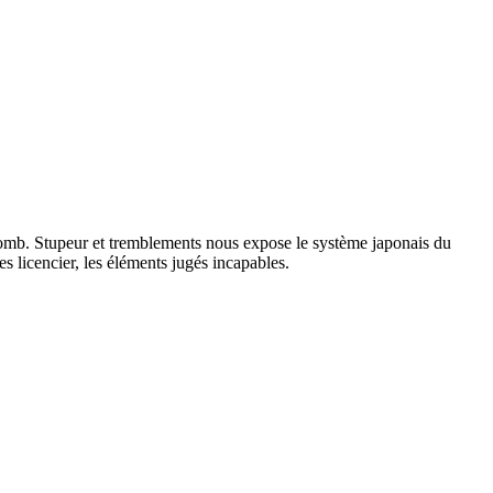
mb. Stupeur et tremblements nous expose le système japonais du
es licencier, les éléments jugés incapables.