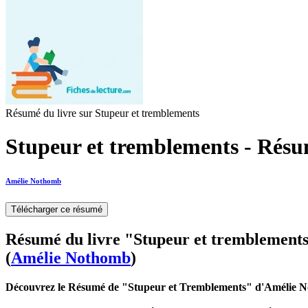
Résumé du livre sur Stupeur et tremblements
Stupeur et tremblements - Résu
Amélie Nothomb
Télécharger ce résumé
Résumé du livre "Stupeur et tremblement
(
Amélie Nothomb
)
Découvrez le Résumé de "Stupeur et Tremblements" d'Amélie 