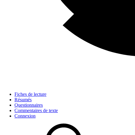
Fiches de lecture
Résumés
Questionnaires
Commentaires de texte
Connexion