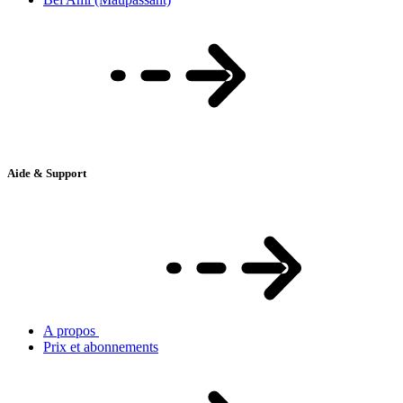
Aide & Support
A propos
Prix et abonnements