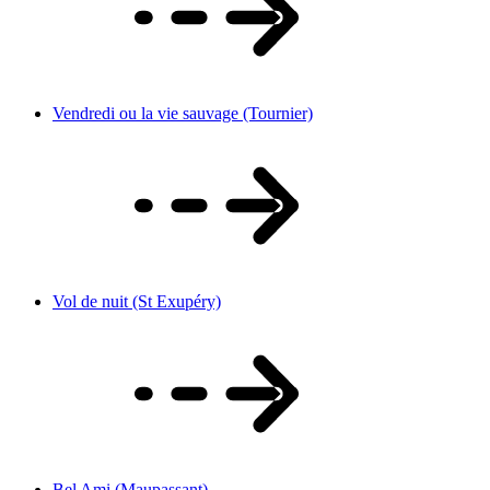
Vendredi ou la vie sauvage (Tournier)
Vol de nuit (St Exupéry)
Bel Ami (Maupassant)