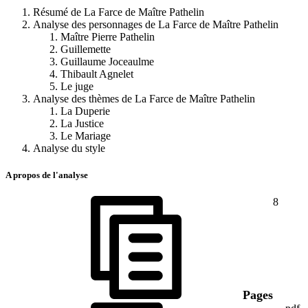
Résumé de La Farce de Maître Pathelin
Analyse des personnages de La Farce de Maître Pathelin
Maître Pierre Pathelin
Guillemette
Guillaume Joceaulme
Thibault Agnelet
Le juge
Analyse des thèmes de La Farce de Maître Pathelin
La Duperie
La Justice
Le Mariage
Analyse du style
A propos de l'analyse
8
Pages