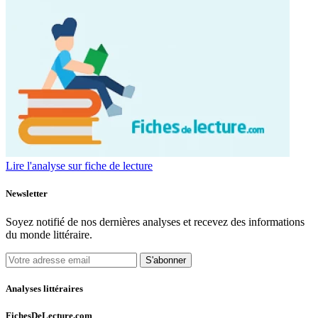
Lire l'analyse sur fiche de lecture
Newsletter
Soyez notifié de nos dernières analyses et recevez des informations
du monde littéraire.
S'abonner
Analyses littéraires
FichesDeLecture.com