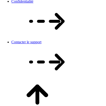
Confidentialité
Contacter le support