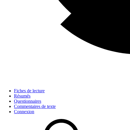
Fiches de lecture
Résumés
Questionnaires
Commentaires de texte
Connexion