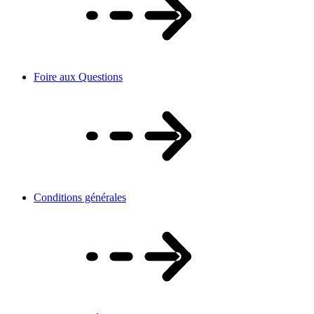
Foire aux Questions
Conditions générales