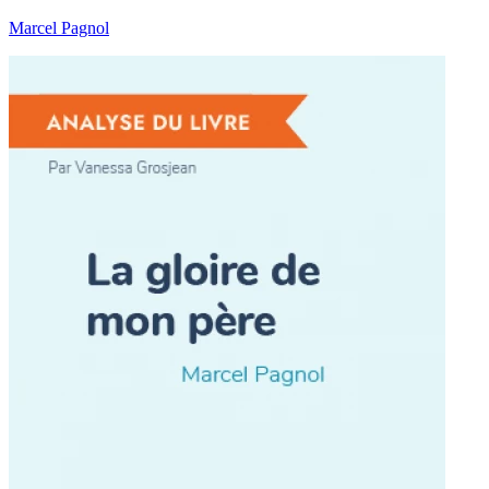
Marcel Pagnol