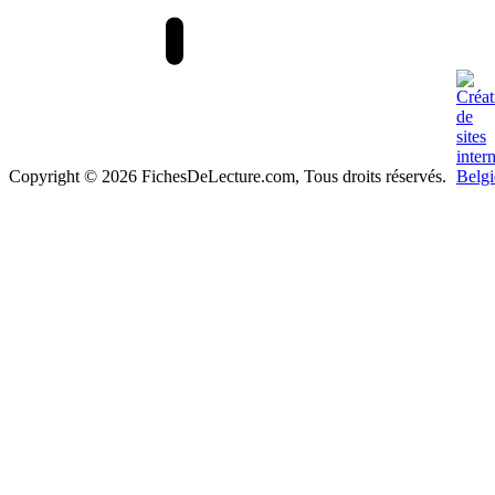
Copyright © 2026 FichesDeLecture.com, Tous droits réservés.