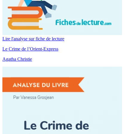
Lire l'analyse sur fiche de lecture
Le Crime de l’Orient-Express
Agatha Christie