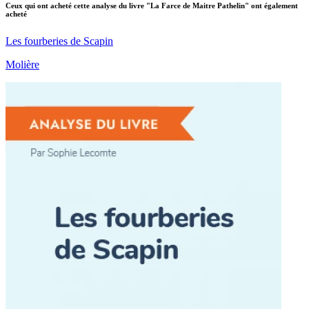
Ceux qui ont acheté cette analyse du livre "La Farce de Maitre Pathelin" ont également
acheté
Les fourberies de Scapin
Molière