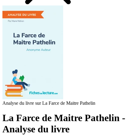
Analyse du livre sur La Farce de Maitre Pathelin
La Farce de Maitre Pathelin -
Analyse du livre