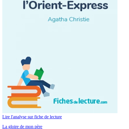
Lire l'analyse sur fiche de lecture
La gloire de mon père