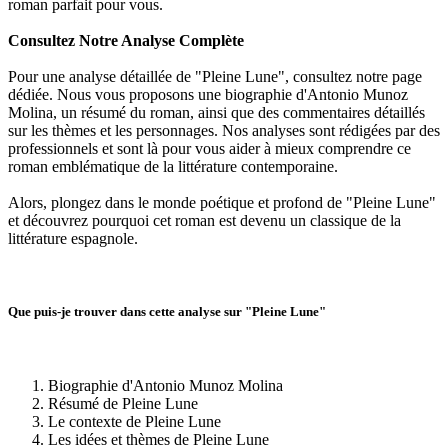
roman parfait pour vous.
Consultez Notre Analyse Complète
Pour une analyse détaillée de "Pleine Lune", consultez notre page
dédiée. Nous vous proposons une biographie d'Antonio Munoz
Molina, un résumé du roman, ainsi que des commentaires détaillés
sur les thèmes et les personnages. Nos analyses sont rédigées par des
professionnels et sont là pour vous aider à mieux comprendre ce
roman emblématique de la littérature contemporaine.
Alors, plongez dans le monde poétique et profond de "Pleine Lune"
et découvrez pourquoi cet roman est devenu un classique de la
littérature espagnole.
Que puis-je trouver dans cette analyse sur "Pleine Lune"
Biographie d'Antonio Munoz Molina
Résumé de Pleine Lune
Le contexte de Pleine Lune
Les idées et thèmes de Pleine Lune