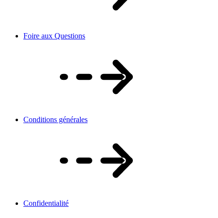
Foire aux Questions
Conditions générales
Confidentialité