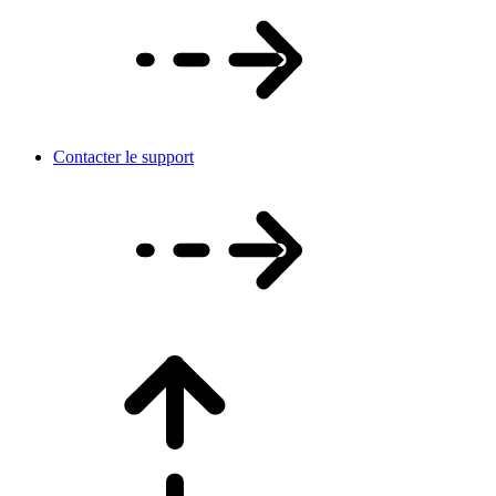
Contacter le support