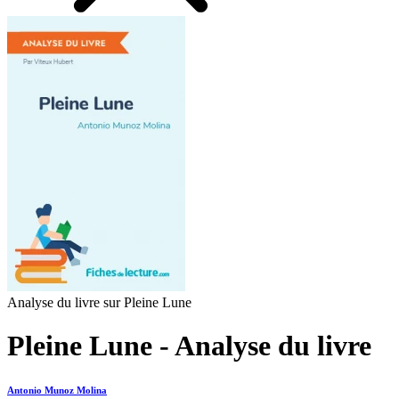
Analyse du livre sur Pleine Lune
Pleine Lune - Analyse du livre
Antonio Munoz Molina