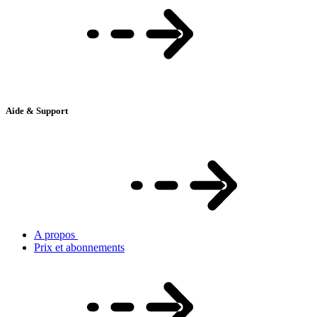
Aide & Support
A propos
Prix et abonnements