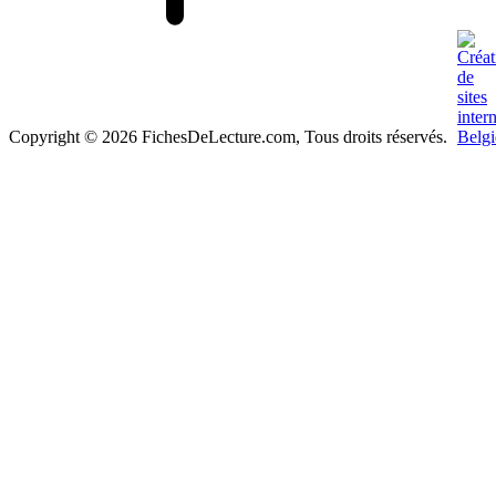
Copyright © 2026 FichesDeLecture.com, Tous droits réservés.