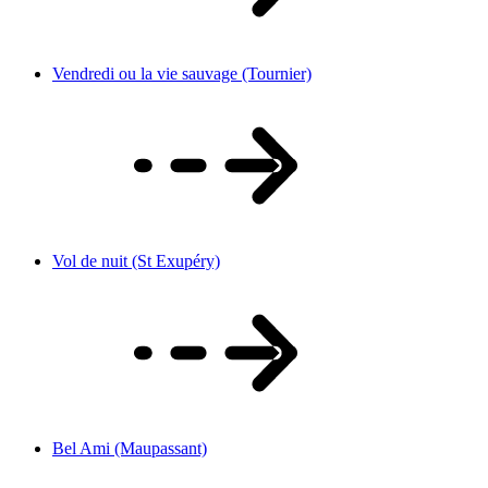
Vendredi ou la vie sauvage (Tournier)
Vol de nuit (St Exupéry)
Bel Ami (Maupassant)