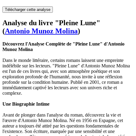
Télécharger cette analyse
Analyse du livre "Pleine Lune"
(
Antonio Munoz Molina
)
Découvrez l'Analyse Complète de "Pleine Lune" d'Antonio
Munoz Molina
Dans le monde littéraire, certains romans laissent une empreinte
indélébile sur les lecteurs. "Pleine Lune" d'Antonio Munoz Molina
est l'un de ces livres qui, avec son atmosphère poétique et son
exploration profonde de l'humanité, nous invite à une réflexion
profonde sur la condition humaine. Publié en 2001, ce roman a
immédiatement captivé les lecteurs avec son univers riche et
complexe.
Une Biographie Intime
Avant de plonger dans l'analyse du roman, découvrez la vie et
l'œuvre d'Antonio Munoz Molina. Né en 1956 en Espagne, cet
auteur a toujours été attiré par les questions fondamentales de
l'existence. Son écriture, marquée par une sensibilité et une