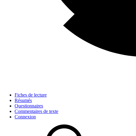
Fiches de lecture
Résumés
Questionnaires
Commentaires de texte
Connexion