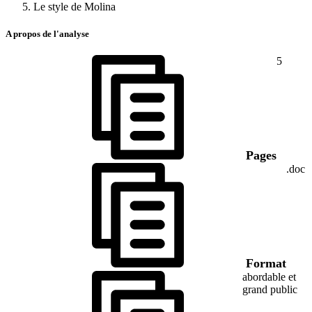
Le style de Molina
A propos de l'analyse
5
Pages
.doc
Format
abordable et
grand public