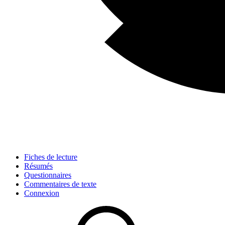
Fiches de lecture
Résumés
Questionnaires
Commentaires de texte
Connexion