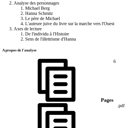
Analyse des personnages
Michael Berg
Hanna Schmitz
Le père de Michael
L'auteure juive du livre sur la marche vers l'Ouest
Axes de lecture
De l'individu à l'Histoire
Sens de l'illettrisme d'Hanna
A propos de l'analyse
6
Pages
.pdf