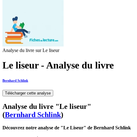
Analyse du livre sur Le liseur
Le liseur - Analyse du livre
Bernhard Schlink
Télécharger cette analyse
Analyse du livre "Le liseur"
(
Bernhard Schlink
)
Découvrez notre analyse de "Le Liseur" de Bernhard Schlink