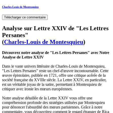
Charles-Louis de Montesquieu
Télécharger ce commentaire
Analyse sur Lettre XXIV de "Les Lettres
Persanes"
(
Charles-Louis de Montesquieu
)
Découvrez notre analyse de "Les Lettres Persanes" avec Notre
Analyse de Lettre XXIV
Dans le vaste univers littéraire de Charles-Louis de Montesquieu,
"Les Lettres Persanes" reste un chef-d'œuvre incontournable. Cette
œuvre épistolaire, publiée en 1721, offre une critique acérée de la
société française du XVIIIe siècle. La Lettre XXIV, en particulier,
est un véritable joyau de la satire, permettant à Montesquieu de
critiquer avec ironie les mœurs européennes.
Notre analyse détaillée de la Lettre XXIV vous offre une
compréhension profonde des stratégies utilisées par Montesquieu
pour dénoncer l'absurdité des mœurs parisiennes. Grâce à notre
commentaire, vous découvrirez comment le regard étranger de Rica