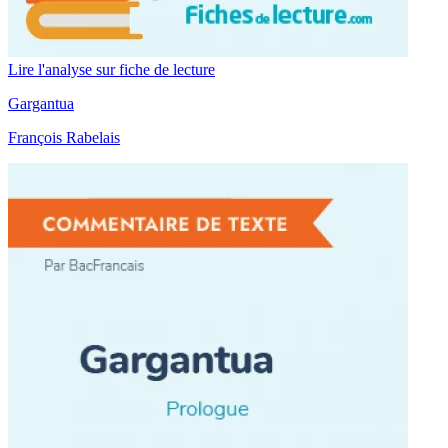
Lire l'analyse sur fiche de lecture
Gargantua
François Rabelais