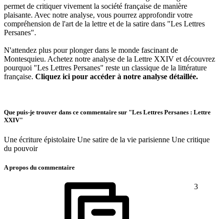
permet de critiquer vivement la société française de manière
plaisante. Avec notre analyse, vous pourrez approfondir votre
compréhension de l'art de la lettre et de la satire dans "Les Lettres
Persanes".
N'attendez plus pour plonger dans le monde fascinant de
Montesquieu. Achetez notre analyse de la Lettre XXIV et découvrez
pourquoi "Les Lettres Persanes" reste un classique de la littérature
française.
Cliquez ici pour accéder à notre analyse détaillée.
Que puis-je trouver dans ce commentaire sur "Les Lettres Persanes : Lettre
XXIV"
Une écriture épistolaire Une satire de la vie parisienne Une critique
du pouvoir
A propos du commentaire
3