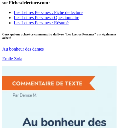
sur
Fichesdelecture.com
:
Les Lettres Persanes : Fiche de lecture
Les Lettres Persanes : Questionnaire
Les Lettres Persanes : Résumé
Ceux qui ont acheté ce commentaire du livre "Les Lettres Persanes" ont également
acheté
Au bonheur des dames
Emile Zola