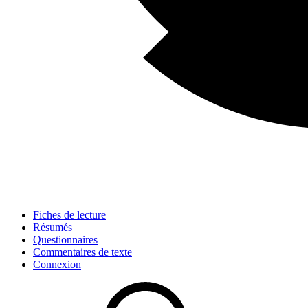
Fiches de lecture
Résumés
Questionnaires
Commentaires de texte
Connexion