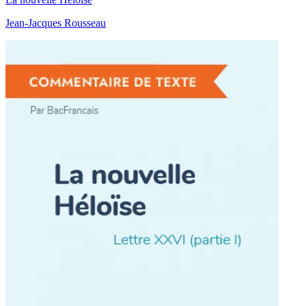
Jean-Jacques Rousseau