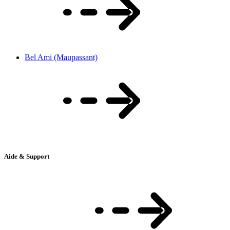
Bel Ami (Maupassant)
Aide & Support