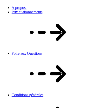
A propos
Prix et abonnements
Foire aux Questions
Conditions générales