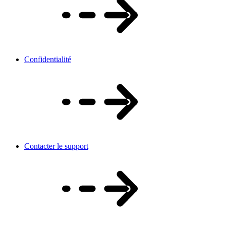
Confidentialité
Contacter le support