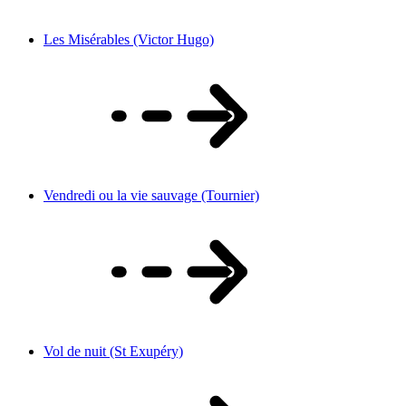
Les Misérables (Victor Hugo)
Vendredi ou la vie sauvage (Tournier)
Vol de nuit (St Exupéry)