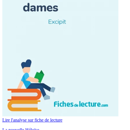
Lire l'analyse sur fiche de lecture
La nouvelle Héloïse