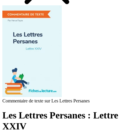
Commentaire de texte sur Les Lettres Persanes
Les Lettres Persanes : Lettre
XXIV