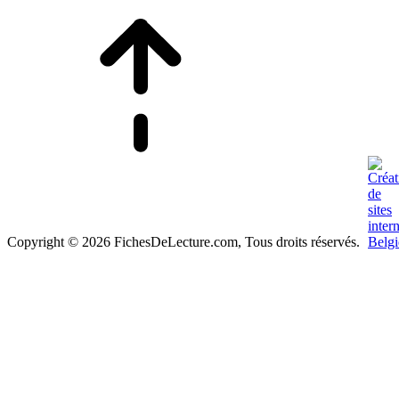
Copyright © 2026 FichesDeLecture.com, Tous droits réservés.