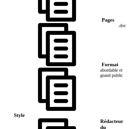
Pages
.doc
Format
abordable et
grand public
Style
Rédacteur
du