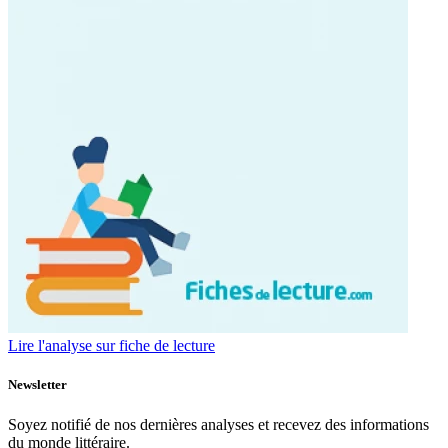
Lire l'analyse sur fiche de lecture
Newsletter
Soyez notifié de nos dernières analyses et recevez des informations
du monde littéraire.