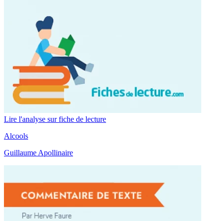
Lire l'analyse sur fiche de lecture
Alcools
Guillaume Apollinaire