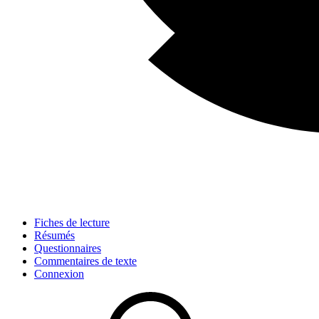
Fiches de lecture
Résumés
Questionnaires
Commentaires de texte
Connexion