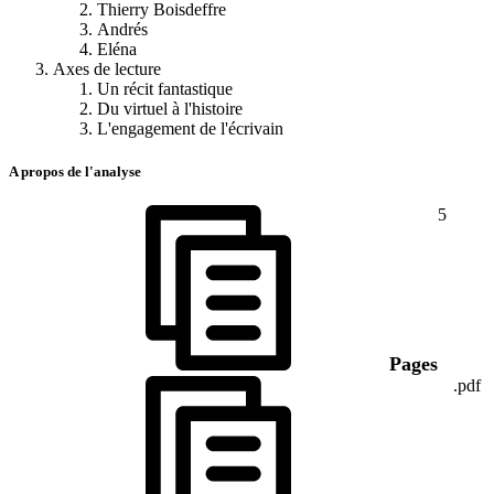
Thierry Boisdeffre
Andrés
Eléna
Axes de lecture
Un récit fantastique
Du virtuel à l'histoire
L'engagement de l'écrivain
A propos de l'analyse
5
Pages
.pdf