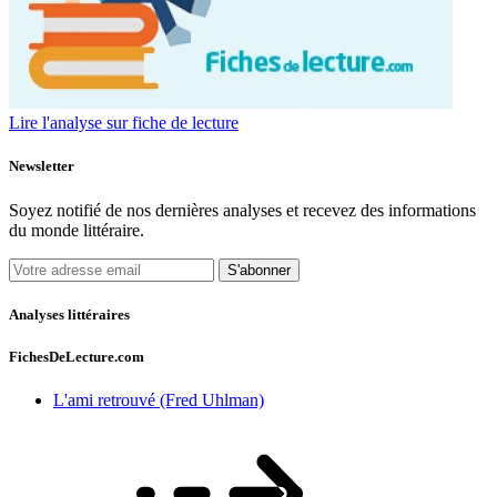
Lire l'analyse sur fiche de lecture
Newsletter
Soyez notifié de nos dernières analyses et recevez des informations
du monde littéraire.
S'abonner
Analyses littéraires
FichesDeLecture.com
L'ami retrouvé (Fred Uhlman)