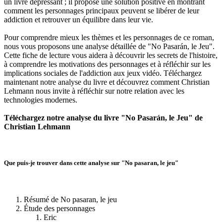
un livre dépressant ; il propose une solution positive en montrant
comment les personnages principaux peuvent se libérer de leur
addiction et retrouver un équilibre dans leur vie.
Pour comprendre mieux les thèmes et les personnages de ce roman,
nous vous proposons une analyse détaillée de "No Pasarán, le Jeu".
Cette fiche de lecture vous aidera à découvrir les secrets de l'histoire,
à comprendre les motivations des personnages et à réfléchir sur les
implications sociales de l'addiction aux jeux vidéo. Téléchargez
maintenant notre analyse du livre et découvrez comment Christian
Lehmann nous invite à réfléchir sur notre relation avec les
technologies modernes.
Téléchargez notre analyse du livre "No Pasarán, le Jeu" de
Christian Lehmann
Que puis-je trouver dans cette analyse sur "No pasaran, le jeu"
Résumé de No pasaran, le jeu
Étude des personnages
Eric