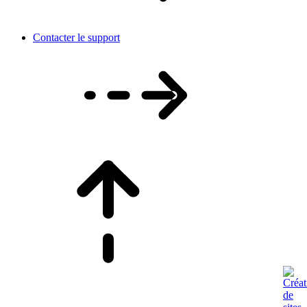
Contacter le support