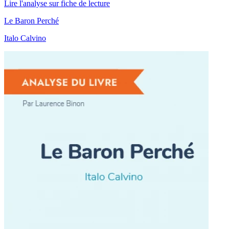
Lire l'analyse sur fiche de lecture
Le Baron Perché
Italo Calvino