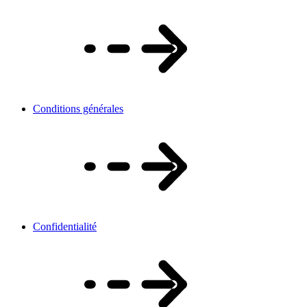
Conditions générales
Confidentialité