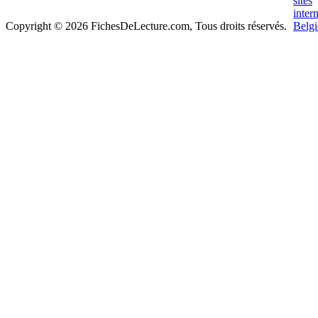
Copyright © 2026 FichesDeLecture.com, Tous droits réservés.