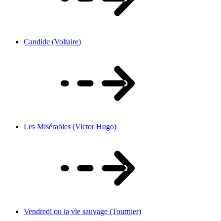
Candide (Voltaire)
Les Misérables (Victor Hugo)
Vendredi ou la vie sauvage (Tournier)