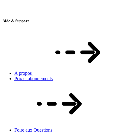
Aide & Support
A propos
Prix et abonnements
Foire aux Questions