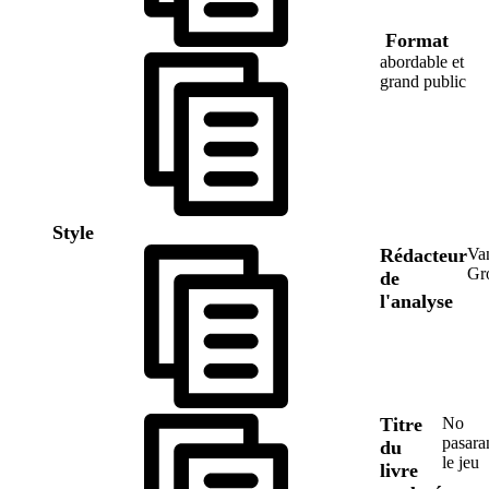
Format
abordable et
grand public
Style
Rédacteur
Va
Gr
de
l'analyse
Titre
No
pasara
du
le jeu
livre