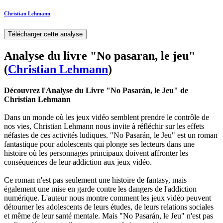
Christian Lehmann
Télécharger cette analyse
Analyse du livre "No pasaran, le jeu"
(
Christian Lehmann
)
Découvrez l'Analyse du Livre "No Pasarán, le Jeu" de
Christian Lehmann
Dans un monde où les jeux vidéo semblent prendre le contrôle de
nos vies, Christian Lehmann nous invite à réfléchir sur les effets
néfastes de ces activités ludiques. "No Pasarán, le Jeu" est un roman
fantastique pour adolescents qui plonge ses lecteurs dans une
histoire où les personnages principaux doivent affronter les
conséquences de leur addiction aux jeux vidéo.
Ce roman n'est pas seulement une histoire de fantasy, mais
également une mise en garde contre les dangers de l'addiction
numérique. L'auteur nous montre comment les jeux vidéo peuvent
détourner les adolescents de leurs études, de leurs relations sociales
et même de leur santé mentale. Mais "No Pasarán, le Jeu" n'est pas