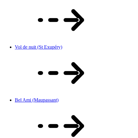
Vol de nuit (St Exupéry)
Bel Ami (Maupassant)