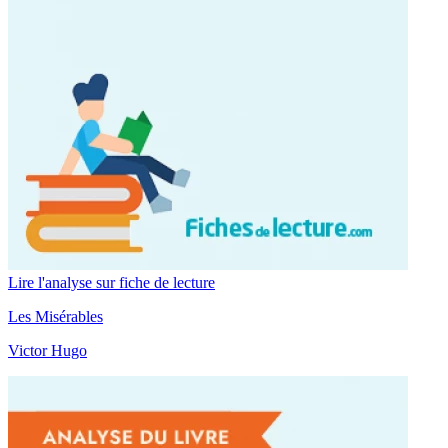
Lire l'analyse sur fiche de lecture
Les Misérables
Victor Hugo