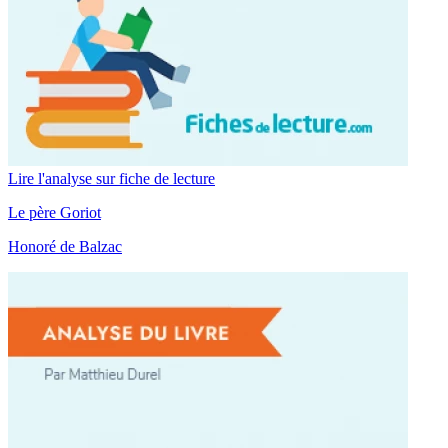
Lire l'analyse sur fiche de lecture
Le père Goriot
Honoré de Balzac