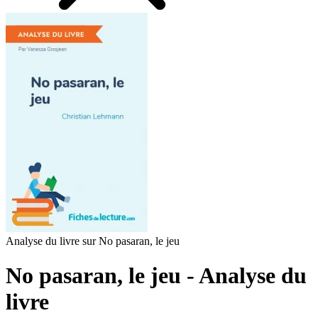
Analyse du livre sur No pasaran, le jeu
No pasaran, le jeu - Analyse du
livre