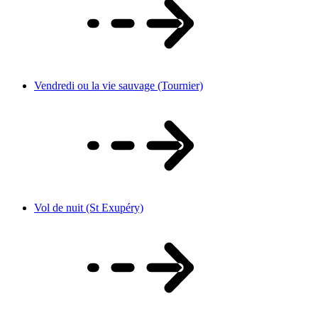
Vendredi ou la vie sauvage (Tournier)
Vol de nuit (St Exupéry)