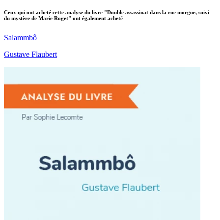
Ceux qui ont acheté cette analyse du livre "Double assassinat dans la rue morgue, suivi
du mystère de Marie Roget" ont également acheté
Salammbô
Gustave Flaubert