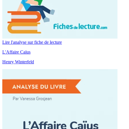
Lire l'analyse sur fiche de lecture
L'Affaire Caïus
Henry Winterfeld