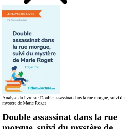
Analyse du livre sur Double assassinat dans la rue morgue, suivi du
mystère de Marie Roget
Double assassinat dans la rue
morgue, suivi du mystère de