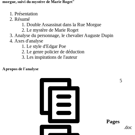
morgue, suivi du mystère de Marie Roget"
Présentation
Résumé
Double Assassinat dans la Rue Morgue
Le mystère de Marie Roget
Analyse du personnage, le chevalier Auguste Dupin
Axes d'analyse
Le style d'Edgar Poe
Le genre policier de déduction
Les inspirations de l'auteur
A propos de l'analyse
5
Pages
.doc