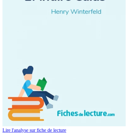
Lire l'analyse sur fiche de lecture