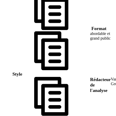
Format
abordable et
grand public
Style
Rédacteur
Va
Gr
de
l'analyse