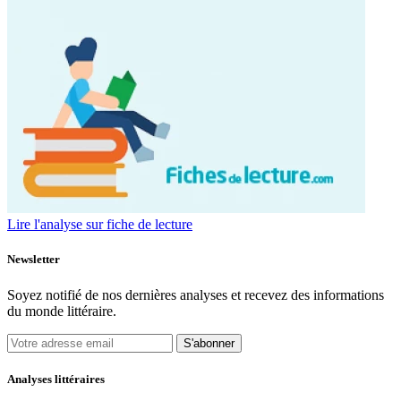
Lire l'analyse sur fiche de lecture
Newsletter
Soyez notifié de nos dernières analyses et recevez des informations
du monde littéraire.
S'abonner
Analyses littéraires