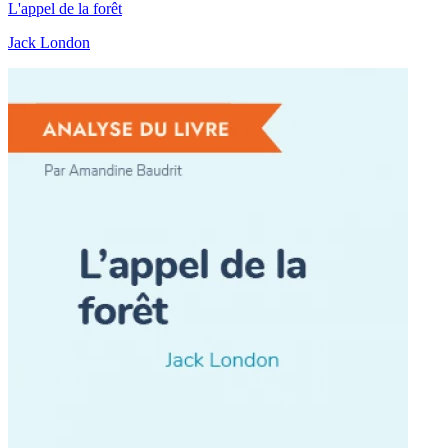
L'appel de la forêt
Jack London