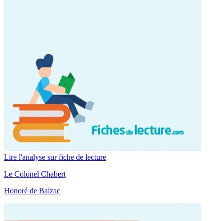
Lire l'analyse sur fiche de lecture
Le Colonel Chabert
Honoré de Balzac