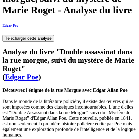
Marie Roget - Analyse du livre
Edgar Poe
Télécharger cette analyse
Analyse du livre "Double assassinat dans
la rue morgue, suivi du mystère de Marie
Roget"
(
Edgar Poe
)
Découvrez l'énigme de la rue Morgue avec Edgar Allan Poe
Dans le monde de la littérature policière, il existe des œuvres qui se
sont imposées comme des classiques incontournables. L'une d'elles
est "Double Assassinat dans la rue Morgue" suivi du "Mystère de
Marie Roget" d'Edgar Allan Poe. Cette nouvelle, publiée en 1841,
est non seulement la première histoire policière écrite par Poe mais
également une exploration profonde de l'intelligence et de la logique
humaines.