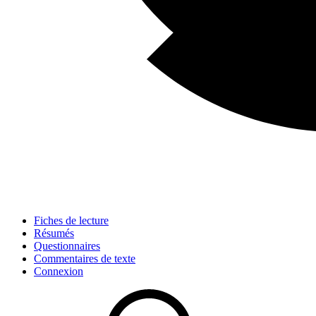
Fiches de lecture
Résumés
Questionnaires
Commentaires de texte
Connexion