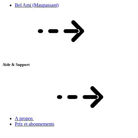
Bel Ami (Maupassant)
Aide & Support
A propos
Prix et abonnements