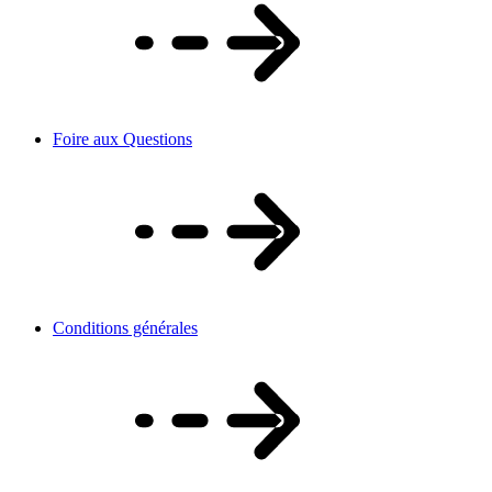
Foire aux Questions
Conditions générales