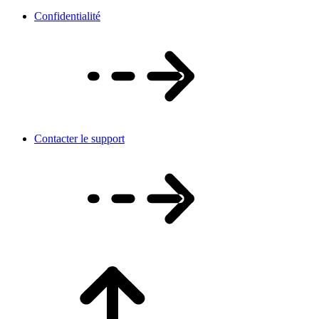
Confidentialité
Contacter le support