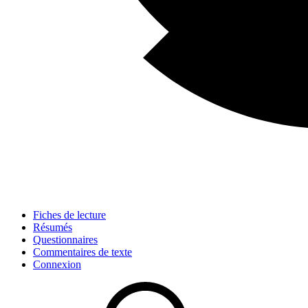
Fiches de lecture
Résumés
Questionnaires
Commentaires de texte
Connexion