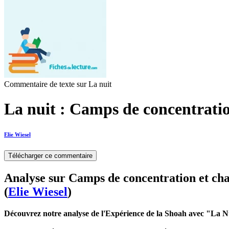
Commentaire de texte sur La nuit
La nuit : Camps de concentrati
Elie Wiesel
Télécharger ce commentaire
Analyse sur Camps de concentration et ch
(
Elie Wiesel
)
Découvrez notre analyse de l'Expérience de la Shoah avec "La Nu