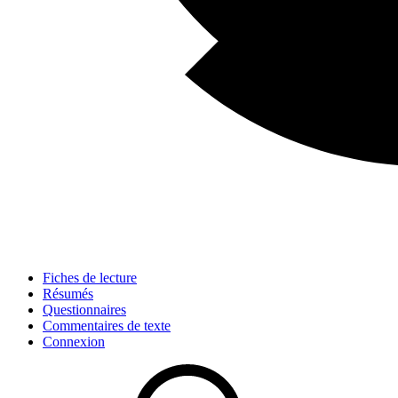
Fiches de lecture
Résumés
Questionnaires
Commentaires de texte
Connexion