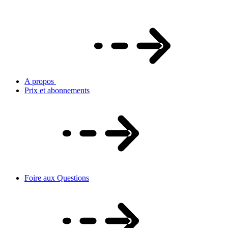
A propos
Prix et abonnements
Foire aux Questions