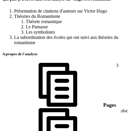
Présentation de citations d'auteurs sur Victor Hugo
Théories du Romantisme
Théorie romantique
Le Parnasse
Les symbolistes
La subordination des écoles qui ont suivi aux théories du
romantisme
A propos de l'analyse
3
Pages
.doc