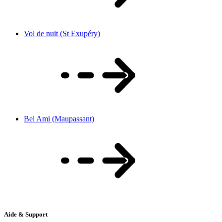
Vol de nuit (St Exupéry)
Bel Ami (Maupassant)
Aide & Support