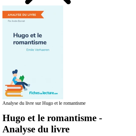
Analyse du livre sur Hugo et le romantisme
Hugo et le romantisme -
Analyse du livre