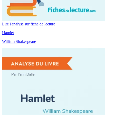
Lire l'analyse sur fiche de lecture
Hamlet
William Shakespeare