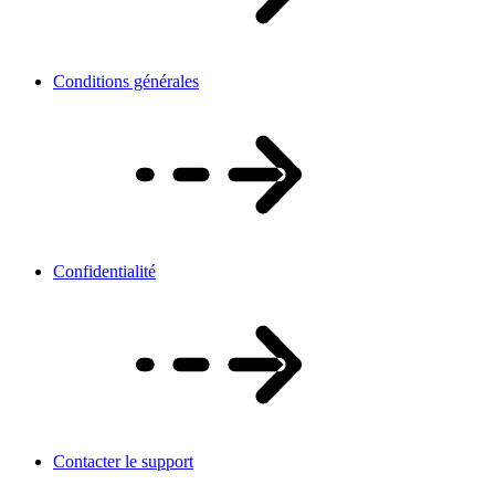
Conditions générales
Confidentialité
Contacter le support