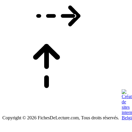
Copyright © 2026 FichesDeLecture.com, Tous droits réservés.