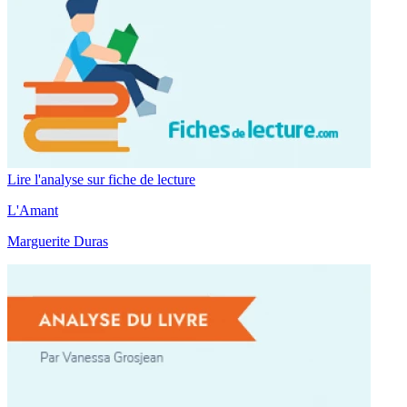
Lire l'analyse sur fiche de lecture
L'Amant
Marguerite Duras