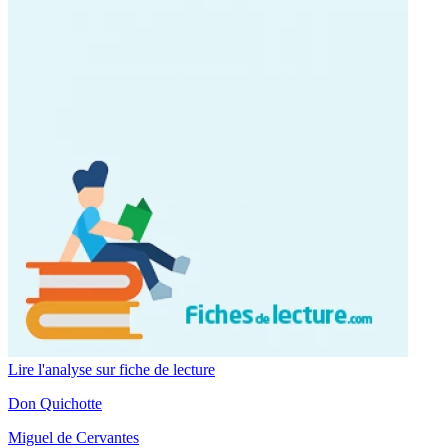
Lire l'analyse sur fiche de lecture
Don Quichotte
Miguel de Cervantes