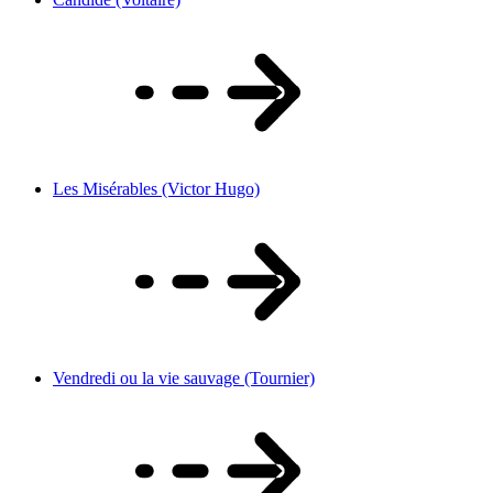
Les Misérables (Victor Hugo)
Vendredi ou la vie sauvage (Tournier)