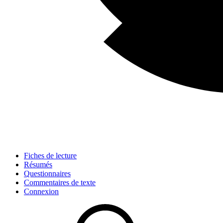
Fiches de lecture
Résumés
Questionnaires
Commentaires de texte
Connexion