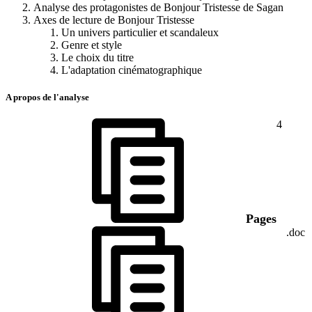
Analyse des protagonistes de Bonjour Tristesse de Sagan
Axes de lecture de Bonjour Tristesse
Un univers particulier et scandaleux
Genre et style
Le choix du titre
L'adaptation cinématographique
A propos de l'analyse
4
Pages
.doc