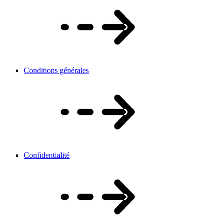
Conditions générales
Confidentialité