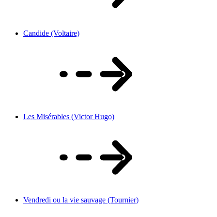
Candide (Voltaire)
Les Misérables (Victor Hugo)
Vendredi ou la vie sauvage (Tournier)