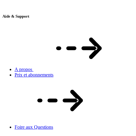
Aide & Support
A propos
Prix et abonnements
Foire aux Questions