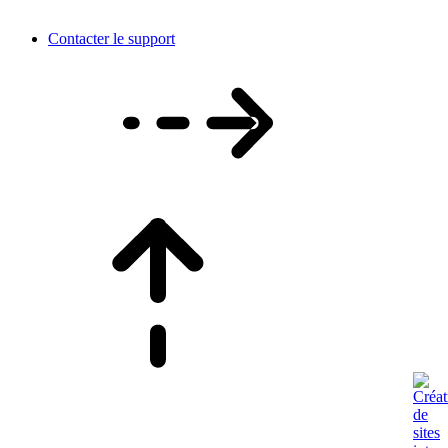
Contacter le support