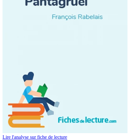
Lire l'analyse sur fiche de lecture