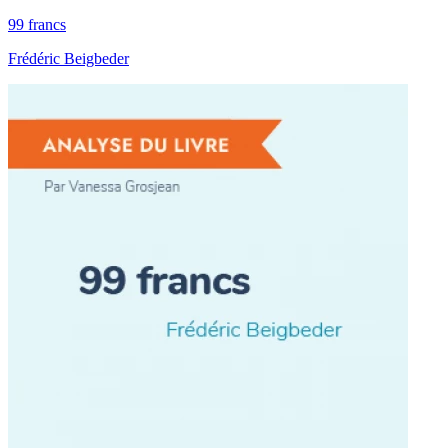
99 francs
Frédéric Beigbeder