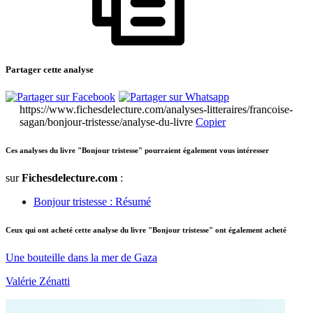
Partager cette analyse
https://www.fichesdelecture.com/analyses-litteraires/francoise-
sagan/bonjour-tristesse/analyse-du-livre
Copier
Ces analyses du livre "Bonjour tristesse" pourraient également vous intéresser
sur
Fichesdelecture.com
:
Bonjour tristesse : Résumé
Ceux qui ont acheté cette analyse du livre "Bonjour tristesse" ont également acheté
Une bouteille dans la mer de Gaza
Valérie Zénatti