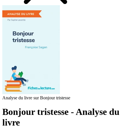
Analyse du livre sur Bonjour tristesse
Bonjour tristesse - Analyse du
livre