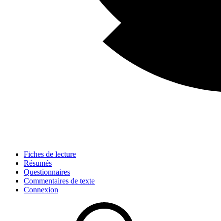
Fiches de lecture
Résumés
Questionnaires
Commentaires de texte
Connexion