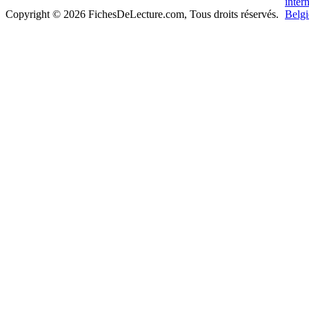
Copyright © 2026 FichesDeLecture.com, Tous droits réservés.