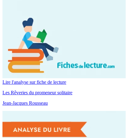
Lire l'analyse sur fiche de lecture
Les Rêveries du promeneur solitaire
Jean-Jacques Rousseau