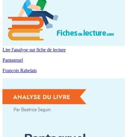
Lire l'analyse sur fiche de lecture
Pantagruel
François Rabelais