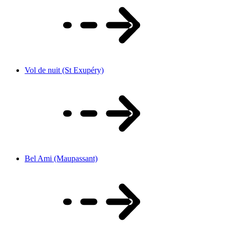
Vol de nuit (St Exupéry)
Bel Ami (Maupassant)