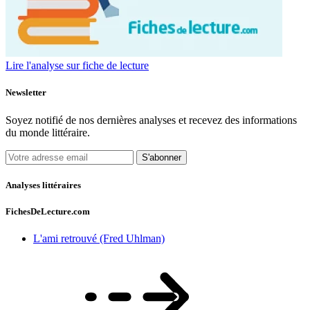
Lire l'analyse sur fiche de lecture
Newsletter
Soyez notifié de nos dernières analyses et recevez des informations
du monde littéraire.
S'abonner
Analyses littéraires
FichesDeLecture.com
L'ami retrouvé (Fred Uhlman)