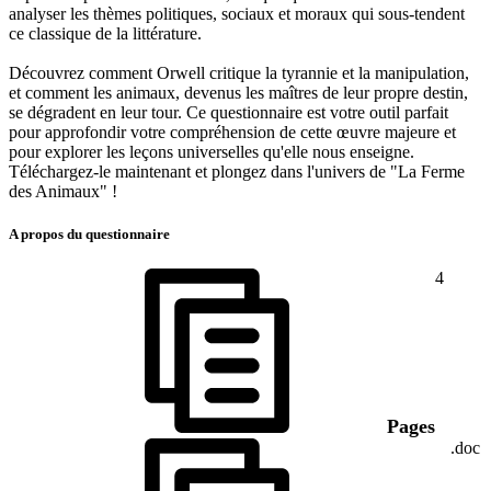
analyser les thèmes politiques, sociaux et moraux qui sous-tendent
ce classique de la littérature.
Découvrez comment Orwell critique la tyrannie et la manipulation,
et comment les animaux, devenus les maîtres de leur propre destin,
se dégradent en leur tour. Ce questionnaire est votre outil parfait
pour approfondir votre compréhension de cette œuvre majeure et
pour explorer les leçons universelles qu'elle nous enseigne.
Téléchargez-le maintenant et plongez dans l'univers de "La Ferme
des Animaux" !
A propos du questionnaire
4
Pages
.doc