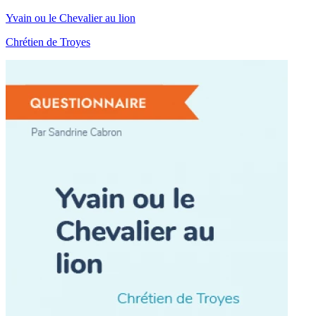
Yvain ou le Chevalier au lion
Chrétien de Troyes