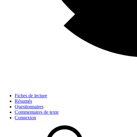
Fiches de lecture
Résumés
Questionnaires
Commentaires de texte
Connexion