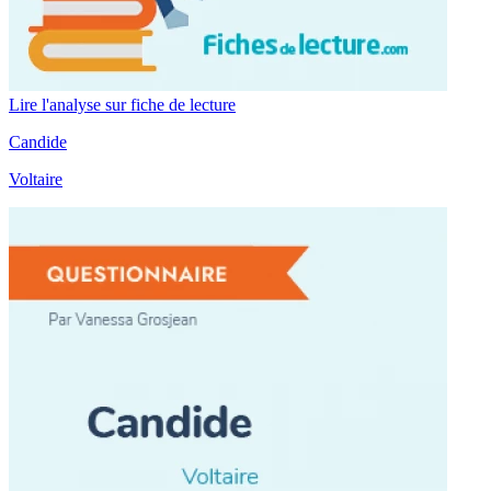
Lire l'analyse sur fiche de lecture
Candide
Voltaire