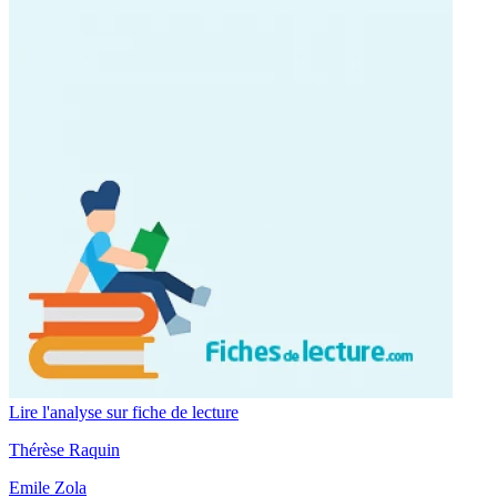
Lire l'analyse sur fiche de lecture
Thérèse Raquin
Emile Zola