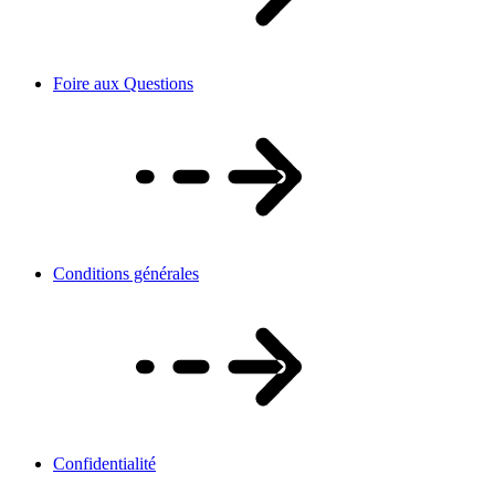
Foire aux Questions
Conditions générales
Confidentialité