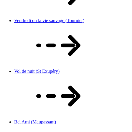
Vendredi ou la vie sauvage (Tournier)
Vol de nuit (St Exupéry)
Bel Ami (Maupassant)