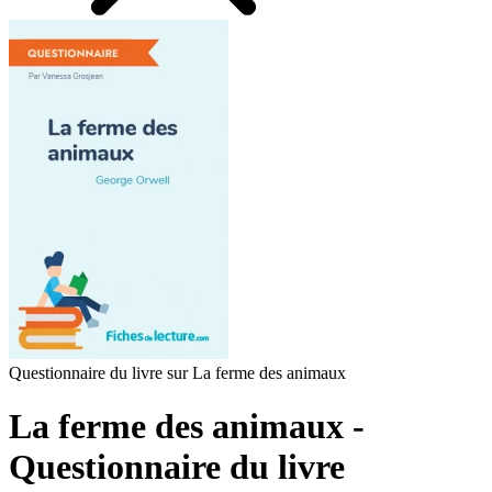
Questionnaire du livre sur La ferme des animaux
La ferme des animaux -
Questionnaire du livre