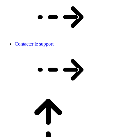
Contacter le support