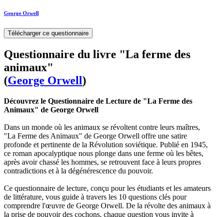
George Orwell
Télécharger ce questionnaire
Questionnaire du livre "La ferme des
animaux"
(
George Orwell
)
Découvrez le Questionnaire de Lecture de "La Ferme des
Animaux" de George Orwell
Dans un monde où les animaux se révoltent contre leurs maîtres,
"La Ferme des Animaux" de George Orwell offre une satire
profonde et pertinente de la Révolution soviétique. Publié en 1945,
ce roman apocalyptique nous plonge dans une ferme où les bêtes,
après avoir chassé les hommes, se retrouvent face à leurs propres
contradictions et à la dégénérescence du pouvoir.
Ce questionnaire de lecture, conçu pour les étudiants et les amateurs
de littérature, vous guide à travers les 10 questions clés pour
comprendre l'œuvre de George Orwell. De la révolte des animaux à
la prise de pouvoir des cochons, chaque question vous invite à