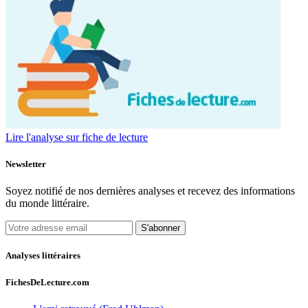
Lire l'analyse sur fiche de lecture
Newsletter
Soyez notifié de nos dernières analyses et recevez des informations
du monde littéraire.
S'abonner
Analyses littéraires
FichesDeLecture.com