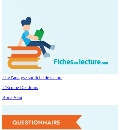
Lire l'analyse sur fiche de lecture
L'Ecume Des Jours
Boris Vian