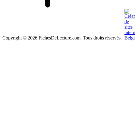
Copyright © 2026 FichesDeLecture.com, Tous droits réservés.