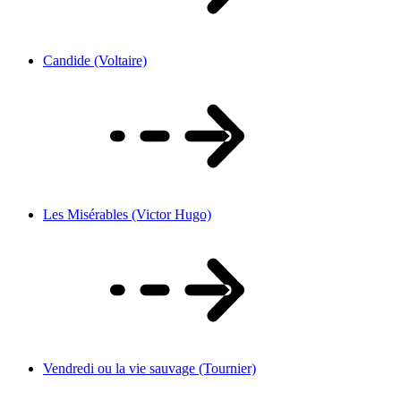
Candide (Voltaire)
Les Misérables (Victor Hugo)
Vendredi ou la vie sauvage (Tournier)