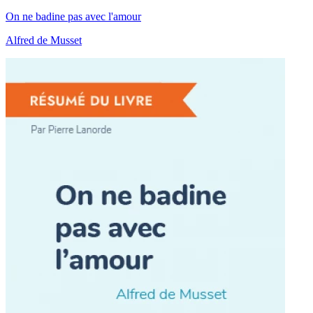
On ne badine pas avec l'amour
Alfred de Musset