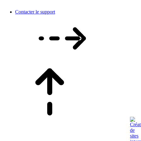
Contacter le support