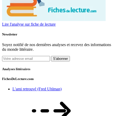
Lire l'analyse sur fiche de lecture
Newsletter
Soyez notifié de nos dernières analyses et recevez des informations
du monde littéraire.
S'abonner
Analyses littéraires
FichesDeLecture.com
L'ami retrouvé (Fred Uhlman)