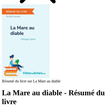
Résumé du livre sur La Mare au diable
La Mare au diable - Résumé du
livre