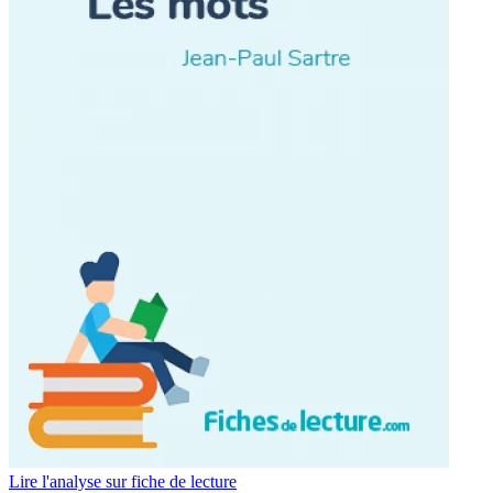
Lire l'analyse sur fiche de lecture