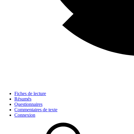
Fiches de lecture
Résumés
Questionnaires
Commentaires de texte
Connexion