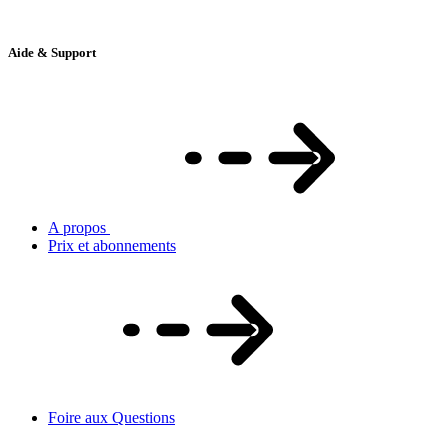
Aide & Support
A propos
Prix et abonnements
Foire aux Questions