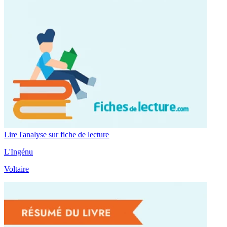
Lire l'analyse sur fiche de lecture
L'Ingénu
Voltaire