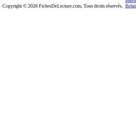
Copyright © 2026 FichesDeLecture.com, Tous droits réservés.