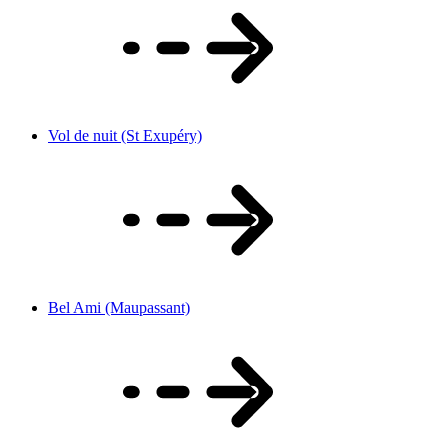
Vol de nuit (St Exupéry)
Bel Ami (Maupassant)