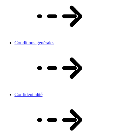
Conditions générales
Confidentialité