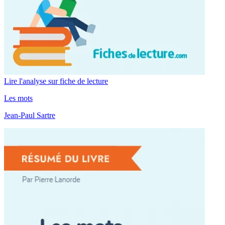
Lire l'analyse sur fiche de lecture
Les mots
Jean-Paul Sartre