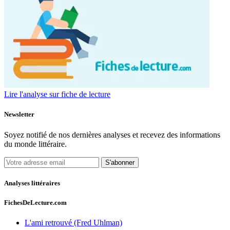
Lire l'analyse sur fiche de lecture
Newsletter
Soyez notifié de nos dernières analyses et recevez des informations
du monde littéraire.
S'abonner
Analyses littéraires
FichesDeLecture.com
L'ami retrouvé (Fred Uhlman)