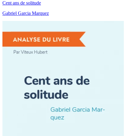
Cent ans de solitude
Gabriel Garcia Marquez