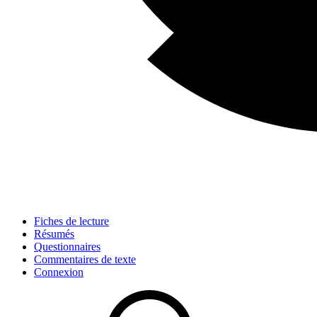
Fiches de lecture
Résumés
Questionnaires
Commentaires de texte
Connexion