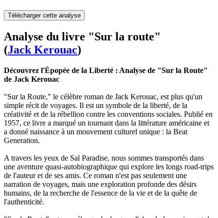
Télécharger cette analyse
Analyse du livre "Sur la route"
(
Jack Kerouac
)
Découvrez l'Épopée de la Liberté : Analyse de "Sur la Route"
de Jack Kerouac
"Sur la Route," le célèbre roman de Jack Kerouac, est plus qu'un
simple récit de voyages. Il est un symbole de la liberté, de la
créativité et de la rébellion contre les conventions sociales. Publié en
1957, ce livre a marqué un tournant dans la littérature américaine et
a donné naissance à un mouvement culturel unique : la Beat
Generation.
A travers les yeux de Sal Paradise, nous sommes transportés dans
une aventure quasi-autobiographique qui explore les longs road-trips
de l'auteur et de ses amis. Ce roman n'est pas seulement une
narration de voyages, mais une exploration profonde des désirs
humains, de la recherche de l'essence de la vie et de la quête de
l'authenticité.