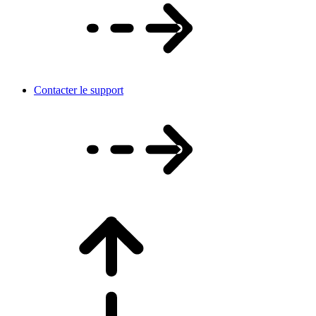
Contacter le support