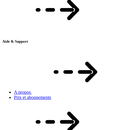
Aide & Support
A propos
Prix et abonnements