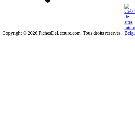
Copyright © 2026 FichesDeLecture.com, Tous droits réservés.