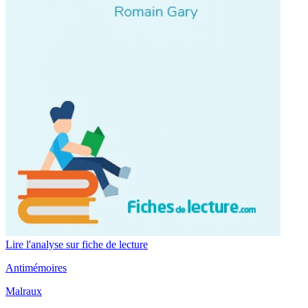
Lire l'analyse sur fiche de lecture
Antimémoires
Malraux