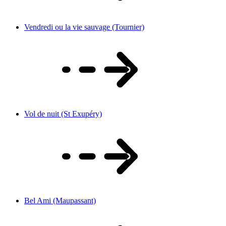
Vendredi ou la vie sauvage (Tournier)
Vol de nuit (St Exupéry)
Bel Ami (Maupassant)