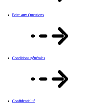
Foire aux Questions
Conditions générales
Confidentialité