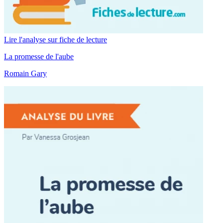
Lire l'analyse sur fiche de lecture
La promesse de l'aube
Romain Gary