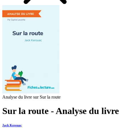
Analyse du livre sur Sur la route
Sur la route - Analyse du livre
Jack Kerouac