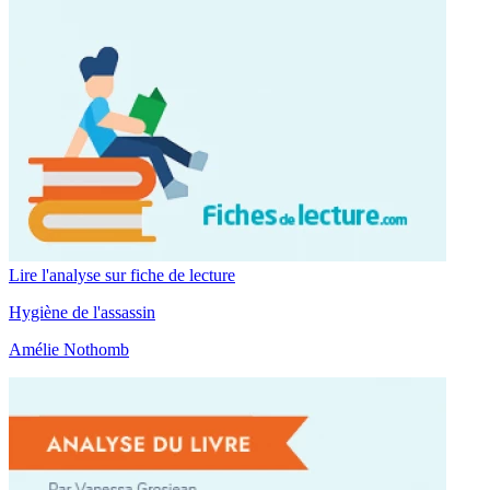
Lire l'analyse sur fiche de lecture
Hygiène de l'assassin
Amélie Nothomb