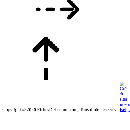
Copyright © 2026 FichesDeLecture.com, Tous droits réservés.