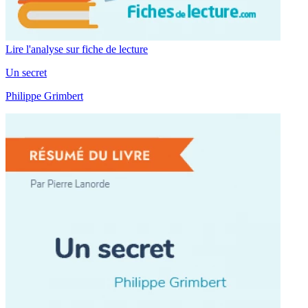
Lire l'analyse sur fiche de lecture
Un secret
Philippe Grimbert