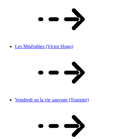
Les Misérables (Victor Hugo)
Vendredi ou la vie sauvage (Tournier)