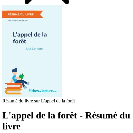
Résumé du livre sur L'appel de la forêt
L'appel de la forêt - Résumé du
livre