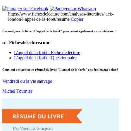
https://www.fichesdelecture.com/analyses-litteraires/jack-
london/l-appel-de-la-foret/resume
Copier
Ces analyses du livre "L'appel de la forêt" pourraient également vous intéresser
sur
Fichesdelecture.com
:
L'appel de la forêt : Fiche de lecture
L'appel de la forêt : Questionnaire
Ceux qui ont acheté ce résumé du livre "L'appel de la forêt" ont également acheté
Vendredi ou la vie sauvage
Michel Tournier