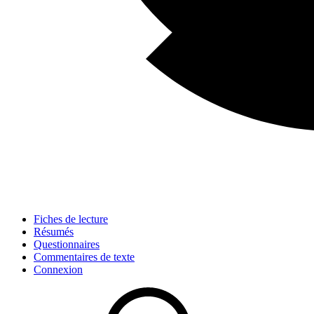
Fiches de lecture
Résumés
Questionnaires
Commentaires de texte
Connexion