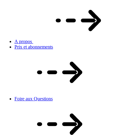
A propos
Prix et abonnements
Foire aux Questions