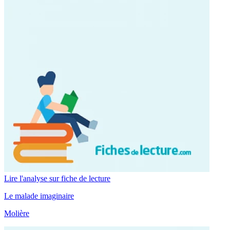
Lire l'analyse sur fiche de lecture
Le malade imaginaire
Molière