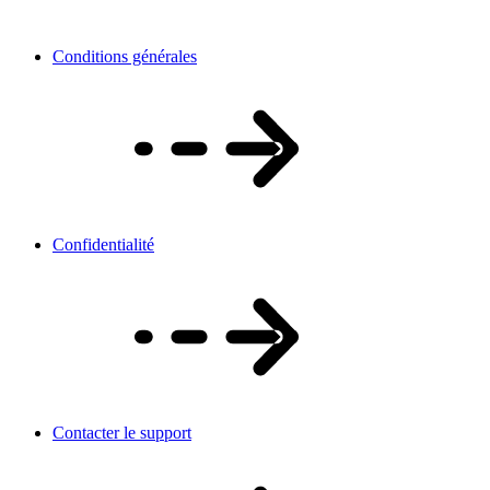
Conditions générales
Confidentialité
Contacter le support