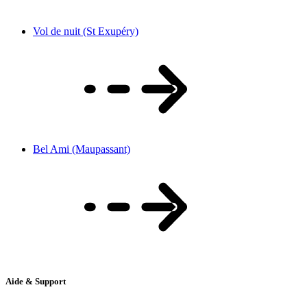
Vol de nuit (St Exupéry)
Bel Ami (Maupassant)
Aide & Support