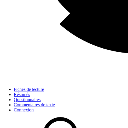
Fiches de lecture
Résumés
Questionnaires
Commentaires de texte
Connexion