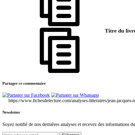
Titre du liv
Partager ce commentaire
https://www.fichesdelecture.com/analyses-litteraires/jean-jacques
Newsletter
Soyez notifié de nos dernières analyses et recevez des informations du