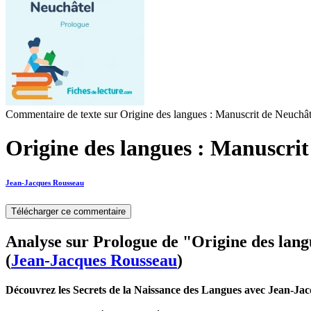
Commentaire de texte sur Origine des langues : Manuscrit de Neuchât
Origine des langues : Manuscrit
Jean-Jacques Rousseau
Télécharger ce commentaire
Analyse sur Prologue de "Origine des lang
(
Jean-Jacques Rousseau
)
Découvrez les Secrets de la Naissance des Langues avec Jean-Ja