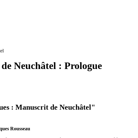
el
 de Neuchâtel : Prologue
ues : Manuscrit de Neuchâtel"
cques Rousseau