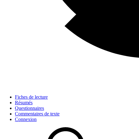
Fiches de lecture
Résumés
Questionnaires
Commentaires de texte
Connexion