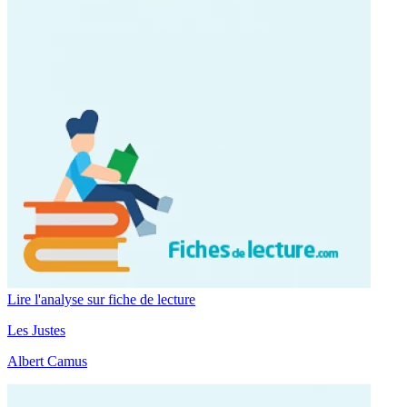
Lire l'analyse sur fiche de lecture
Les Justes
Albert Camus