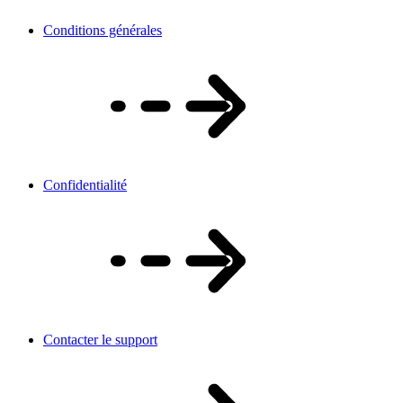
Conditions générales
Confidentialité
Contacter le support