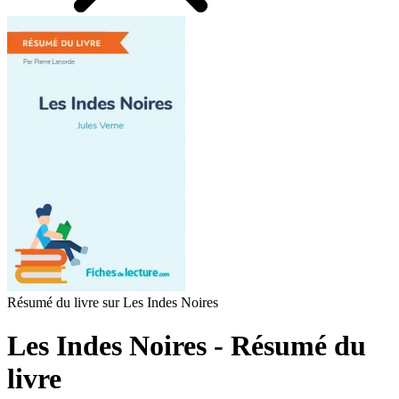
Résumé du livre sur Les Indes Noires
Les Indes Noires - Résumé du
livre