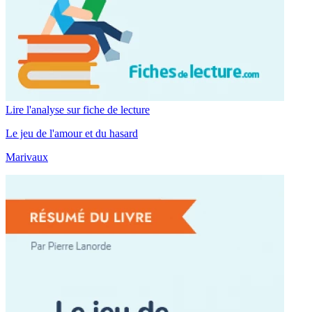
Lire l'analyse sur fiche de lecture
Le jeu de l'amour et du hasard
Marivaux