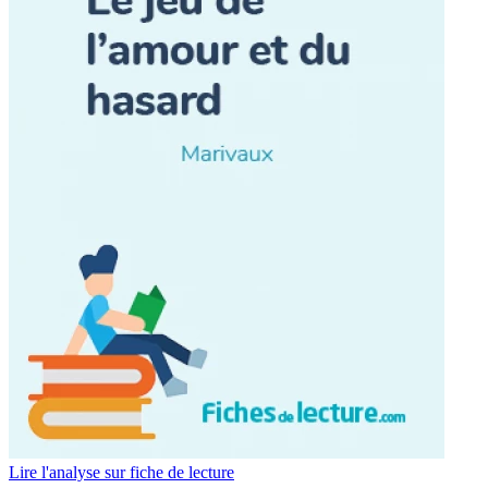
Lire l'analyse sur fiche de lecture