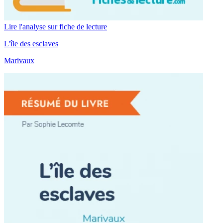
Lire l'analyse sur fiche de lecture
L'île des esclaves
Marivaux