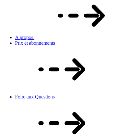
A propos
Prix et abonnements
Foire aux Questions