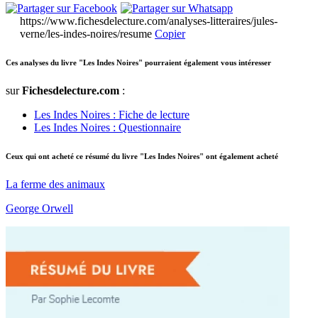
https://www.fichesdelecture.com/analyses-litteraires/jules-
verne/les-indes-noires/resume
Copier
Ces analyses du livre "Les Indes Noires" pourraient également vous intéresser
sur
Fichesdelecture.com
:
Les Indes Noires : Fiche de lecture
Les Indes Noires : Questionnaire
Ceux qui ont acheté ce résumé du livre "Les Indes Noires" ont également acheté
La ferme des animaux
George Orwell