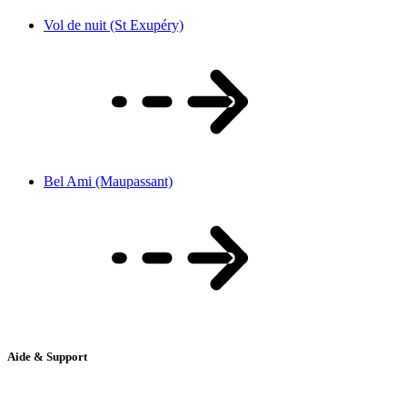
Vol de nuit (St Exupéry)
Bel Ami (Maupassant)
Aide & Support