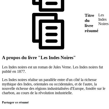
Titre
Les
Indes
du
Noires
livre
résumé
A propos du livre "Les Indes Noires"
Les Indes noires est un roman de Jules Verne. Les Indes noires fut
publié en 1877.
Les Indes noires réalise un parallèle entre d'un côté la richesse
mythique des Indes, orientales ou occidentales, et de l'autre, la
nouvelle richesse des régions industrialisées d'Europe, fondée sur le
charbon, au cours de la révolution industrielle.
Partager ce résumé