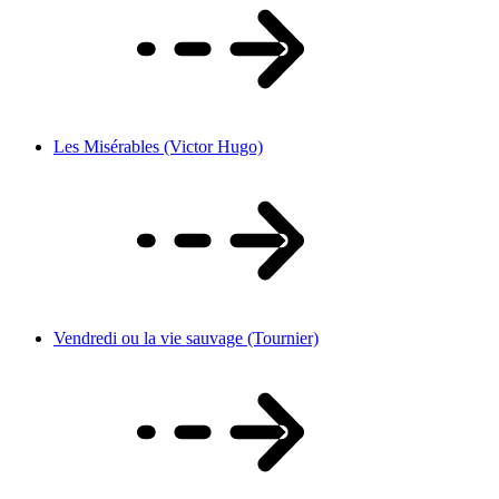
Les Misérables (Victor Hugo)
Vendredi ou la vie sauvage (Tournier)