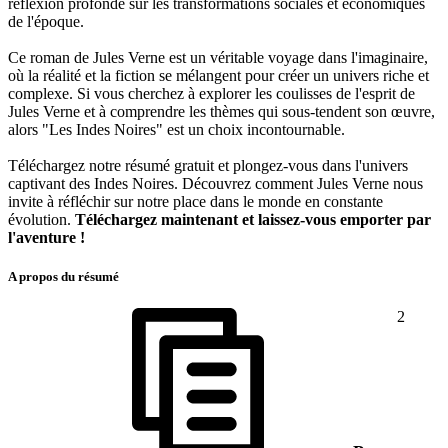
réflexion profonde sur les transformations sociales et économiques
de l'époque.
Ce roman de Jules Verne est un véritable voyage dans l'imaginaire,
où la réalité et la fiction se mélangent pour créer un univers riche et
complexe. Si vous cherchez à explorer les coulisses de l'esprit de
Jules Verne et à comprendre les thèmes qui sous-tendent son œuvre,
alors "Les Indes Noires" est un choix incontournable.
Téléchargez notre résumé gratuit et plongez-vous dans l'univers
captivant des Indes Noires. Découvrez comment Jules Verne nous
invite à réfléchir sur notre place dans le monde en constante
évolution.
Téléchargez maintenant et laissez-vous emporter par
l'aventure !
A propos du résumé
2