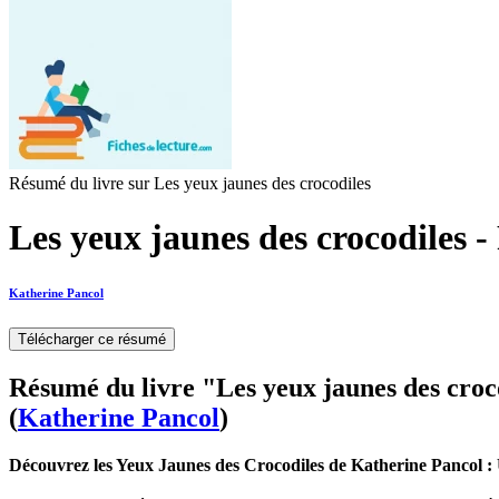
Résumé du livre sur Les yeux jaunes des crocodiles
Les yeux jaunes des crocodiles -
Katherine Pancol
Télécharger ce résumé
Résumé du livre "Les yeux jaunes des croc
(
Katherine Pancol
)
Découvrez les Yeux Jaunes des Crocodiles de Katherine Pancol 