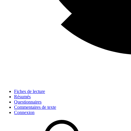
Fiches de lecture
Résumés
Questionnaires
Commentaires de texte
Connexion