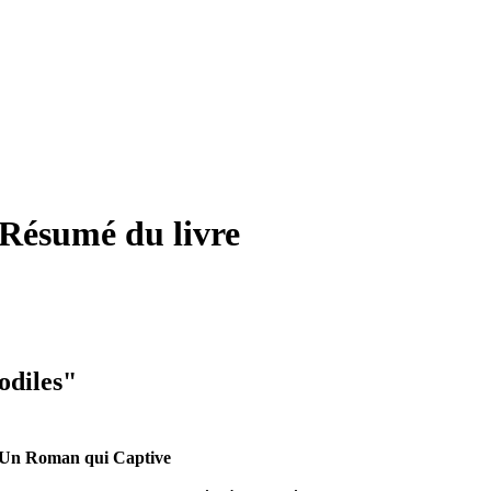
 Résumé du livre
odiles"
: Un Roman qui Captive