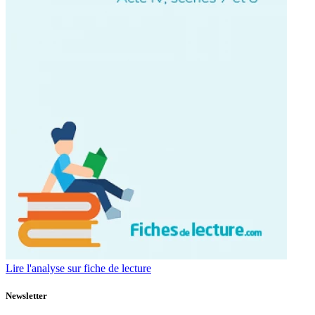
Lire l'analyse sur fiche de lecture
Newsletter