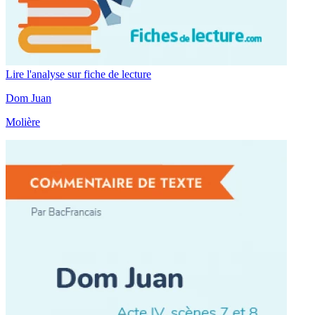
Lire l'analyse sur fiche de lecture
Dom Juan
Molière