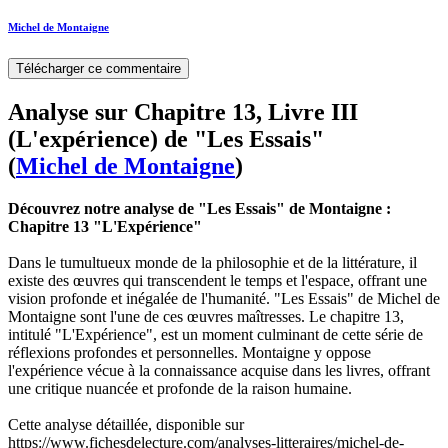
Michel de Montaigne
Télécharger ce commentaire
Analyse sur Chapitre 13, Livre III
(L'expérience) de "Les Essais"
(
Michel de Montaigne
)
Découvrez notre analyse de "Les Essais" de Montaigne :
Chapitre 13 "L'Expérience"
Dans le tumultueux monde de la philosophie et de la littérature, il
existe des œuvres qui transcendent le temps et l'espace, offrant une
vision profonde et inégalée de l'humanité. "Les Essais" de Michel de
Montaigne sont l'une de ces œuvres maîtresses. Le chapitre 13,
intitulé "L'Expérience", est un moment culminant de cette série de
réflexions profondes et personnelles. Montaigne y oppose
l'expérience vécue à la connaissance acquise dans les livres, offrant
une critique nuancée et profonde de la raison humaine.
Cette analyse détaillée, disponible sur
https://www.fichesdelecture.com/analyses-litteraires/michel-de-