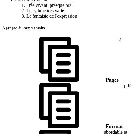
Très vivant, presque oral
Le rythme très varié
La fantaisie de l'expression
A propos du commentaire
2
Pages
.pdf
Format
abordable et