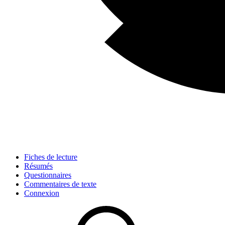
Fiches de lecture
Résumés
Questionnaires
Commentaires de texte
Connexion