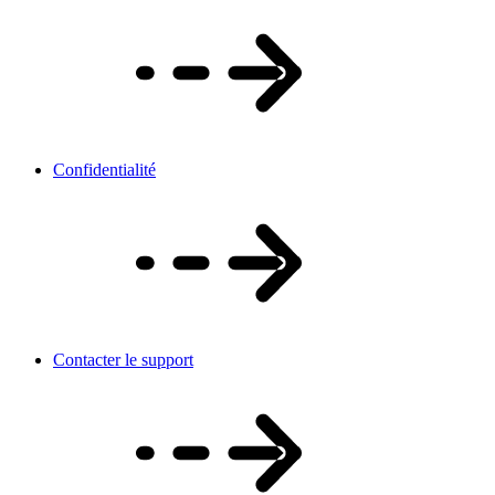
Confidentialité
Contacter le support