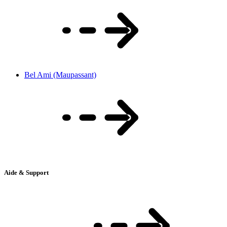
Bel Ami (Maupassant)
Aide & Support