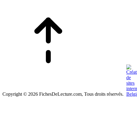
Copyright © 2026 FichesDeLecture.com, Tous droits réservés.