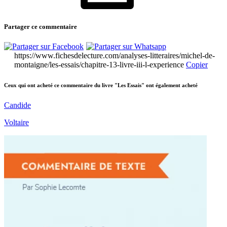
Partager ce commentaire
https://www.fichesdelecture.com/analyses-litteraires/michel-de-
montaigne/les-essais/chapitre-13-livre-iii-l-experience
Copier
Ceux qui ont acheté ce commentaire du livre "Les Essais" ont également acheté
Candide
Voltaire