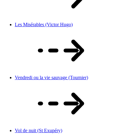
Les Misérables (Victor Hugo)
Vendredi ou la vie sauvage (Tournier)
Vol de nuit (St Exupéry)