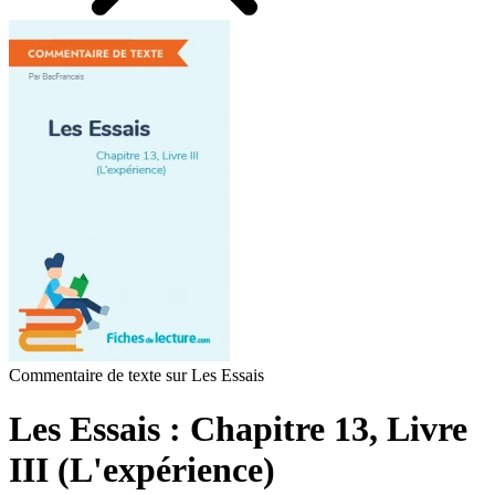
Commentaire de texte sur Les Essais
Les Essais : Chapitre 13, Livre
III (L'expérience)