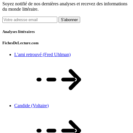
Soyez notifié de nos dernières analyses et recevez des informations
du monde littéraire.
S'abonner
Analyses littéraires
FichesDeLecture.com
L'ami retrouvé (Fred Uhlman)
Candide (Voltaire)