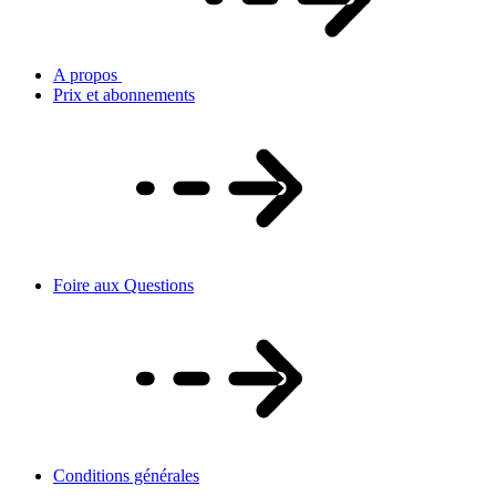
A propos
Prix et abonnements
Foire aux Questions
Conditions générales