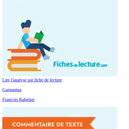
Lire l'analyse sur fiche de lecture
Gargantua
François Rabelais