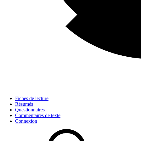
Fiches de lecture
Résumés
Questionnaires
Commentaires de texte
Connexion