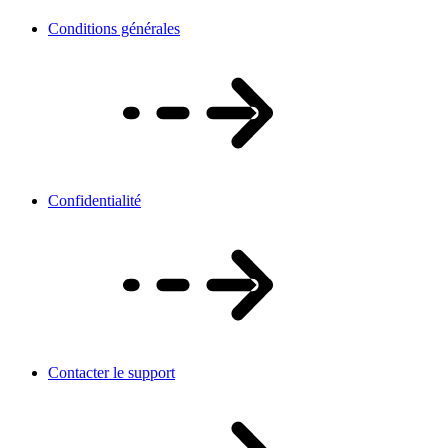
Conditions générales
Confidentialité
Contacter le support