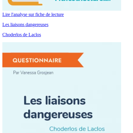
Lire l'analyse sur fiche de lecture
Les liaisons dangereuses
Choderlos de Laclos