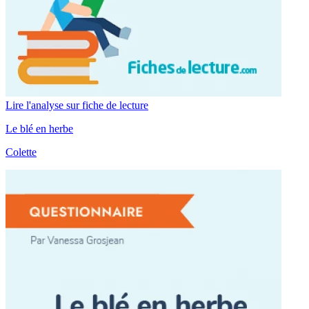
Lire l'analyse sur fiche de lecture
Le blé en herbe
Colette