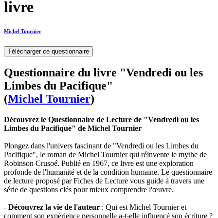
livre
Michel Tournier
Télécharger ce questionnaire
Questionnaire du livre "Vendredi ou les
Limbes du Pacifique"
(
Michel Tournier
)
Découvrez le Questionnaire de Lecture de "Vendredi ou les
Limbes du Pacifique" de Michel Tournier
Plongez dans l'univers fascinant de "Vendredi ou les Limbes du
Pacifique", le roman de Michel Tournier qui réinvente le mythe de
Robinson Crusoé. Publié en 1967, ce livre est une exploration
profonde de l'humanité et de la condition humaine. Le questionnaire
de lecture proposé par Fiches de Lecture vous guide à travers une
série de questions clés pour mieux comprendre l'œuvre.
-
Découvrez la vie de l'auteur
: Qui est Michel Tournier et
comment son expérience personnelle a-t-elle influencé son écriture ?