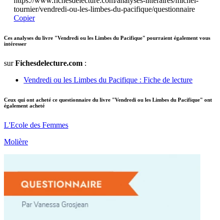
https://www.fichesdelecture.com/analyses-litteraires/michel-
tournier/vendredi-ou-les-limbes-du-pacifique/questionnaire
Copier
Ces analyses du livre "Vendredi ou les Limbes du Pacifique" pourraient également vous
intéresser
sur
Fichesdelecture.com
:
Vendredi ou les Limbes du Pacifique : Fiche de lecture
Ceux qui ont acheté ce questionnaire du livre "Vendredi ou les Limbes du Pacifique" ont
également acheté
L'Ecole des Femmes
Molière