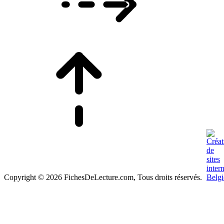
Copyright © 2026 FichesDeLecture.com, Tous droits réservés.