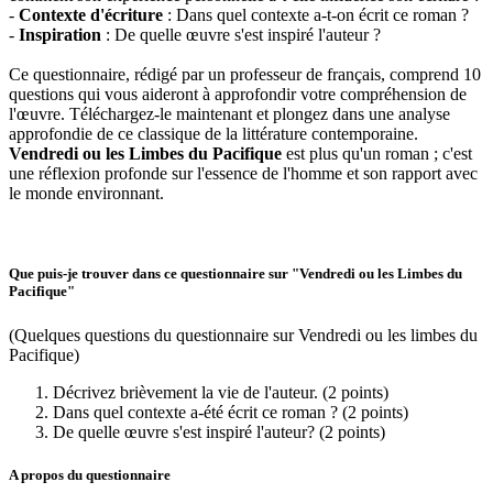
-
Contexte d'écriture
: Dans quel contexte a-t-on écrit ce roman ?
-
Inspiration
: De quelle œuvre s'est inspiré l'auteur ?
Ce questionnaire, rédigé par un professeur de français, comprend 10
questions qui vous aideront à approfondir votre compréhension de
l'œuvre. Téléchargez-le maintenant et plongez dans une analyse
approfondie de ce classique de la littérature contemporaine.
Vendredi ou les Limbes du Pacifique
est plus qu'un roman ; c'est
une réflexion profonde sur l'essence de l'homme et son rapport avec
le monde environnant.
Que puis-je trouver dans ce questionnaire sur "Vendredi ou les Limbes du
Pacifique"
(Quelques questions du questionnaire sur Vendredi ou les limbes du
Pacifique)
Décrivez brièvement la vie de l'auteur. (2 points)
Dans quel contexte a-été écrit ce roman ? (2 points)
De quelle œuvre s'est inspiré l'auteur? (2 points)
A propos du questionnaire