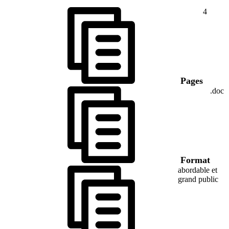
4
Pages
.doc
Format
abordable et
grand public