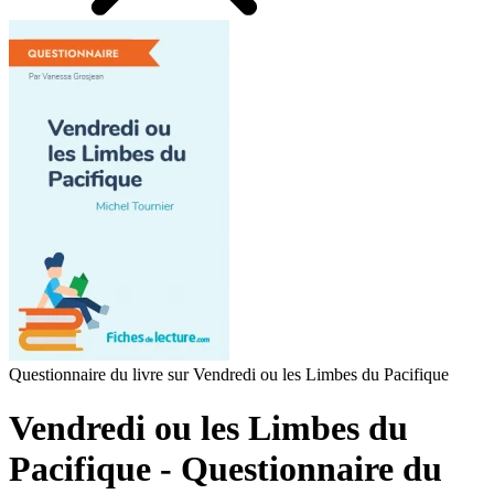
Questionnaire du livre sur Vendredi ou les Limbes du Pacifique
Vendredi ou les Limbes du
Pacifique - Questionnaire du