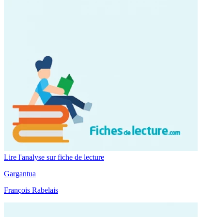
Lire l'analyse sur fiche de lecture
Gargantua
François Rabelais