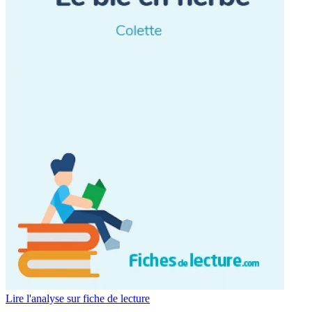
Lire l'analyse sur fiche de lecture