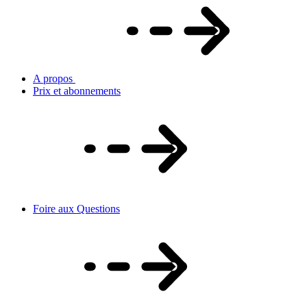
A propos
Prix et abonnements
Foire aux Questions