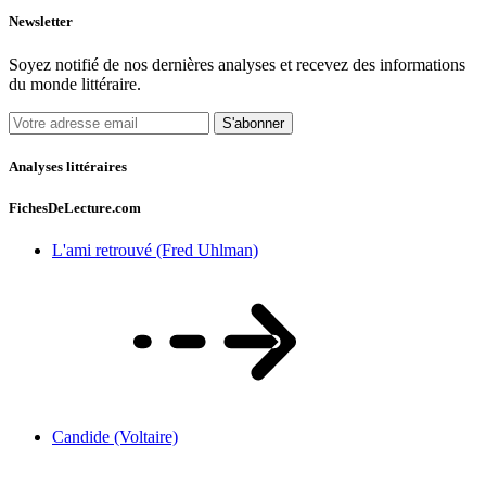
Newsletter
Soyez notifié de nos dernières analyses et recevez des informations
du monde littéraire.
S'abonner
Analyses littéraires
FichesDeLecture.com
L'ami retrouvé (Fred Uhlman)
Candide (Voltaire)