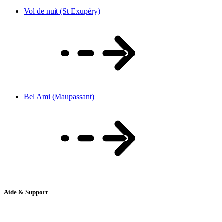
Vol de nuit (St Exupéry)
Bel Ami (Maupassant)
Aide & Support