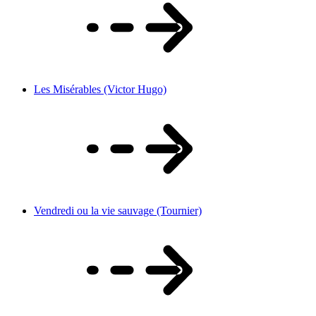
Les Misérables (Victor Hugo)
Vendredi ou la vie sauvage (Tournier)