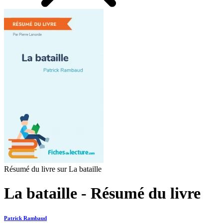
Résumé du livre sur La bataille
La bataille - Résumé du livre
Patrick Rambaud