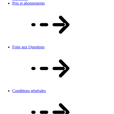
Prix et abonnements
Foire aux Questions
Conditions générales