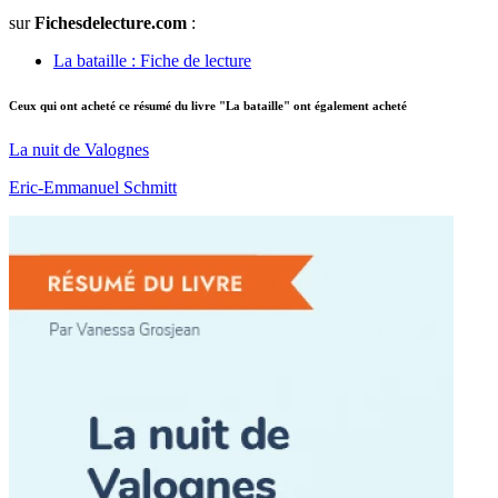
sur
Fichesdelecture.com
:
La bataille : Fiche de lecture
Ceux qui ont acheté ce résumé du livre "La bataille" ont également acheté
La nuit de Valognes
Eric-Emmanuel Schmitt