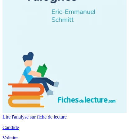
Lire l'analyse sur fiche de lecture
Candide
Voltaire