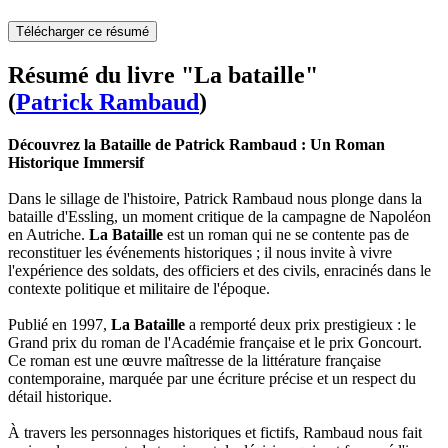
Télécharger ce résumé
Résumé du livre "La bataille"
(
Patrick Rambaud
)
Découvrez la Bataille de Patrick Rambaud : Un Roman
Historique Immersif
Dans le sillage de l'histoire, Patrick Rambaud nous plonge dans la
bataille d'Essling, un moment critique de la campagne de Napoléon
en Autriche.
La Bataille
est un roman qui ne se contente pas de
reconstituer les événements historiques ; il nous invite à vivre
l'expérience des soldats, des officiers et des civils, enracinés dans le
contexte politique et militaire de l'époque.
Publié en 1997,
La Bataille
a remporté deux prix prestigieux : le
Grand prix du roman de l'Académie française et le prix Goncourt.
Ce roman est une œuvre maîtresse de la littérature française
contemporaine, marquée par une écriture précise et un respect du
détail historique.
À travers les personnages historiques et fictifs, Rambaud nous fait