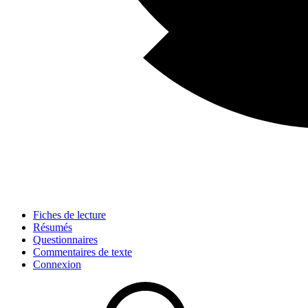
Fiches de lecture
Résumés
Questionnaires
Commentaires de texte
Connexion