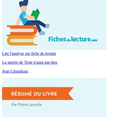
Lire l'analyse sur fiche de lecture
La guerre de Troie n'aura pas lieu
Jean Giraudoux