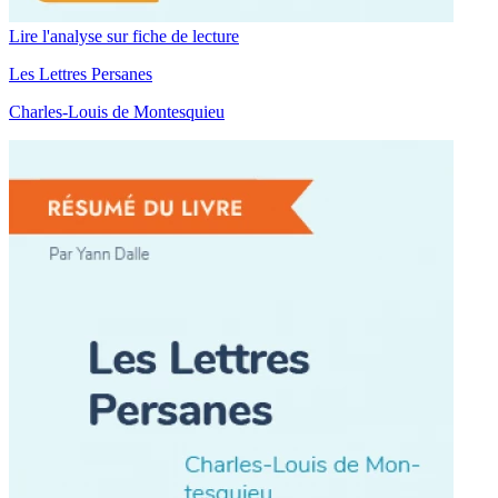
Lire l'analyse sur fiche de lecture
Les Lettres Persanes
Charles-Louis de Montesquieu