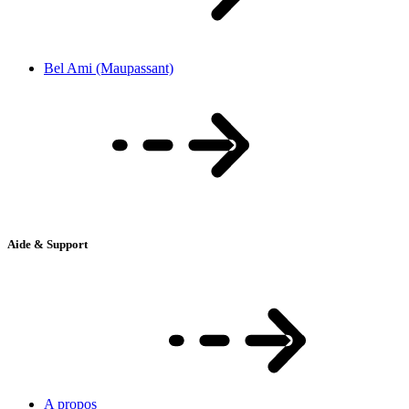
Bel Ami (Maupassant)
Aide & Support
A propos