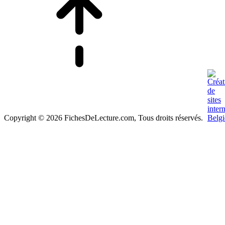
Copyright © 2026 FichesDeLecture.com, Tous droits réservés.