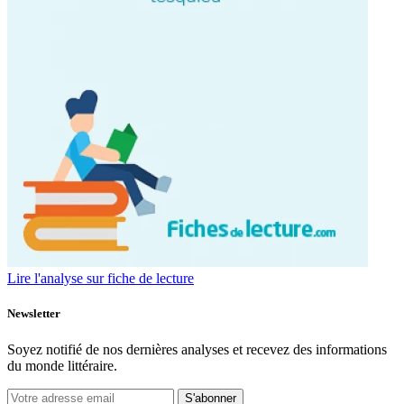
Lire l'analyse sur fiche de lecture
Newsletter
Soyez notifié de nos dernières analyses et recevez des informations
du monde littéraire.
S'abonner