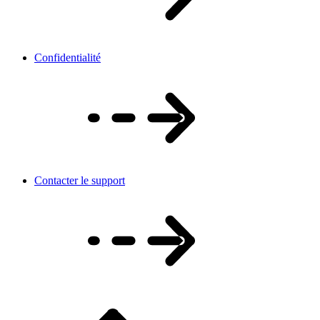
Confidentialité
Contacter le support