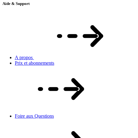
Aide & Support
A propos
Prix et abonnements
Foire aux Questions