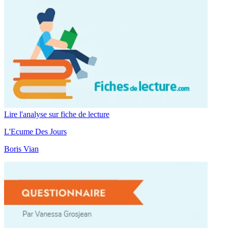
Lire l'analyse sur fiche de lecture
L'Ecume Des Jours
Boris Vian