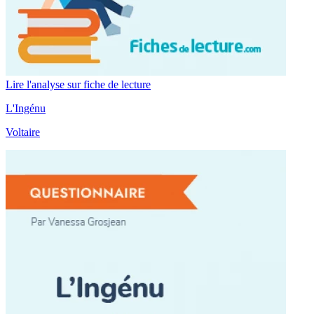
Lire l'analyse sur fiche de lecture
L'Ingénu
Voltaire