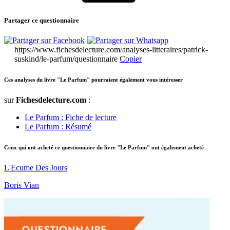
Partager ce questionnaire
https://www.fichesdelecture.com/analyses-litteraires/patrick-
suskind/le-parfum/questionnaire
Copier
Ces analyses du livre "Le Parfum" pourraient également vous intéresser
sur
Fichesdelecture.com
:
Le Parfum : Fiche de lecture
Le Parfum : Résumé
Ceux qui ont acheté ce questionnaire du livre "Le Parfum" ont également acheté
L'Ecume Des Jours
Boris Vian