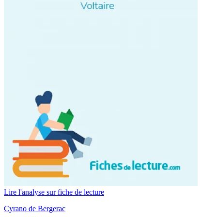
Lire l'analyse sur fiche de lecture
Cyrano de Bergerac