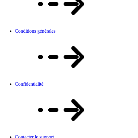
Conditions générales
Confidentialité
Contacter le support