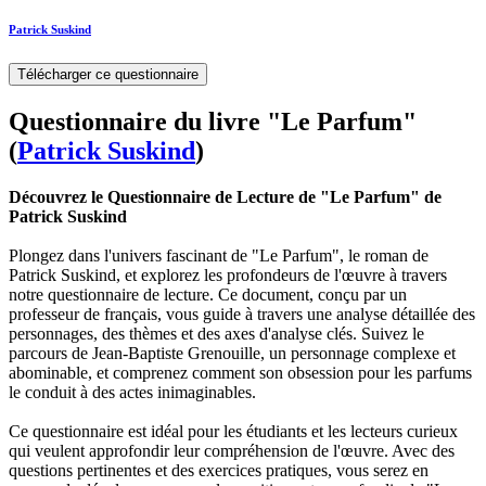
Patrick Suskind
Télécharger ce questionnaire
Questionnaire du livre "Le Parfum"
(
Patrick Suskind
)
Découvrez le Questionnaire de Lecture de "Le Parfum" de
Patrick Suskind
Plongez dans l'univers fascinant de "Le Parfum", le roman de
Patrick Suskind, et explorez les profondeurs de l'œuvre à travers
notre questionnaire de lecture. Ce document, conçu par un
professeur de français, vous guide à travers une analyse détaillée des
personnages, des thèmes et des axes d'analyse clés. Suivez le
parcours de Jean-Baptiste Grenouille, un personnage complexe et
abominable, et comprenez comment son obsession pour les parfums
le conduit à des actes inimaginables.
Ce questionnaire est idéal pour les étudiants et les lecteurs curieux
qui veulent approfondir leur compréhension de l'œuvre. Avec des
questions pertinentes et des exercices pratiques, vous serez en