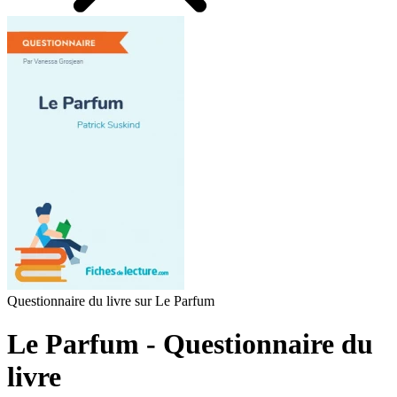
Questionnaire du livre sur Le Parfum
Le Parfum - Questionnaire du
livre