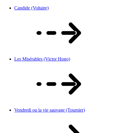
Candide (Voltaire)
Les Misérables (Victor Hugo)
Vendredi ou la vie sauvage (Tournier)