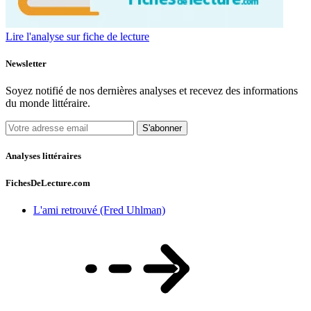
Lire l'analyse sur fiche de lecture
Newsletter
Soyez notifié de nos dernières analyses et recevez des informations
du monde littéraire.
S'abonner
Analyses littéraires
FichesDeLecture.com
L'ami retrouvé (Fred Uhlman)