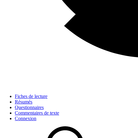
Fiches de lecture
Résumés
Questionnaires
Commentaires de texte
Connexion