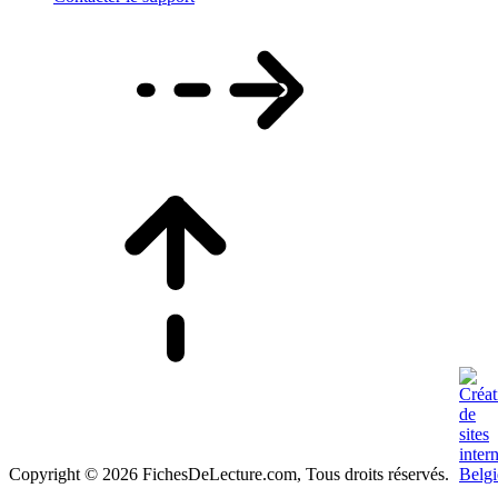
Copyright © 2026 FichesDeLecture.com, Tous droits réservés.