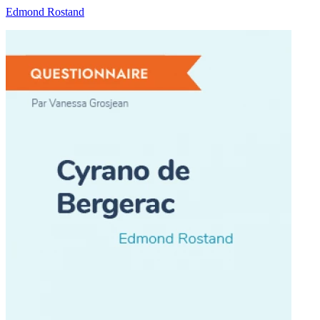
Edmond Rostand