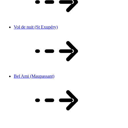
Vol de nuit (St Exupéry)
Bel Ami (Maupassant)