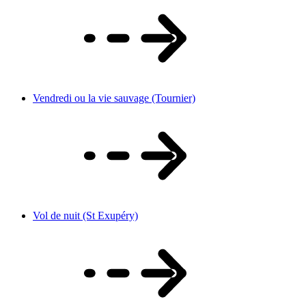
Vendredi ou la vie sauvage (Tournier)
Vol de nuit (St Exupéry)