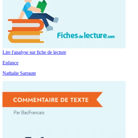
Lire l'analyse sur fiche de lecture
Enfance
Nathalie Sarraute