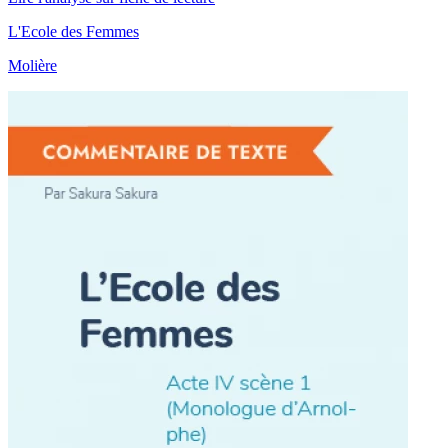
L'Ecole des Femmes
Molière