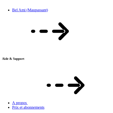
Bel Ami (Maupassant)
Aide & Support
A propos
Prix et abonnements