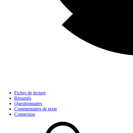
Fiches de lecture
Résumés
Questionnaires
Commentaires de texte
Connexion