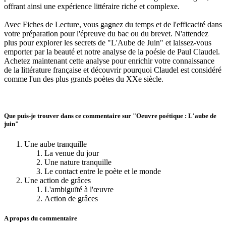
offrant ainsi une expérience littéraire riche et complexe.
Avec Fiches de Lecture, vous gagnez du temps et de l'efficacité dans
votre préparation pour l'épreuve du bac ou du brevet. N'attendez
plus pour explorer les secrets de "L'Aube de Juin" et laissez-vous
emporter par la beauté et notre analyse de la poésie de Paul Claudel.
Achetez maintenant cette analyse pour enrichir votre connaissance
de la littérature française et découvrir pourquoi Claudel est considéré
comme l'un des plus grands poètes du XXe siècle.
Que puis-je trouver dans ce commentaire sur "Oeuvre poétique : L'aube de
juin"
Une aube tranquille
La venue du jour
Une nature tranquille
Le contact entre le poète et le monde
Une action de grâces
L'ambiguïté à l'œuvre
Action de grâces
A propos du commentaire