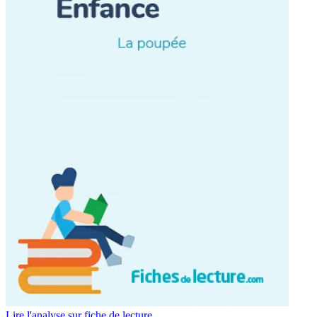
Lire l'analyse sur fiche de lecture