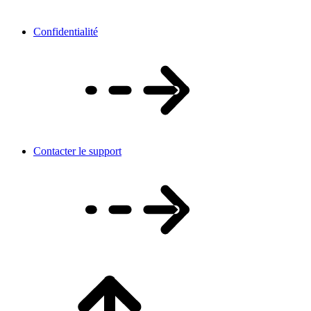
Confidentialité
Contacter le support