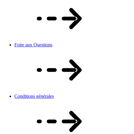
Foire aux Questions
Conditions générales