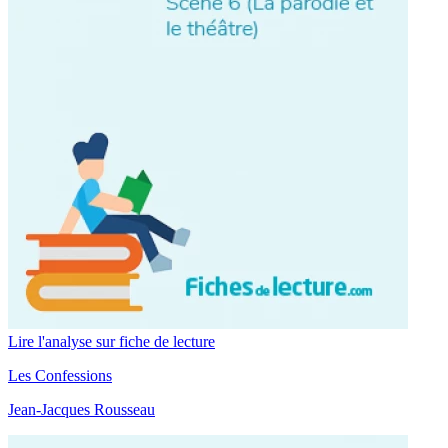
Lire l'analyse sur fiche de lecture
Les Confessions
Jean-Jacques Rousseau