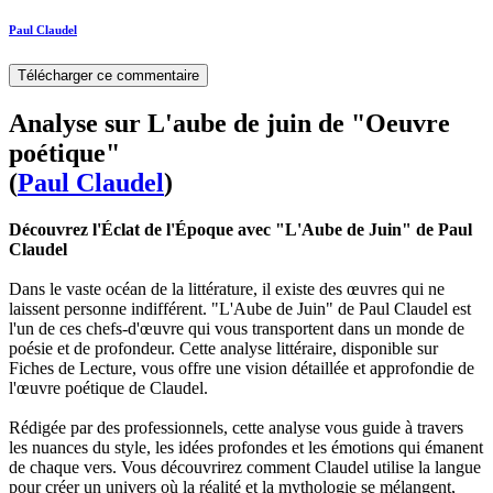
Paul Claudel
Télécharger ce commentaire
Analyse sur L'aube de juin de "Oeuvre
poétique"
(
Paul Claudel
)
Découvrez l'Éclat de l'Époque avec "L'Aube de Juin" de Paul
Claudel
Dans le vaste océan de la littérature, il existe des œuvres qui ne
laissent personne indifférent. "L'Aube de Juin" de Paul Claudel est
l'un de ces chefs-d'œuvre qui vous transportent dans un monde de
poésie et de profondeur. Cette analyse littéraire, disponible sur
Fiches de Lecture, vous offre une vision détaillée et approfondie de
l'œuvre poétique de Claudel.
Rédigée par des professionnels, cette analyse vous guide à travers
les nuances du style, les idées profondes et les émotions qui émanent
de chaque vers. Vous découvrirez comment Claudel utilise la langue
pour créer un univers où la réalité et la mythologie se mélangent,