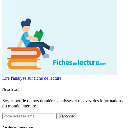
Lire l'analyse sur fiche de lecture
Newsletter
Soyez notifié de nos dernières analyses et recevez des informations
du monde littéraire.
S'abonner
Analyses littéraires