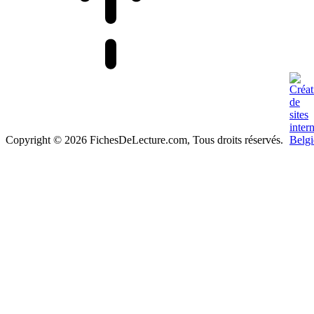
Copyright © 2026 FichesDeLecture.com, Tous droits réservés.