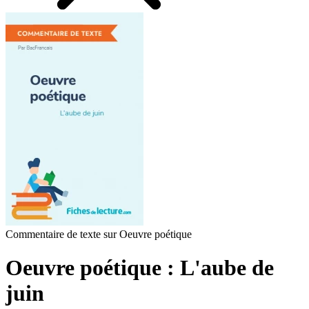
Commentaire de texte sur Oeuvre poétique
Oeuvre poétique : L'aube de
juin