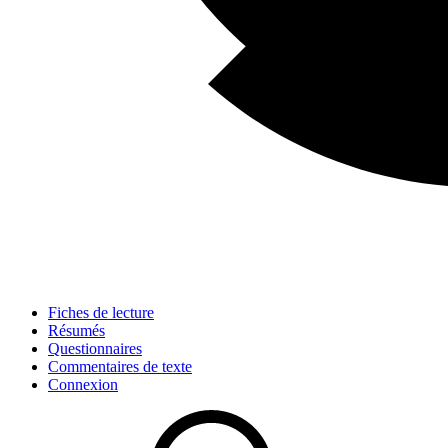
Fiches de lecture
Résumés
Questionnaires
Commentaires de texte
Connexion