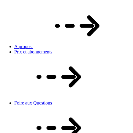
A propos
Prix et abonnements
Foire aux Questions