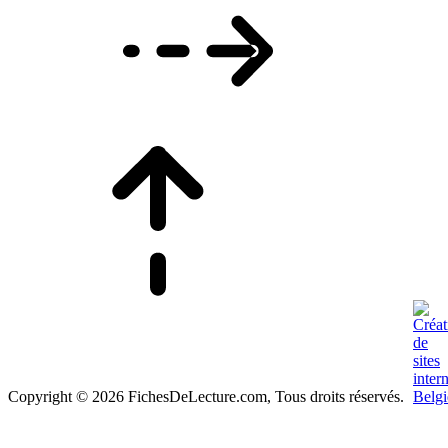
Copyright © 2026 FichesDeLecture.com, Tous droits réservés.