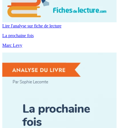
Lire l'analyse sur fiche de lecture
La prochaine fois
Marc Levy