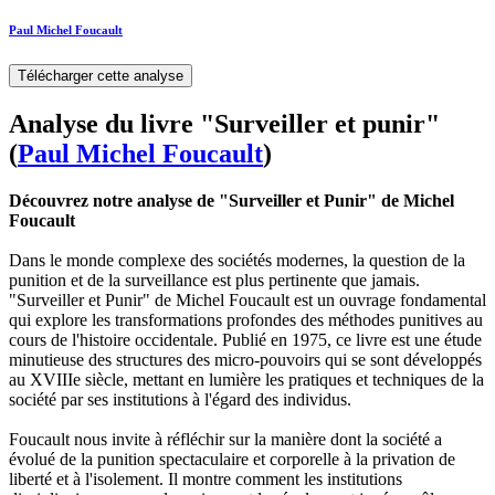
Paul Michel Foucault
Télécharger cette analyse
Analyse du livre "Surveiller et punir"
(
Paul Michel Foucault
)
Découvrez notre analyse de "Surveiller et Punir" de Michel
Foucault
Dans le monde complexe des sociétés modernes, la question de la
punition et de la surveillance est plus pertinente que jamais.
"Surveiller et Punir" de Michel Foucault est un ouvrage fondamental
qui explore les transformations profondes des méthodes punitives au
cours de l'histoire occidentale. Publié en 1975, ce livre est une étude
minutieuse des structures des micro-pouvoirs qui se sont développés
au XVIIIe siècle, mettant en lumière les pratiques et techniques de la
société par ses institutions à l'égard des individus.
Foucault nous invite à réfléchir sur la manière dont la société a
évolué de la punition spectaculaire et corporelle à la privation de
liberté et à l'isolement. Il montre comment les institutions