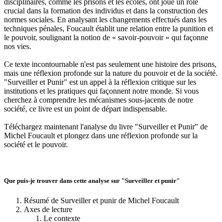
disciplinaires, comme les prisons et les écoles, ont joué un rôle
crucial dans la formation des individus et dans la construction des
normes sociales. En analysant les changements effectués dans les
techniques pénales, Foucault établit une relation entre la punition et
le pouvoir, soulignant la notion de « savoir-pouvoir » qui façonne
nos vies.
Ce texte incontournable n'est pas seulement une histoire des prisons,
mais une réflexion profonde sur la nature du pouvoir et de la société.
"Surveiller et Punir" est un appel à la réflexion critique sur les
institutions et les pratiques qui façonnent notre monde. Si vous
cherchez à comprendre les mécanismes sous-jacents de notre
société, ce livre est un point de départ indispensable.
Téléchargez maintenant l'analyse du livre "Surveiller et Punir" de
Michel Foucault et plongez dans une réflexion profonde sur la
société et le pouvoir.
Que puis-je trouver dans cette analyse sur "Surveiller et punir"
Résumé de Surveiller et punir de Michel Foucault
Axes de lecture
Le contexte