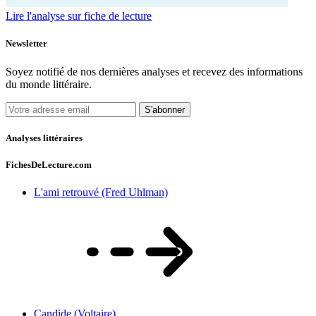
Lire l'analyse sur fiche de lecture
Newsletter
Soyez notifié de nos dernières analyses et recevez des informations
du monde littéraire.
S'abonner
Analyses littéraires
FichesDeLecture.com
L'ami retrouvé (Fred Uhlman)
Candide (Voltaire)