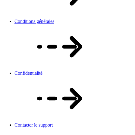
Conditions générales
Confidentialité
Contacter le support