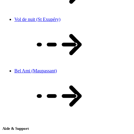
Vol de nuit (St Exupéry)
Bel Ami (Maupassant)
Aide & Support