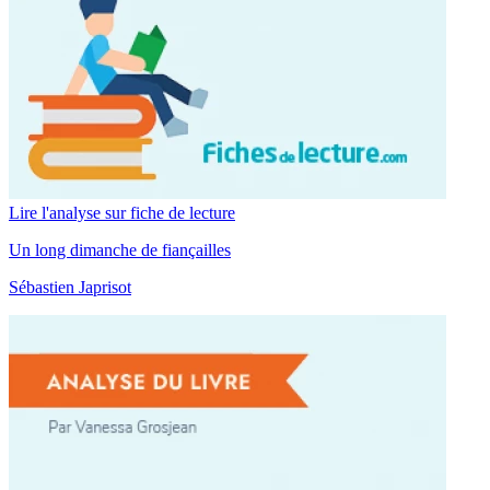
Lire l'analyse sur fiche de lecture
Un long dimanche de fiançailles
Sébastien Japrisot