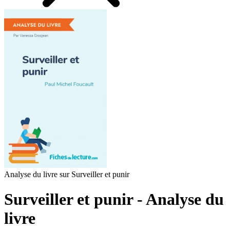
Analyse du livre sur Surveiller et punir
Surveiller et punir - Analyse du
livre