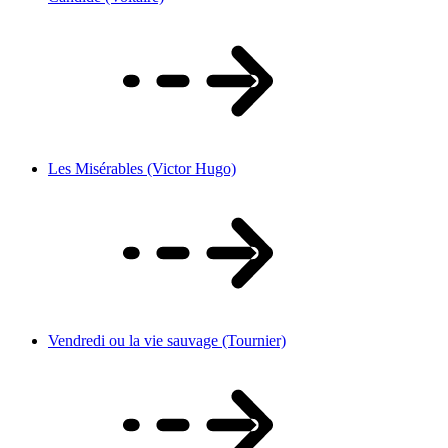
Les Misérables (Victor Hugo)
Vendredi ou la vie sauvage (Tournier)