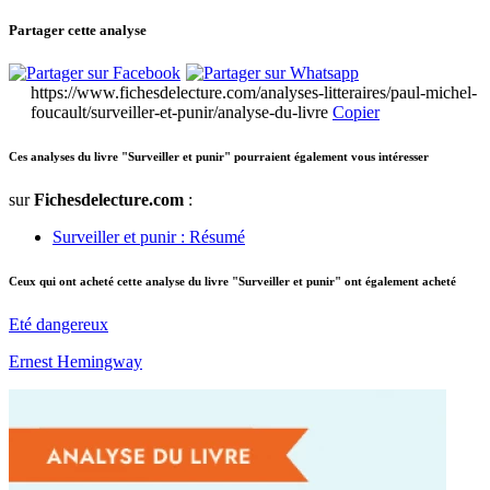
Partager cette analyse
https://www.fichesdelecture.com/analyses-litteraires/paul-michel-
foucault/surveiller-et-punir/analyse-du-livre
Copier
Ces analyses du livre "Surveiller et punir" pourraient également vous intéresser
sur
Fichesdelecture.com
:
Surveiller et punir : Résumé
Ceux qui ont acheté cette analyse du livre "Surveiller et punir" ont également acheté
Eté dangereux
Ernest Hemingway