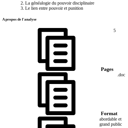
La généalogie du pouvoir disciplinaire
Le lien entre pouvoir et punition
A propos de l'analyse
5
Pages
.doc
Format
abordable et
grand public