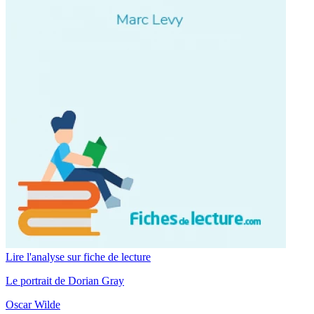
Lire l'analyse sur fiche de lecture
Le portrait de Dorian Gray
Oscar Wilde