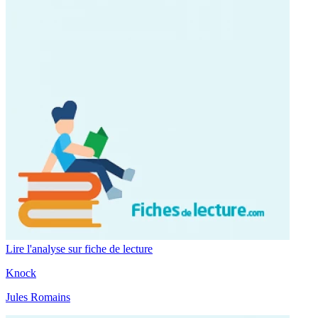
Lire l'analyse sur fiche de lecture
Knock
Jules Romains