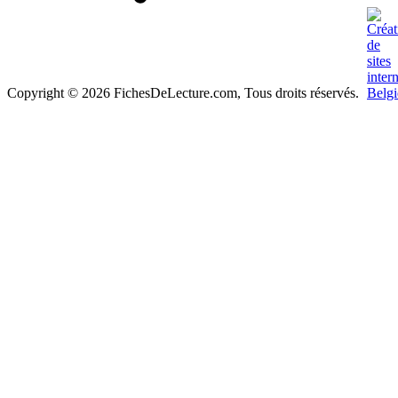
Copyright © 2026 FichesDeLecture.com, Tous droits réservés.