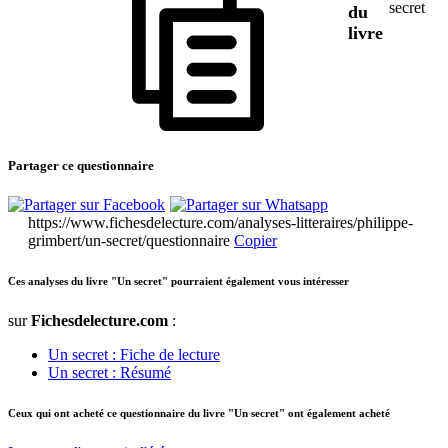
secret
du
livre
Partager ce questionnaire
https://www.fichesdelecture.com/analyses-litteraires/philippe-
grimbert/un-secret/questionnaire
Copier
Ces analyses du livre "Un secret" pourraient également vous intéresser
sur
Fichesdelecture.com
:
Un secret : Fiche de lecture
Un secret : Résumé
Ceux qui ont acheté ce questionnaire du livre "Un secret" ont également acheté