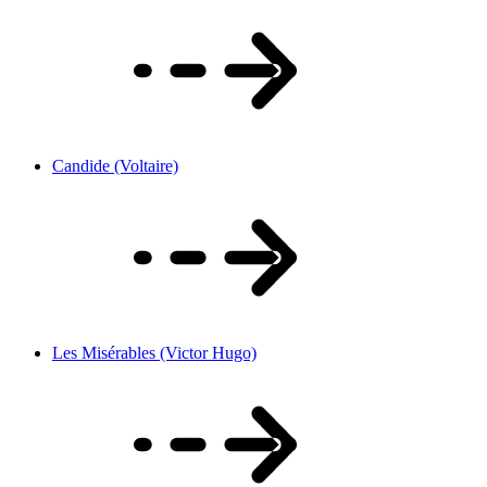
Candide (Voltaire)
Les Misérables (Victor Hugo)