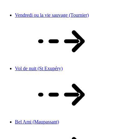
Vendredi ou la vie sauvage (Tournier)
Vol de nuit (St Exupéry)
Bel Ami (Maupassant)