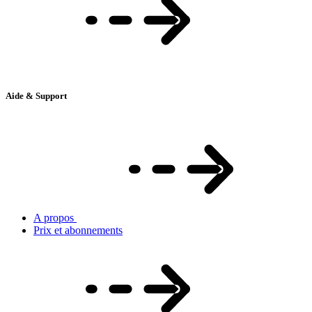
Aide & Support
A propos
Prix et abonnements