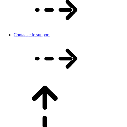
Contacter le support