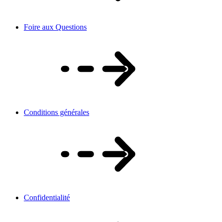
Foire aux Questions
Conditions générales
Confidentialité