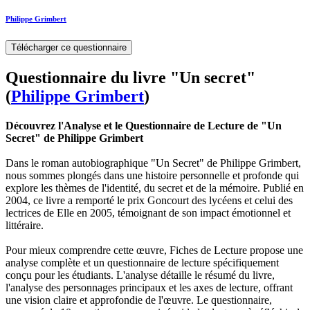
Philippe Grimbert
Télécharger ce questionnaire
Questionnaire du livre "Un secret"
(
Philippe Grimbert
)
Découvrez l'Analyse et le Questionnaire de Lecture de "Un
Secret" de Philippe Grimbert
Dans le roman autobiographique "Un Secret" de Philippe Grimbert,
nous sommes plongés dans une histoire personnelle et profonde qui
explore les thèmes de l'identité, du secret et de la mémoire. Publié en
2004, ce livre a remporté le prix Goncourt des lycéens et celui des
lectrices de Elle en 2005, témoignant de son impact émotionnel et
littéraire.
Pour mieux comprendre cette œuvre, Fiches de Lecture propose une
analyse complète et un questionnaire de lecture spécifiquement
conçu pour les étudiants. L'analyse détaille le résumé du livre,
l'analyse des personnages principaux et les axes de lecture, offrant
une vision claire et approfondie de l'œuvre. Le questionnaire,