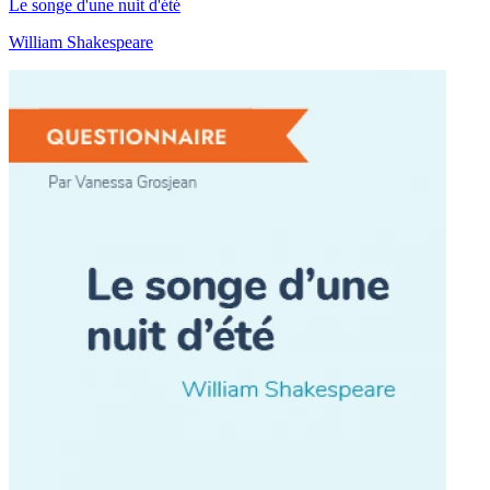
Le songe d'une nuit d'été
William Shakespeare