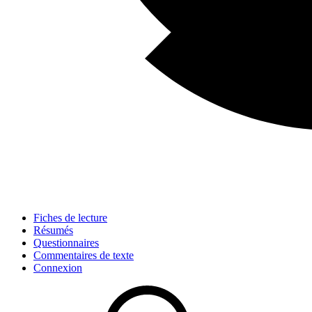
Fiches de lecture
Résumés
Questionnaires
Commentaires de texte
Connexion