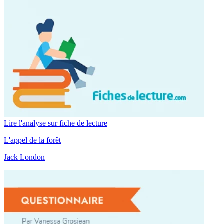
Lire l'analyse sur fiche de lecture
L'appel de la forêt
Jack London