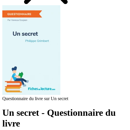
Questionnaire du livre sur Un secret
Un secret - Questionnaire du
livre