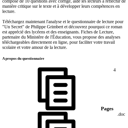
composé de 10 questions avec corrigé, aide les lecteurs à réfléchir de
manière critique sur le texte et à développer leurs compétences en
lecture.
Téléchargez maintenant l'analyse et le questionnaire de lecture pour
"Un Secret" de Philippe Grimbert et découvrez pourquoi ce roman
est apprécié des lycéens et des enseignants. Fiches de Lecture,
partenaire du Ministère de l'Éducation, vous propose des analyses
téléchargeables directement en ligne, pour faciliter votre travail
scolaire et votre amour de la lecture.
A propos du questionnaire
4
Pages
.doc