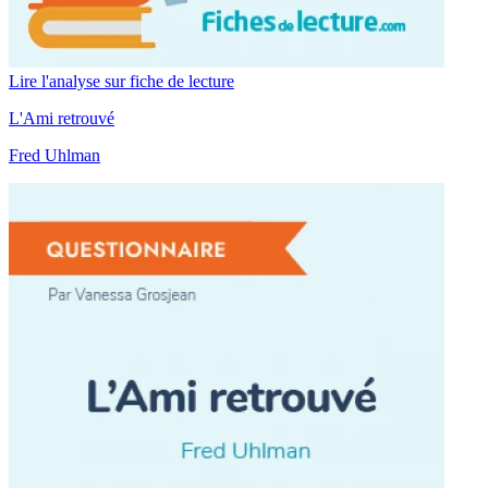
Lire l'analyse sur fiche de lecture
L'Ami retrouvé
Fred Uhlman