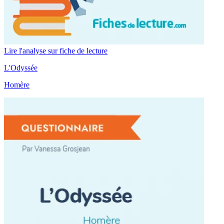
Lire l'analyse sur fiche de lecture
L'Odyssée
Homère