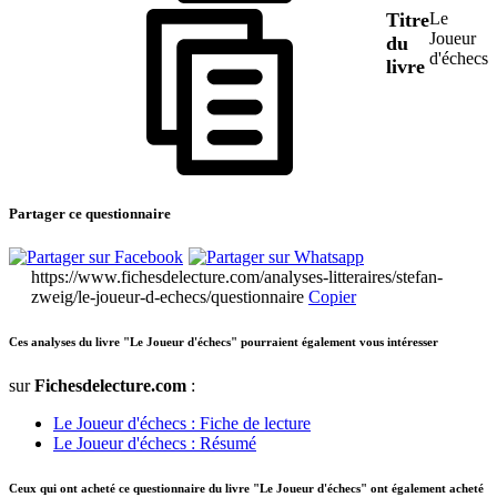
Titre
Le
Joueur
du
d'échecs
livre
Partager ce questionnaire
https://www.fichesdelecture.com/analyses-litteraires/stefan-
zweig/le-joueur-d-echecs/questionnaire
Copier
Ces analyses du livre "Le Joueur d'échecs" pourraient également vous intéresser
sur
Fichesdelecture.com
:
Le Joueur d'échecs : Fiche de lecture
Le Joueur d'échecs : Résumé
Ceux qui ont acheté ce questionnaire du livre "Le Joueur d'échecs" ont également acheté