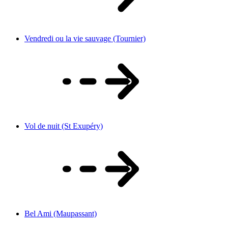
Vendredi ou la vie sauvage (Tournier)
Vol de nuit (St Exupéry)
Bel Ami (Maupassant)