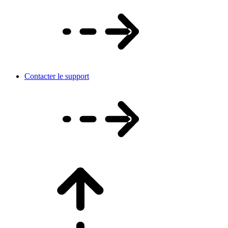
Contacter le support