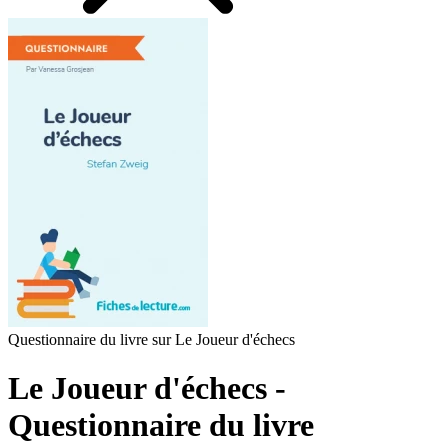
Questionnaire du livre sur Le Joueur d'échecs
Le Joueur d'échecs -
Questionnaire du livre