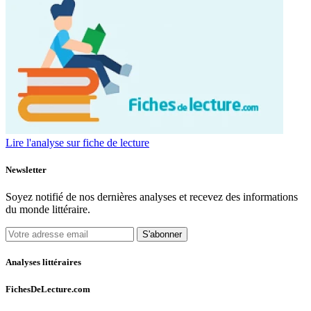
Lire l'analyse sur fiche de lecture
Newsletter
Soyez notifié de nos dernières analyses et recevez des informations
du monde littéraire.
S'abonner
Analyses littéraires
FichesDeLecture.com