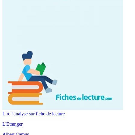
Lire l'analyse sur fiche de lecture
L'Etranger
Albert Camus