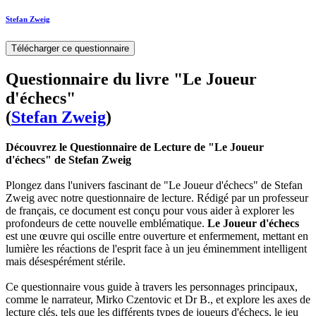
Stefan Zweig
Télécharger ce questionnaire
Questionnaire du livre "Le Joueur
d'échecs"
(
Stefan Zweig
)
Découvrez le Questionnaire de Lecture de "Le Joueur
d'échecs" de Stefan Zweig
Plongez dans l'univers fascinant de "Le Joueur d'échecs" de Stefan
Zweig avec notre questionnaire de lecture. Rédigé par un professeur
de français, ce document est conçu pour vous aider à explorer les
profondeurs de cette nouvelle emblématique.
Le Joueur d'échecs
est une œuvre qui oscille entre ouverture et enfermement, mettant en
lumière les réactions de l'esprit face à un jeu éminemment intelligent
mais désespérément stérile.
Ce questionnaire vous guide à travers les personnages principaux,
comme le narrateur, Mirko Czentovic et Dr B., et explore les axes de
lecture clés, tels que les différents types de joueurs d'échecs, le jeu