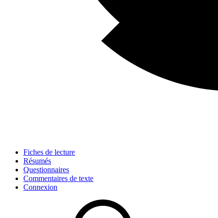
Fiches de lecture
Résumés
Questionnaires
Commentaires de texte
Connexion