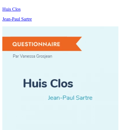
Huis Clos
Jean-Paul Sartre