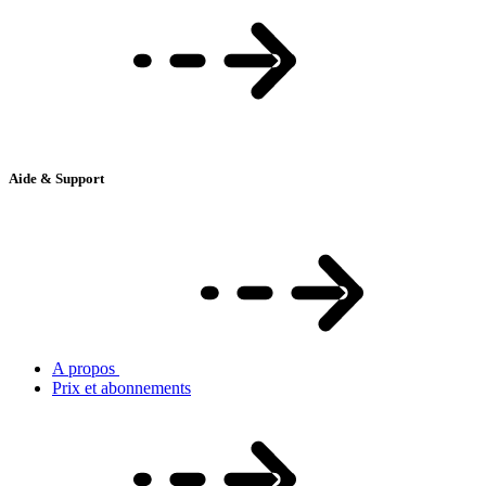
Aide & Support
A propos
Prix et abonnements