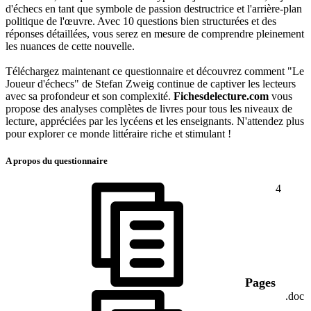
d'échecs en tant que symbole de passion destructrice et l'arrière-plan
politique de l'œuvre. Avec 10 questions bien structurées et des
réponses détaillées, vous serez en mesure de comprendre pleinement
les nuances de cette nouvelle.
Téléchargez maintenant ce questionnaire et découvrez comment "Le
Joueur d'échecs" de Stefan Zweig continue de captiver les lecteurs
avec sa profondeur et son complexité.
Fichesdelecture.com
vous
propose des analyses complètes de livres pour tous les niveaux de
lecture, appréciées par les lycéens et les enseignants. N'attendez plus
pour explorer ce monde littéraire riche et stimulant !
A propos du questionnaire
4
Pages
.doc