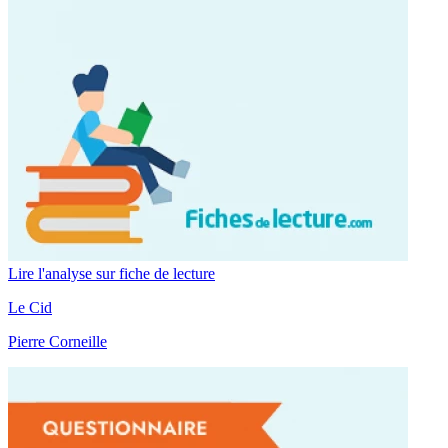
Lire l'analyse sur fiche de lecture
Le Cid
Pierre Corneille