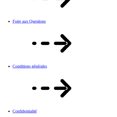
Foire aux Questions
Conditions générales
Confidentialité