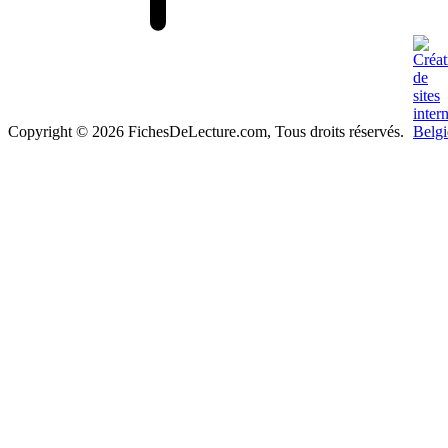
Copyright © 2026 FichesDeLecture.com, Tous droits réservés.