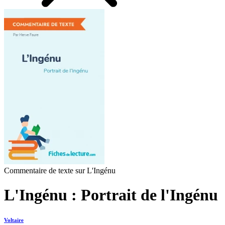
Commentaire de texte sur L'Ingénu
L'Ingénu : Portrait de l'Ingénu
Voltaire