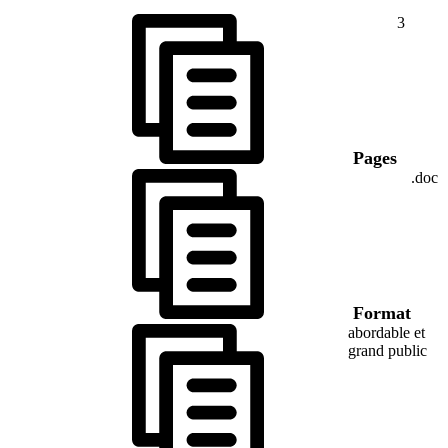
3
Pages
.doc
Format
abordable et
grand public