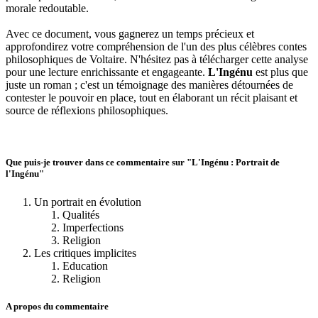
morale redoutable.
Avec ce document, vous gagnerez un temps précieux et
approfondirez votre compréhension de l'un des plus célèbres contes
philosophiques de Voltaire. N'hésitez pas à télécharger cette analyse
pour une lecture enrichissante et engageante.
L'Ingénu
est plus que
juste un roman ; c'est un témoignage des manières détournées de
contester le pouvoir en place, tout en élaborant un récit plaisant et
source de réflexions philosophiques.
Que puis-je trouver dans ce commentaire sur "L'Ingénu : Portrait de
l'Ingénu"
Un portrait en évolution
Qualités
Imperfections
Religion
Les critiques implicites
Education
Religion
A propos du commentaire