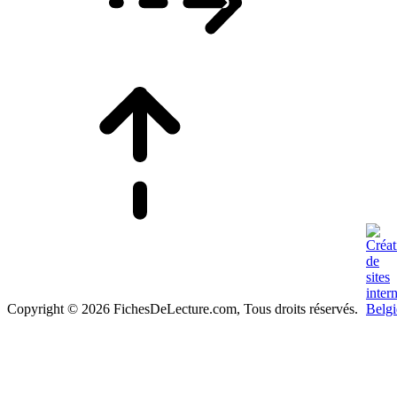
Copyright © 2026 FichesDeLecture.com, Tous droits réservés.