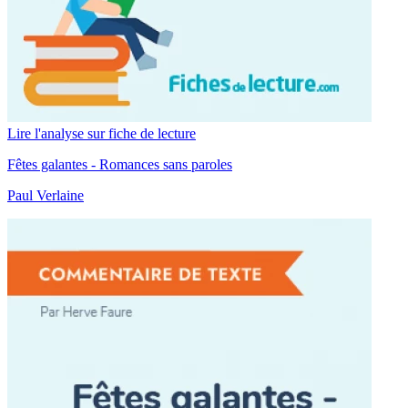
Lire l'analyse sur fiche de lecture
Fêtes galantes - Romances sans paroles
Paul Verlaine