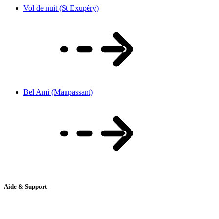
Vol de nuit (St Exupéry)
Bel Ami (Maupassant)
Aide & Support