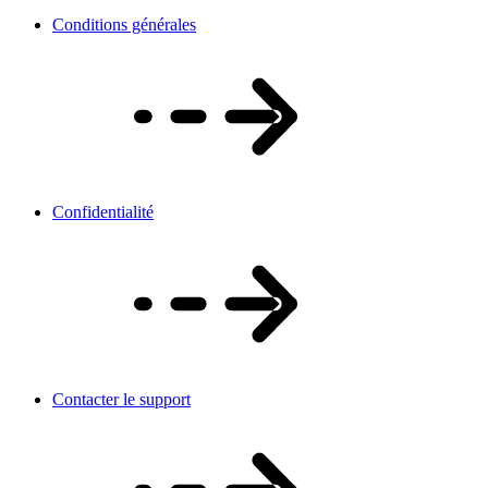
Conditions générales
Confidentialité
Contacter le support