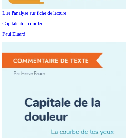
Lire l'analyse sur fiche de lecture
Capitale de la douleur
Paul Eluard