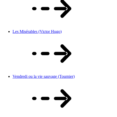
Les Misérables (Victor Hugo)
Vendredi ou la vie sauvage (Tournier)