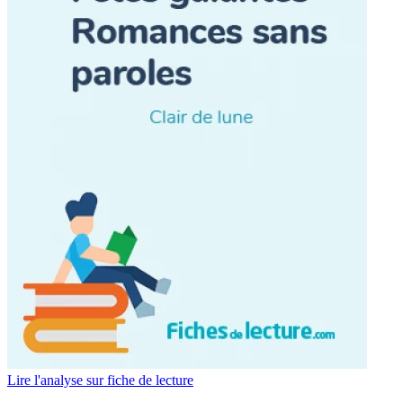
Lire l'analyse sur fiche de lecture