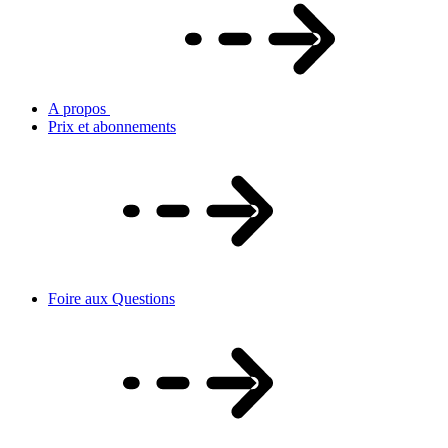
A propos
Prix et abonnements
Foire aux Questions