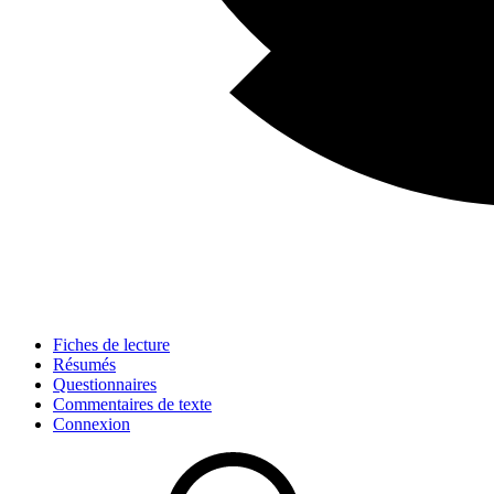
Fiches de lecture
Résumés
Questionnaires
Commentaires de texte
Connexion