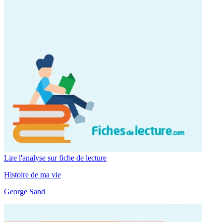
Lire l'analyse sur fiche de lecture
Histoire de ma vie
George Sand