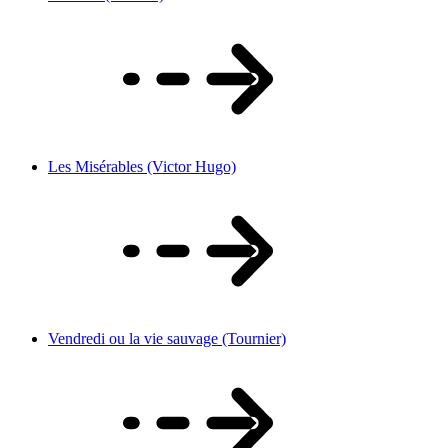
Les Misérables (Victor Hugo)
Vendredi ou la vie sauvage (Tournier)