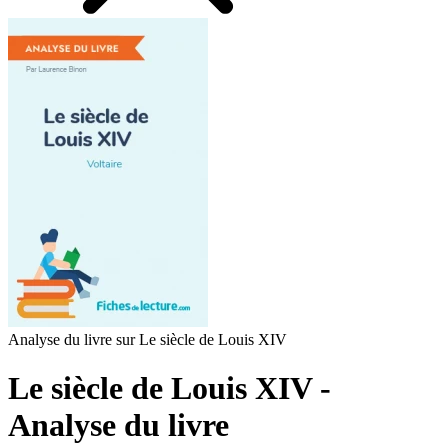
Analyse du livre sur Le siècle de Louis XIV
Le siècle de Louis XIV -
Analyse du livre