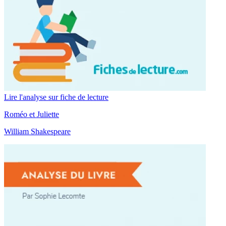
Lire l'analyse sur fiche de lecture
Roméo et Juliette
William Shakespeare