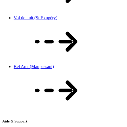
Vol de nuit (St Exupéry)
Bel Ami (Maupassant)
Aide & Support