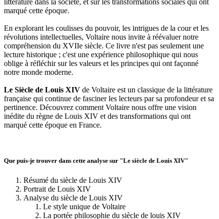
littérature dans la société, et sur les transformations sociales qui ont
marqué cette époque.
En explorant les coulisses du pouvoir, les intrigues de la cour et les
révolutions intellectuelles, Voltaire nous invite à réévaluer notre
compréhension du XVIIe siècle. Ce livre n'est pas seulement une
lecture historique ; c'est une expérience philosophique qui nous
oblige à réfléchir sur les valeurs et les principes qui ont façonné
notre monde moderne.
Le Siècle de Louis XIV
de Voltaire est un classique de la littérature
française qui continue de fasciner les lecteurs par sa profondeur et sa
pertinence. Découvrez comment Voltaire nous offre une vision
inédite du règne de Louis XIV et des transformations qui ont
marqué cette époque en France.
Que puis-je trouver dans cette analyse sur "Le siècle de Louis XIV"
Résumé du siècle de Louis XIV
Portrait de Louis XIV
Analyse du siècle de Louis XIV
Le style unique de Voltaire
La portée philosophie du siècle de louis XIV