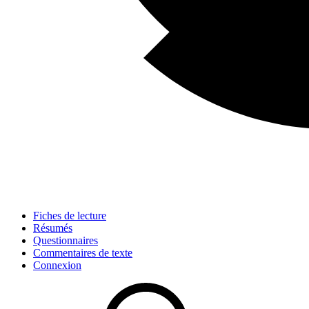
Fiches de lecture
Résumés
Questionnaires
Commentaires de texte
Connexion