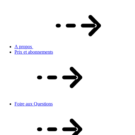
A propos
Prix et abonnements
Foire aux Questions