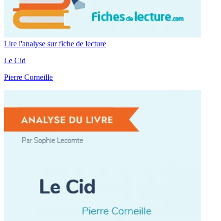
Lire l'analyse sur fiche de lecture
Le Cid
Pierre Corneille