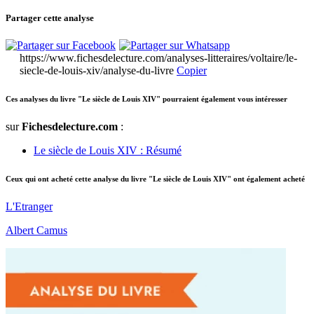
Partager cette analyse
https://www.fichesdelecture.com/analyses-litteraires/voltaire/le-
siecle-de-louis-xiv/analyse-du-livre
Copier
Ces analyses du livre "Le siècle de Louis XIV" pourraient également vous intéresser
sur
Fichesdelecture.com
:
Le siècle de Louis XIV : Résumé
Ceux qui ont acheté cette analyse du livre "Le siècle de Louis XIV" ont également acheté
L'Etranger
Albert Camus