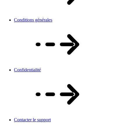
Conditions générales
Confidentialité
Contacter le support