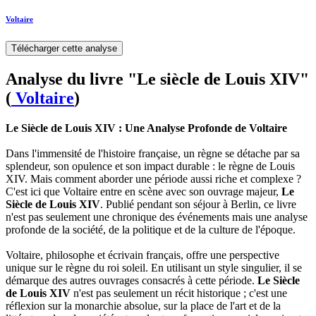
Voltaire
Télécharger cette analyse
Analyse du livre "Le siècle de Louis XIV"
(
Voltaire
)
Le Siècle de Louis XIV : Une Analyse Profonde de Voltaire
Dans l'immensité de l'histoire française, un règne se détache par sa
splendeur, son opulence et son impact durable : le règne de Louis
XIV. Mais comment aborder une période aussi riche et complexe ?
C'est ici que Voltaire entre en scène avec son ouvrage majeur,
Le
Siècle de Louis XIV
. Publié pendant son séjour à Berlin, ce livre
n'est pas seulement une chronique des événements mais une analyse
profonde de la société, de la politique et de la culture de l'époque.
Voltaire, philosophe et écrivain français, offre une perspective
unique sur le règne du roi soleil. En utilisant un style singulier, il se
démarque des autres ouvrages consacrés à cette période.
Le Siècle
de Louis XIV
n'est pas seulement un récit historique ; c'est une
réflexion sur la monarchie absolue, sur la place de l'art et de la