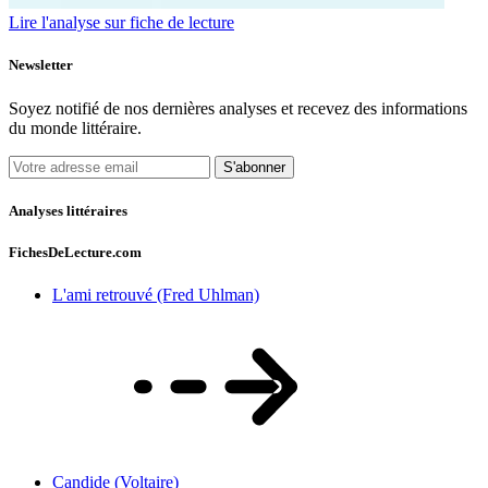
Lire l'analyse sur fiche de lecture
Newsletter
Soyez notifié de nos dernières analyses et recevez des informations
du monde littéraire.
S'abonner
Analyses littéraires
FichesDeLecture.com
L'ami retrouvé (Fred Uhlman)
Candide (Voltaire)