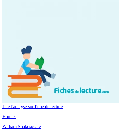
Lire l'analyse sur fiche de lecture
Hamlet
William Shakespeare