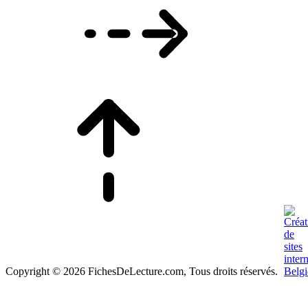
Copyright © 2026 FichesDeLecture.com, Tous droits réservés.