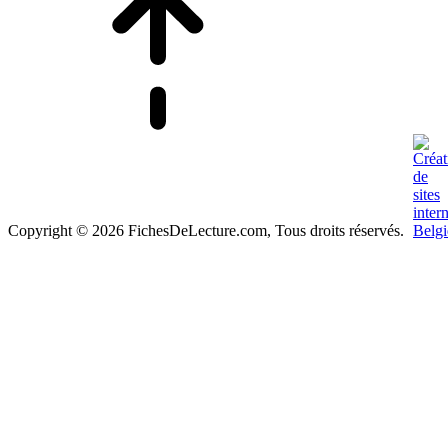
Copyright © 2026 FichesDeLecture.com, Tous droits réservés.