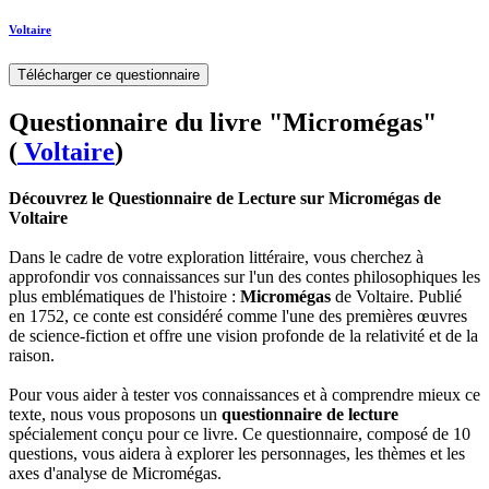
Voltaire
Télécharger ce questionnaire
Questionnaire du livre "Micromégas"
(
Voltaire
)
Découvrez le Questionnaire de Lecture sur Micromégas de
Voltaire
Dans le cadre de votre exploration littéraire, vous cherchez à
approfondir vos connaissances sur l'un des contes philosophiques les
plus emblématiques de l'histoire :
Micromégas
de Voltaire. Publié
en 1752, ce conte est considéré comme l'une des premières œuvres
de science-fiction et offre une vision profonde de la relativité et de la
raison.
Pour vous aider à tester vos connaissances et à comprendre mieux ce
texte, nous vous proposons un
questionnaire de lecture
spécialement conçu pour ce livre. Ce questionnaire, composé de 10
questions, vous aidera à explorer les personnages, les thèmes et les
axes d'analyse de Micromégas.