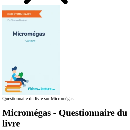
Questionnaire du livre sur Micromégas
Micromégas - Questionnaire du
livre