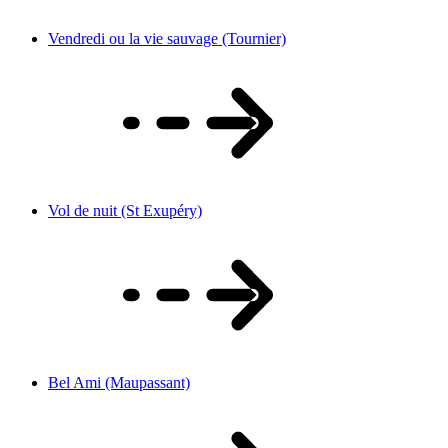
Vendredi ou la vie sauvage (Tournier)
Vol de nuit (St Exupéry)
Bel Ami (Maupassant)