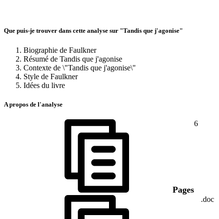
Que puis-je trouver dans cette analyse sur "Tandis que j'agonise"
Biographie de Faulkner
Résumé de Tandis que j'agonise
Contexte de \"Tandis que j'agonise\"
Style de Faulkner
Idées du livre
A propos de l'analyse
6
Pages
.doc