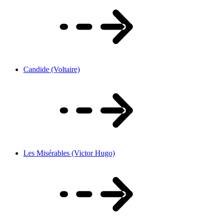
Candide (Voltaire)
Les Misérables (Victor Hugo)