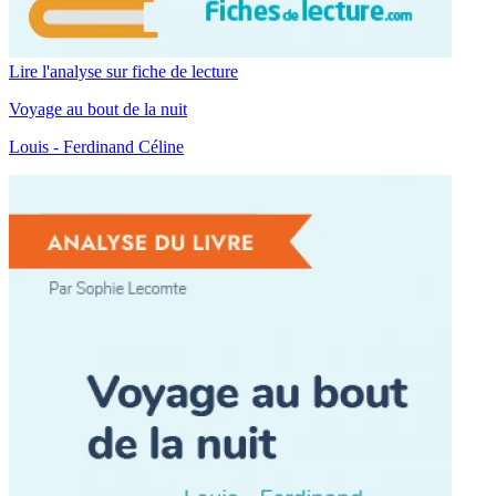
Lire l'analyse sur fiche de lecture
Voyage au bout de la nuit
Louis - Ferdinand Céline