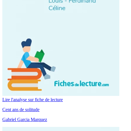
Lire l'analyse sur fiche de lecture
Cent ans de solitude
Gabriel Garcia Marquez