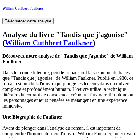
William Cuthbert Faulkner
Télécharger cette analyse
Analyse du livre "Tandis que j'agonise"
(
William Cuthbert Faulkner
)
Découvrez notre analyse de "Tandis que j'agonise" de William
Faulkner
Dans le monde littéraire, peu de romans ont laissé autant de traces
que "Tandis que j'agonise" de William Faulkner. Publié en 1930, ce
roman est un chef-d'œuvre qui plonge les lecteurs dans un univers
complexe et profondément humain. L'œuvre utilise la technique
littéraire du courant de conscience, créant un flux narratif unique où
les personnages et leurs pensées se mélangent en une expérience
immersive.
Une Biographie de Faulkner
Avant de plonger dans l'analyse du roman, il est important de
comprendre l'homme derrière l'œuvre. William Faulkner, un écrivain