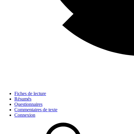
Fiches de lecture
Résumés
Questionnaires
Commentaires de texte
Connexion