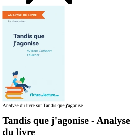
Analyse du livre sur Tandis que j'agonise
Tandis que j'agonise - Analyse
du livre