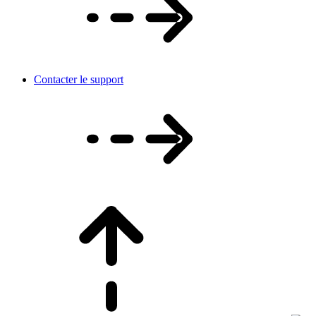
Contacter le support