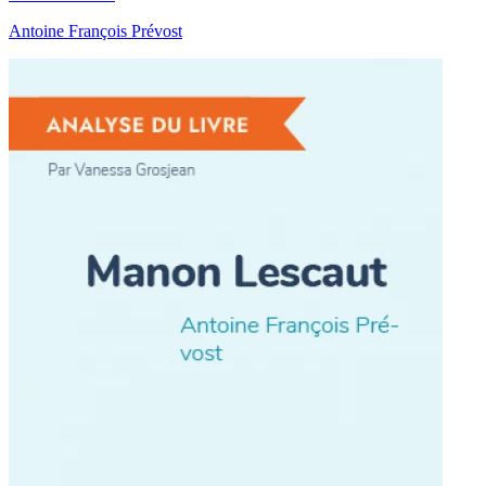
Antoine François Prévost