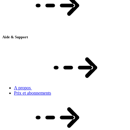
Aide & Support
A propos
Prix et abonnements