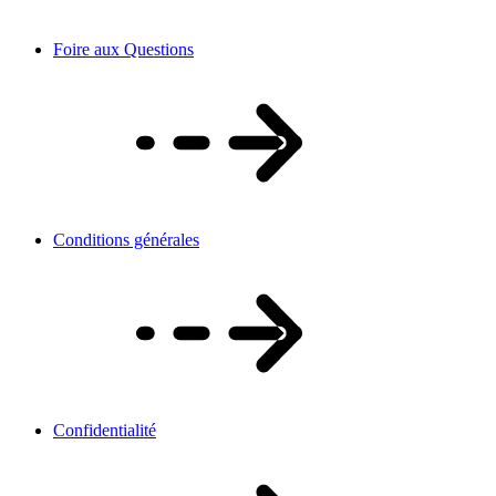
Foire aux Questions
Conditions générales
Confidentialité