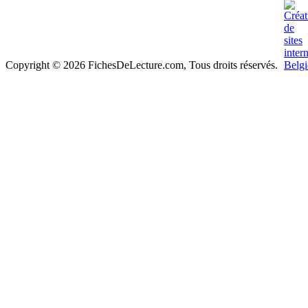
Copyright © 2026 FichesDeLecture.com, Tous droits réservés.