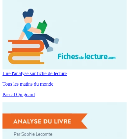
Lire l'analyse sur fiche de lecture
Tous les matins du monde
Pascal Quignard