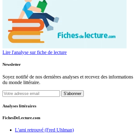
Lire l'analyse sur fiche de lecture
Newsletter
Soyez notifié de nos dernières analyses et recevez des informations
du monde littéraire.
S'abonner
Analyses littéraires
FichesDeLecture.com
L'ami retrouvé (Fred Uhlman)