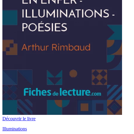
Découvrir le livre
Illuminations