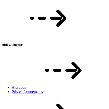
Aide & Support
A propos
Prix et abonnements