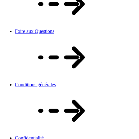
Foire aux Questions
Conditions générales
Confidentialité