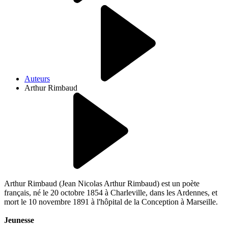
Auteurs
Arthur Rimbaud
Arthur Rimbaud (Jean Nicolas Arthur Rimbaud) est un poète
français, né le 20 octobre 1854 à Charleville, dans les Ardennes, et
mort le 10 novembre 1891 à l'hôpital de la Conception à Marseille.
Jeunesse