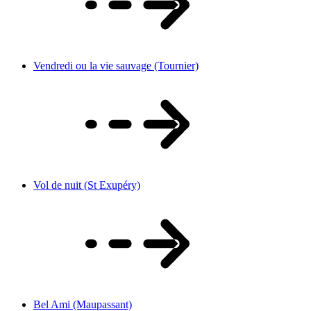
Vendredi ou la vie sauvage (Tournier)
Vol de nuit (St Exupéry)
Bel Ami (Maupassant)