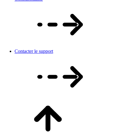
Contacter le support