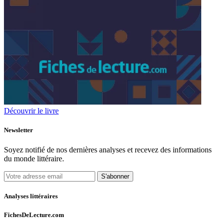
Découvrir le livre
Newsletter
Soyez notifié de nos dernières analyses et recevez des informations
du monde littéraire.
S'abonner
Analyses littéraires
FichesDeLecture.com