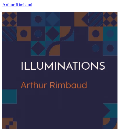
Arthur Rimbaud