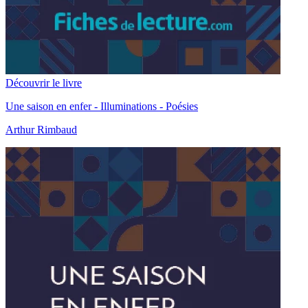
Découvrir le livre
Une saison en enfer - Illuminations - Poésies
Arthur Rimbaud