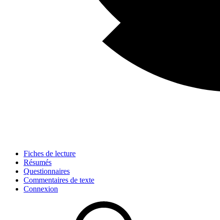
Fiches de lecture
Résumés
Questionnaires
Commentaires de texte
Connexion