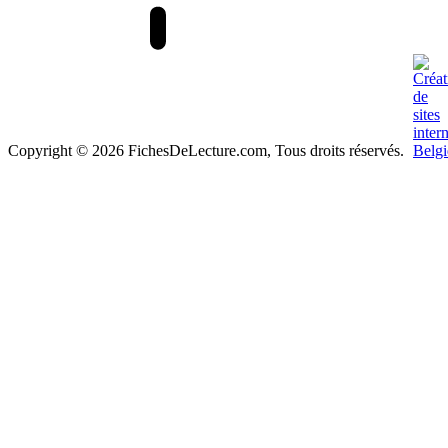
Copyright © 2026 FichesDeLecture.com, Tous droits réservés.