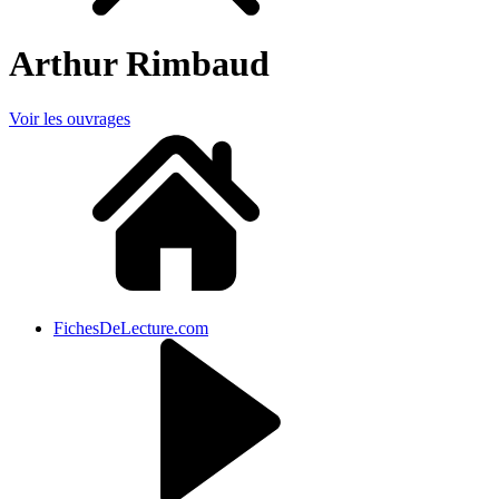
Arthur Rimbaud
Voir les ouvrages
FichesDeLecture.com