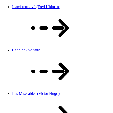
L'ami retrouvé (Fred Uhlman)
Candide (Voltaire)
Les Misérables (Victor Hugo)