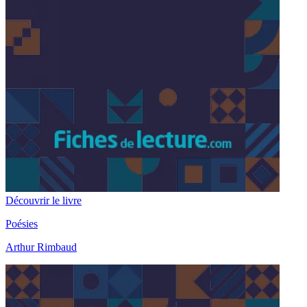
Découvrir le livre
Poésies
Arthur Rimbaud