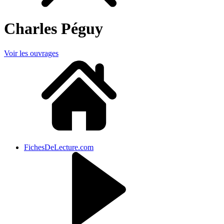
Charles Péguy
Voir les ouvrages
FichesDeLecture.com