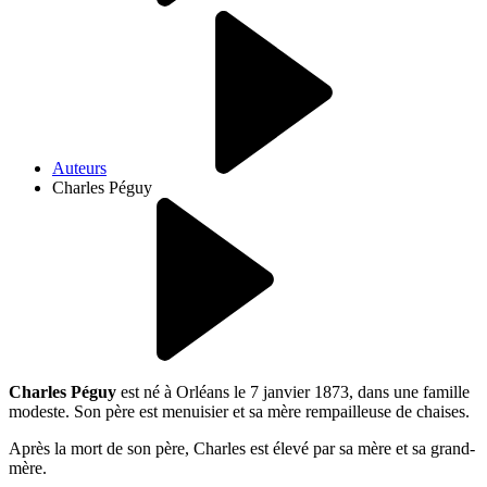
Auteurs
Charles Péguy
Charles Péguy
est né à Orléans le 7 janvier 1873, dans une famille
modeste. Son père est menuisier et sa mère rempailleuse de chaises.
Après la mort de son père, Charles est élevé par sa mère et sa grand-
mère.