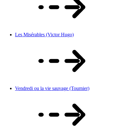
Les Misérables (Victor Hugo)
Vendredi ou la vie sauvage (Tournier)