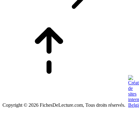
Copyright © 2026 FichesDeLecture.com, Tous droits réservés.