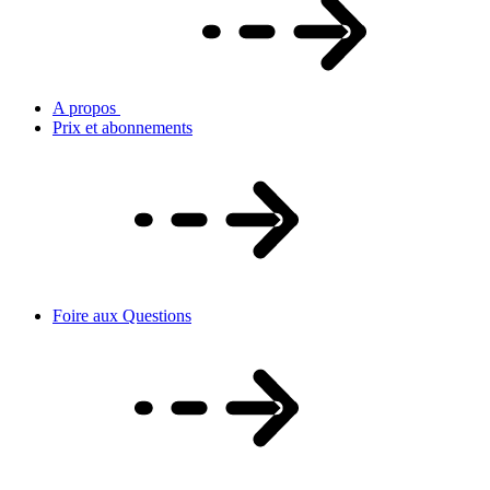
A propos
Prix et abonnements
Foire aux Questions