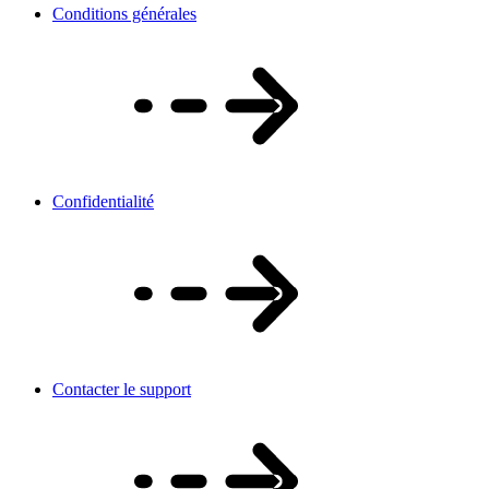
Conditions générales
Confidentialité
Contacter le support