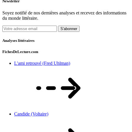
Newsletter
Soyez notifié de nos dernières analyses et recevez des informations
du monde littéraire.
S'abonner
Analyses littéraires
FichesDeLecture.com
L'ami retrouvé (Fred Uhlman)
Candide (Voltaire)