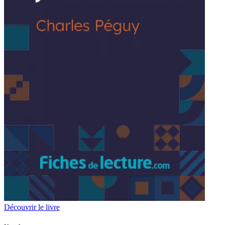
Découvrir le livre