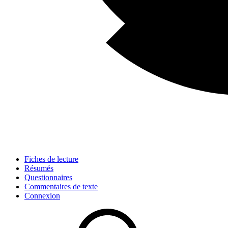
Fiches de lecture
Résumés
Questionnaires
Commentaires de texte
Connexion