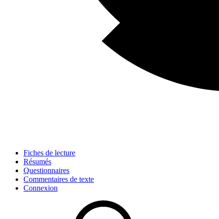
Fiches de lecture
Résumés
Questionnaires
Commentaires de texte
Connexion