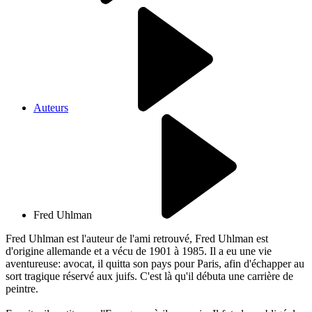
Auteurs
Fred Uhlman
Fred Uhlman est l'auteur de l'ami retrouvé, Fred Uhlman est
d'origine allemande et a vécu de 1901 à 1985. Il a eu une vie
aventureuse: avocat, il quitta son pays pour Paris, afin d'échapper au
sort tragique réservé aux juifs. C'est là qu'il débuta une carrière de
peintre.