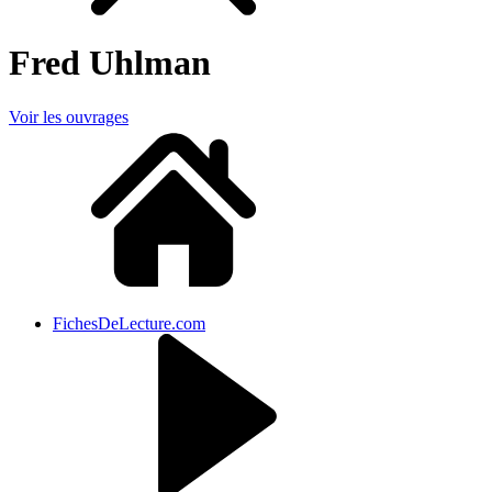
Fred Uhlman
Voir les ouvrages
FichesDeLecture.com