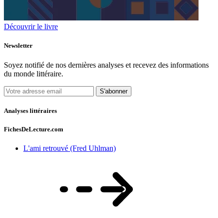
Découvrir le livre
Newsletter
Soyez notifié de nos dernières analyses et recevez des informations
du monde littéraire.
S'abonner
Analyses littéraires
FichesDeLecture.com
L'ami retrouvé (Fred Uhlman)