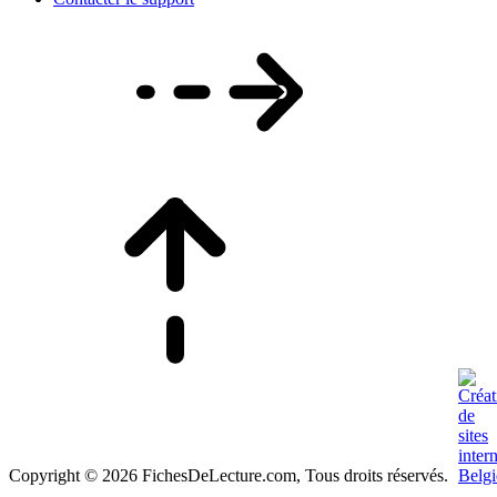
Copyright © 2026 FichesDeLecture.com, Tous droits réservés.