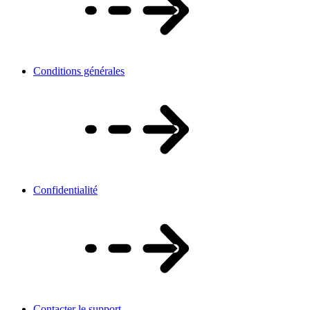
Conditions générales
Confidentialité
Contacter le support