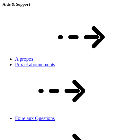
Aide & Support
A propos
Prix et abonnements
Foire aux Questions