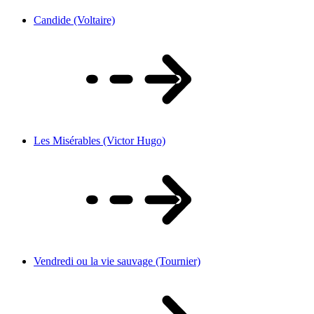
Candide (Voltaire)
Les Misérables (Victor Hugo)
Vendredi ou la vie sauvage (Tournier)