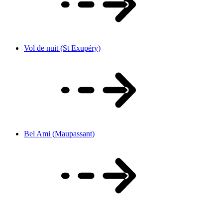
Vol de nuit (St Exupéry)
Bel Ami (Maupassant)