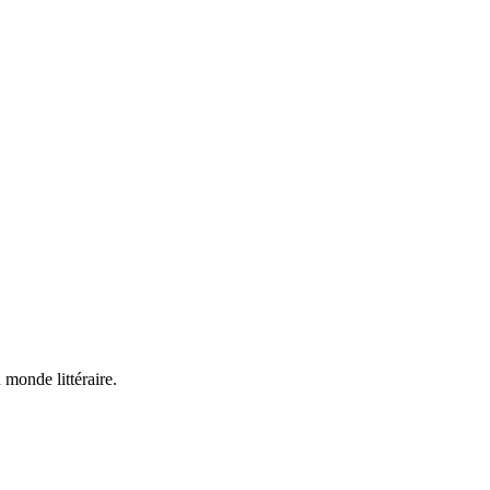
 monde littéraire.