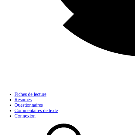
Fiches de lecture
Résumés
Questionnaires
Commentaires de texte
Connexion