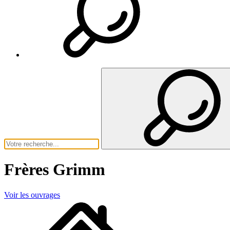
Frères Grimm
Voir les ouvrages