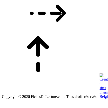
Copyright © 2026 FichesDeLecture.com, Tous droits réservés.