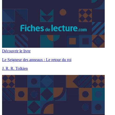
Découvrir le livre
Le Seigneur des anneaux : Le retour du roi
J. R. R. Tolkien