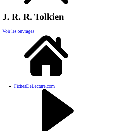
J. R. R. Tolkien
Voir les ouvrages
FichesDeLecture.com