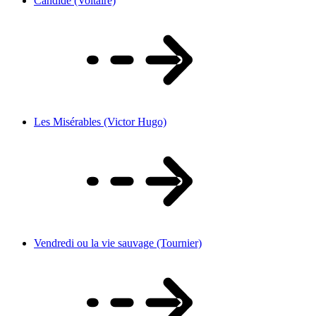
Candide (Voltaire)
Les Misérables (Victor Hugo)
Vendredi ou la vie sauvage (Tournier)