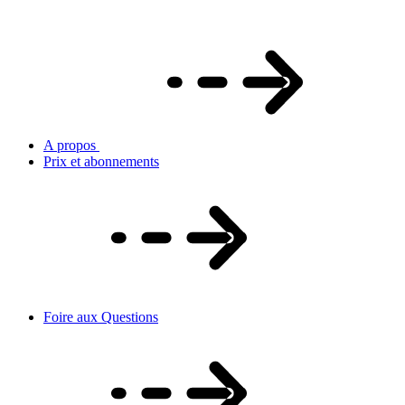
A propos
Prix et abonnements
Foire aux Questions