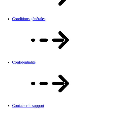
Conditions générales
Confidentialité
Contacter le support