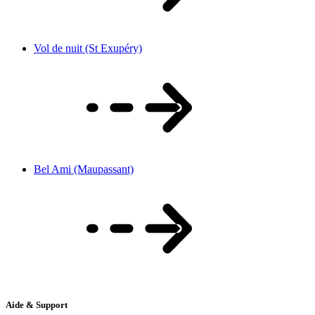
Vol de nuit (St Exupéry)
Bel Ami (Maupassant)
Aide & Support