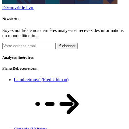
Découvrir le livre
Newsletter
Soyez notifié de nos dernières analyses et recevez des informations
du monde littéraire.
S'abonner
Analyses littéraires
FichesDeLecture.com
L'ami retrouvé (Fred Uhlman)