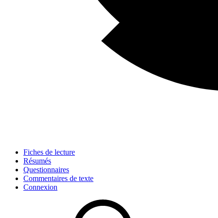
Fiches de lecture
Résumés
Questionnaires
Commentaires de texte
Connexion