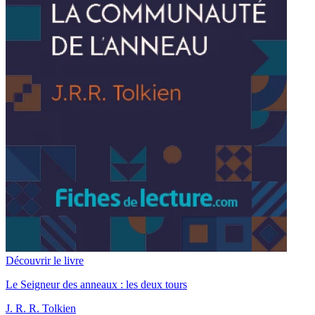
Découvrir le livre
Le Seigneur des anneaux : les deux tours
J. R. R. Tolkien