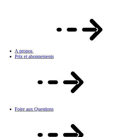
A propos
Prix et abonnements
Foire aux Questions