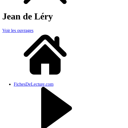
Jean de Léry
Voir les ouvrages
FichesDeLecture.com