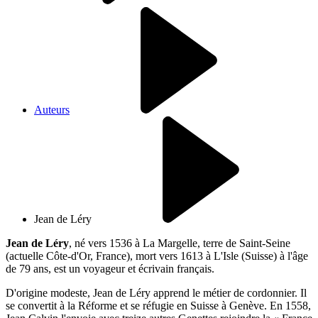
Auteurs
Jean de Léry
Jean de Léry
, né vers 1536 à La Margelle, terre de Saint-Seine
(actuelle Côte-d'Or, France), mort vers 1613 à L'Isle (Suisse) à l'âge
de 79 ans, est un voyageur et écrivain français.
D'origine modeste, Jean de Léry apprend le métier de cordonnier. Il
se convertit à la Réforme et se réfugie en Suisse à Genève. En 1558,