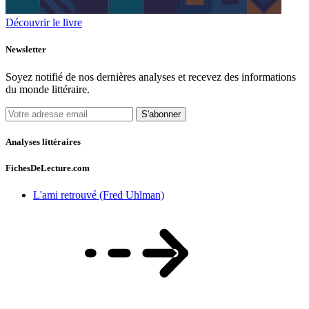
Découvrir le livre
Newsletter
Soyez notifié de nos dernières analyses et recevez des informations
du monde littéraire.
S'abonner
Analyses littéraires
FichesDeLecture.com
L'ami retrouvé (Fred Uhlman)