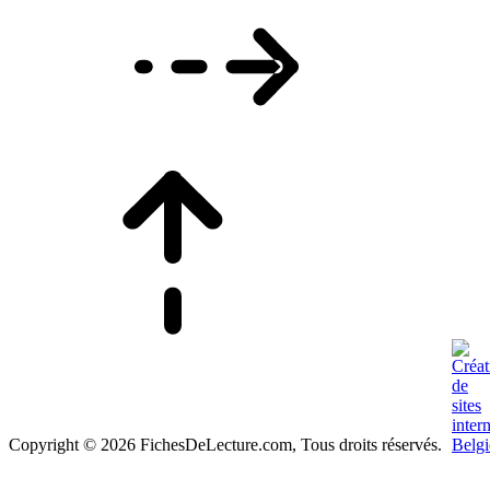
Copyright © 2026 FichesDeLecture.com, Tous droits réservés.