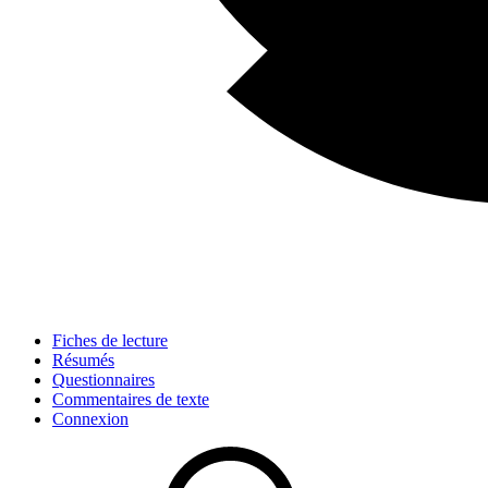
Fiches de lecture
Résumés
Questionnaires
Commentaires de texte
Connexion