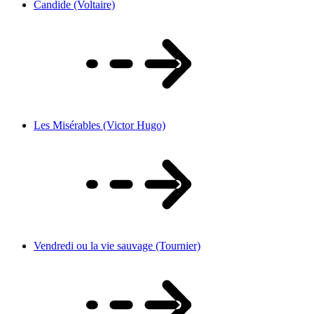
Candide (Voltaire)
Les Misérables (Victor Hugo)
Vendredi ou la vie sauvage (Tournier)