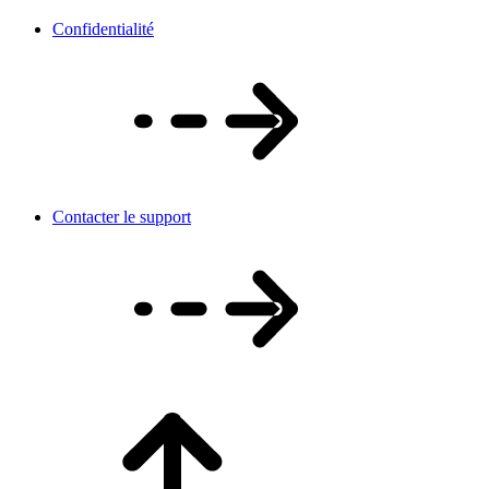
Confidentialité
Contacter le support