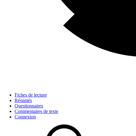
Fiches de lecture
Résumés
Questionnaires
Commentaires de texte
Connexion