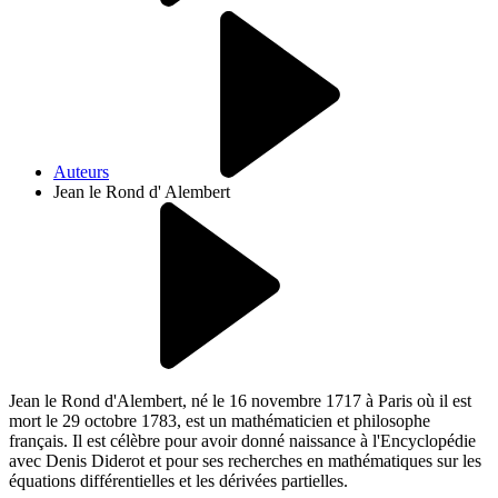
Auteurs
Jean le Rond d' Alembert
Jean le Rond d'Alembert, né le 16 novembre 1717 à Paris où il est
mort le 29 octobre 1783, est un mathématicien et philosophe
français. Il est célèbre pour avoir donné naissance à l'Encyclopédie
avec Denis Diderot et pour ses recherches en mathématiques sur les
équations différentielles et les dérivées partielles.