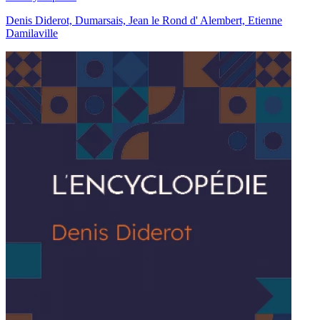
Denis Diderot, Dumarsais, Jean le Rond d' Alembert, Etienne
Damilaville