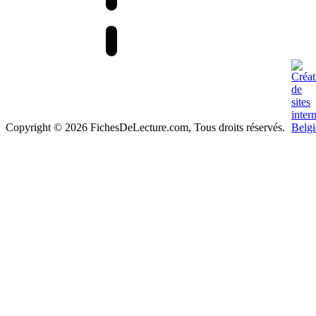
Copyright © 2026 FichesDeLecture.com, Tous droits réservés.