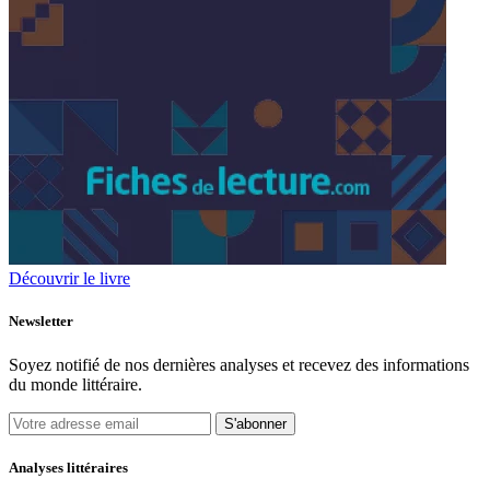
Découvrir le livre
Newsletter
Soyez notifié de nos dernières analyses et recevez des informations
du monde littéraire.
S'abonner
Analyses littéraires