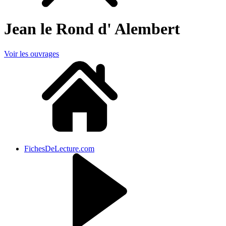
Jean le Rond d' Alembert
Voir les ouvrages
FichesDeLecture.com