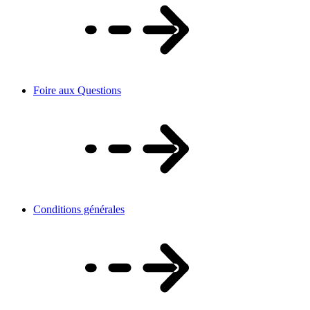
Foire aux Questions
Conditions générales