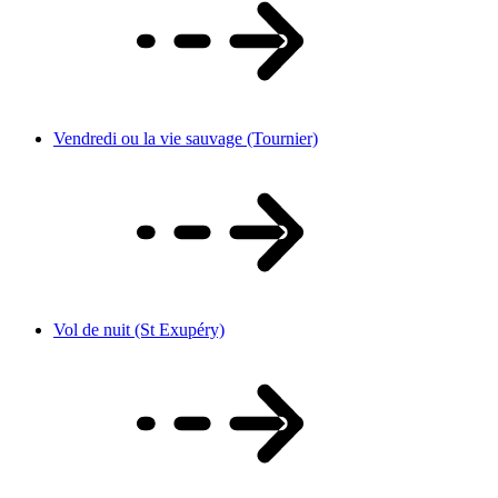
Vendredi ou la vie sauvage (Tournier)
Vol de nuit (St Exupéry)