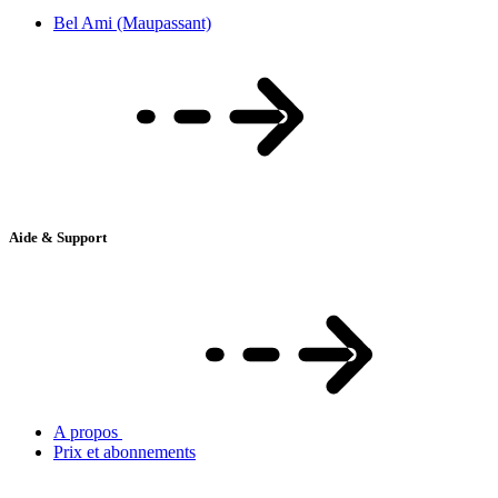
Bel Ami (Maupassant)
Aide & Support
A propos
Prix et abonnements