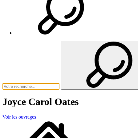
Joyce Carol Oates
Voir les ouvrages