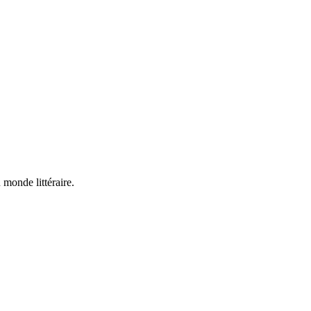
 monde littéraire.