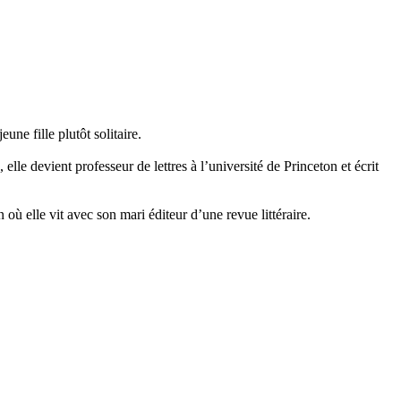
une fille plutôt solitaire.
elle devient professeur de lettres à l’université de Princeton et écrit
où elle vit avec son mari éditeur d’une revue littéraire.