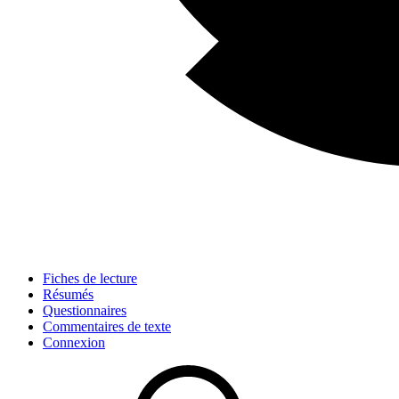
Fiches de lecture
Résumés
Questionnaires
Commentaires de texte
Connexion