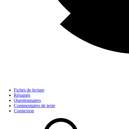
Fiches de lecture
Résumés
Questionnaires
Commentaires de texte
Connexion