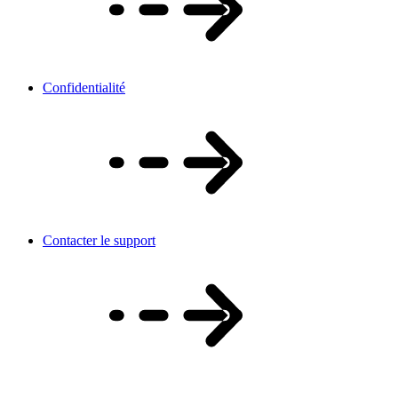
Confidentialité
Contacter le support