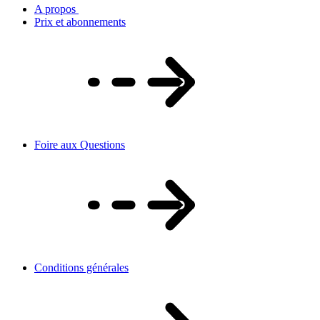
A propos
Prix et abonnements
Foire aux Questions
Conditions générales