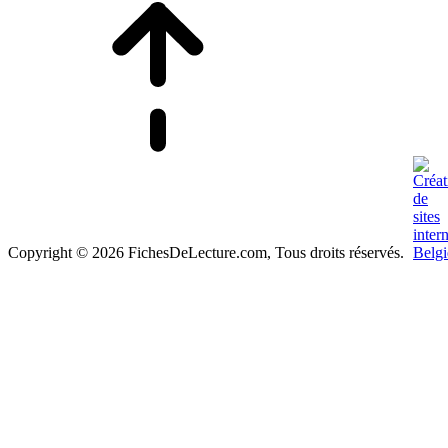
Copyright © 2026 FichesDeLecture.com, Tous droits réservés.