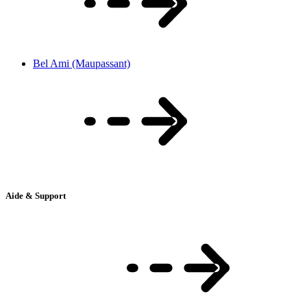
Bel Ami (Maupassant)
Aide & Support