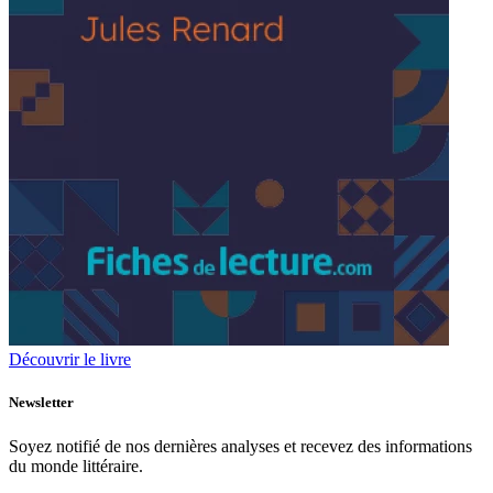
Découvrir le livre
Newsletter
Soyez notifié de nos dernières analyses et recevez des informations
du monde littéraire.