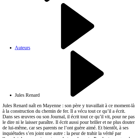
Auteurs
Jules Renard
Jules Renard naît en Mayenne : son père y travaillait à ce moment-là
à la construction du chemin de fer. Il a vécu tout ce qu’il a écrit.
Dans ses œuvres ou son Journal, il écrit tout ce qu’il vit, pour ne pas
le dire ni le laisser paraître. Il écrit aussi pour briller et ne plus douter
de lui-même, car ses parents ne l’ont guère aimé. Et bientôt, à ses
inquiétudes s’en joint une autre : la peur de trahir la vérité par