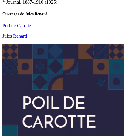
* Journal, 1887-1910 (1925)
Ouvrages de
Jules Renard
Poil de Carotte
Jules Renard