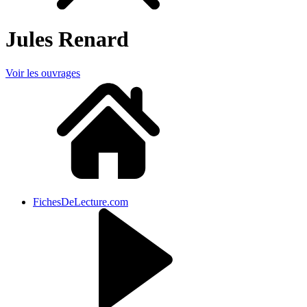
Jules Renard
Voir les ouvrages
FichesDeLecture.com