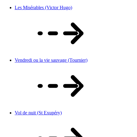
Les Misérables (Victor Hugo)
Vendredi ou la vie sauvage (Tournier)
Vol de nuit (St Exupéry)