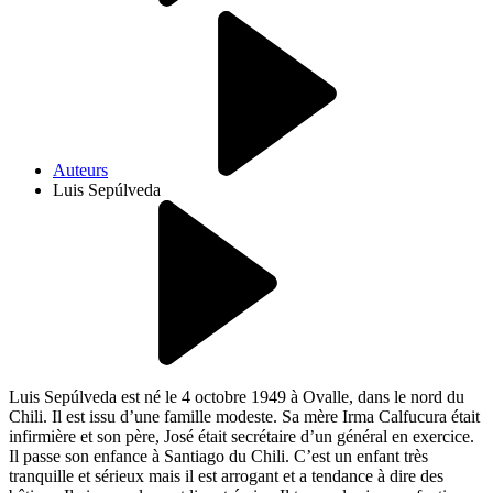
Auteurs
Luis Sepúlveda
Luis Sepúlveda est né le 4 octobre 1949 à Ovalle, dans le nord du
Chili. Il est issu d’une famille modeste. Sa mère Irma Calfucura était
infirmière et son père, José était secrétaire d’un général en exercice.
Il passe son enfance à Santiago du Chili. C’est un enfant très
tranquille et sérieux mais il est arrogant et a tendance à dire des