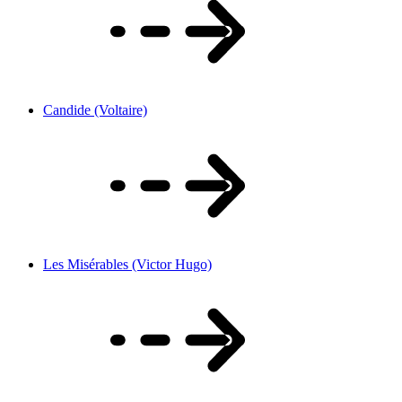
Candide (Voltaire)
Les Misérables (Victor Hugo)