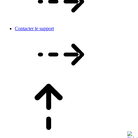
Contacter le support