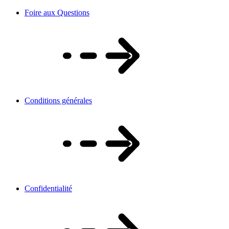
Foire aux Questions
Conditions générales
Confidentialité