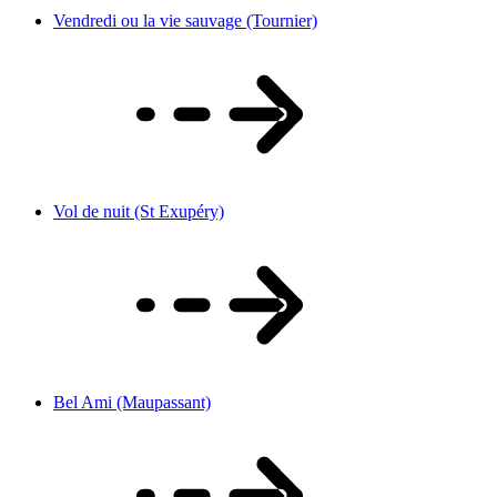
Vendredi ou la vie sauvage (Tournier)
Vol de nuit (St Exupéry)
Bel Ami (Maupassant)