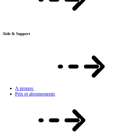
Aide & Support
A propos
Prix et abonnements