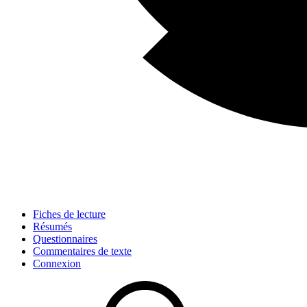
Fiches de lecture
Résumés
Questionnaires
Commentaires de texte
Connexion