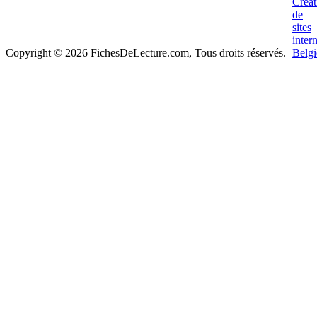
Copyright © 2026 FichesDeLecture.com, Tous droits réservés.