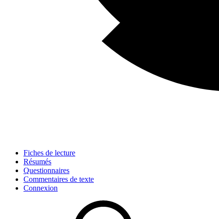
Fiches de lecture
Résumés
Questionnaires
Commentaires de texte
Connexion