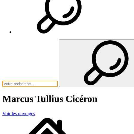
Marcus Tullius Cicéron
Voir les ouvrages