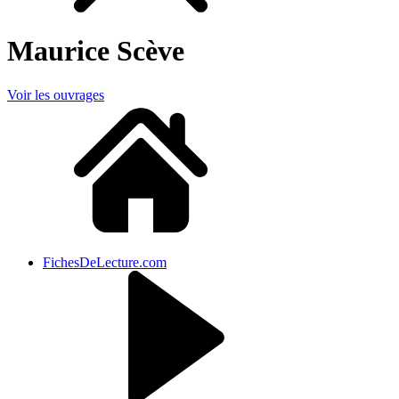
Maurice Scève
Voir les ouvrages
FichesDeLecture.com