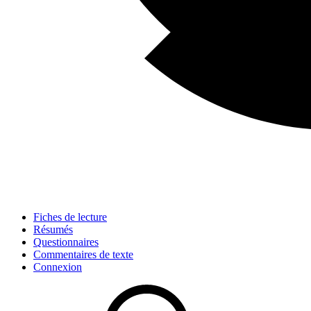
Fiches de lecture
Résumés
Questionnaires
Commentaires de texte
Connexion