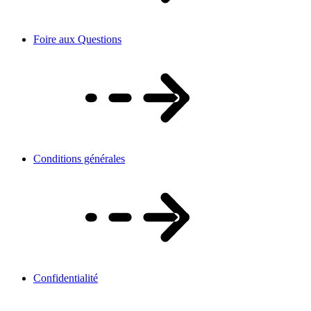
Foire aux Questions
Conditions générales
Confidentialité