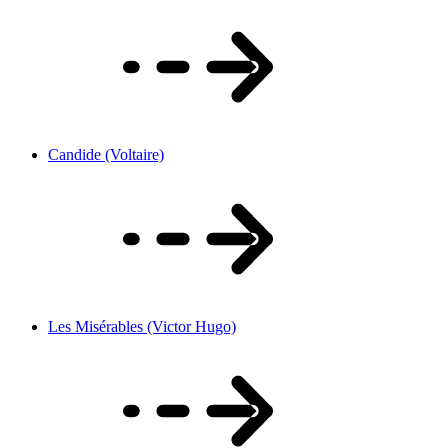
Candide (Voltaire)
Les Misérables (Victor Hugo)