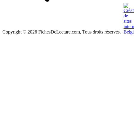
Copyright © 2026 FichesDeLecture.com, Tous droits réservés.