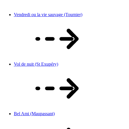
Vendredi ou la vie sauvage (Tournier)
Vol de nuit (St Exupéry)
Bel Ami (Maupassant)