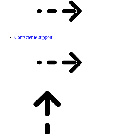
Contacter le support