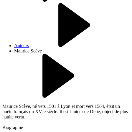
Auteurs
Maurice Scève
Maurice Scève, né vers 1501 à Lyon et mort vers 1564, était un
poète français du XVIe siècle. Il est l'auteur de Delie, object de plus
haulte vertu.
Biographie