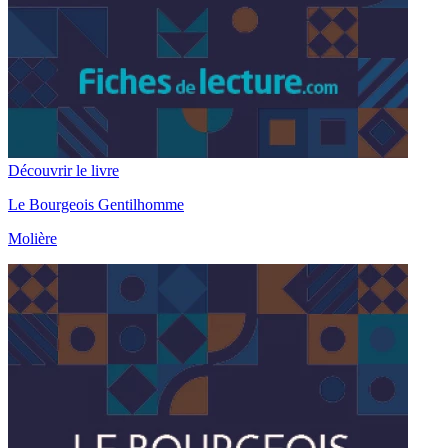
Découvrir le livre
Le Bourgeois Gentilhomme
Molière