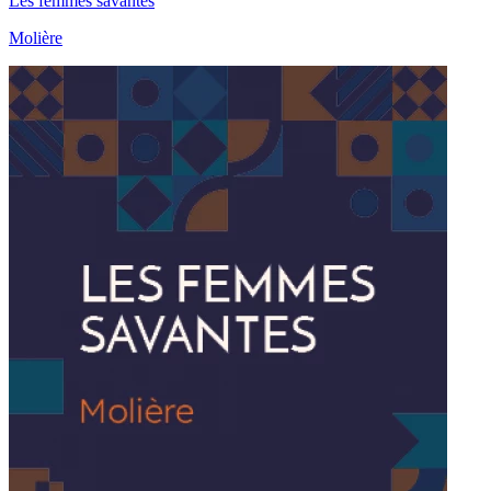
Les femmes savantes
Molière