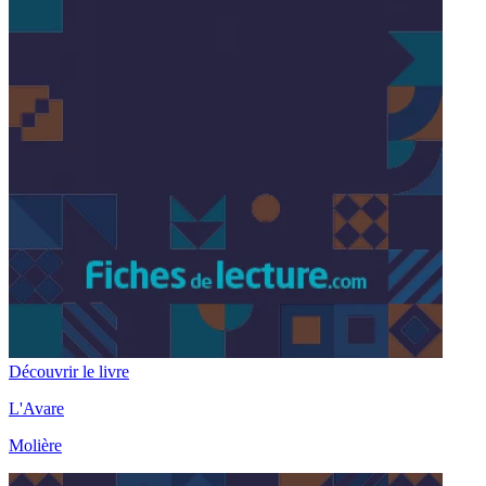
Découvrir le livre
L'Avare
Molière