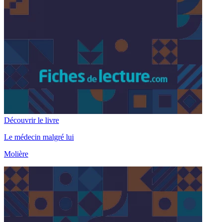
Découvrir le livre
Le médecin malgré lui
Molière