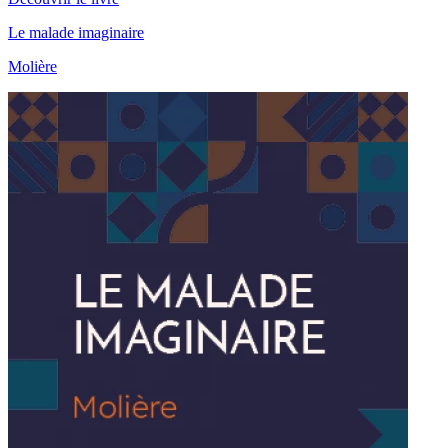
Le malade imaginaire
Molière