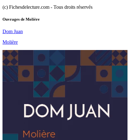
(c) Fichesdelecture.com - Tous droits réservés
Ouvrages de
Molière
Dom Juan
Molière