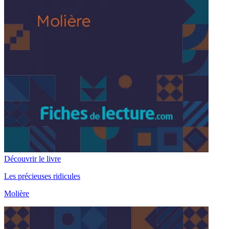
Découvrir le livre
Les précieuses ridicules
Molière