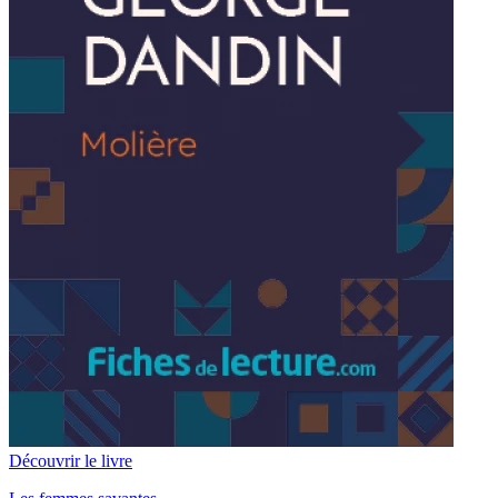
Découvrir le livre