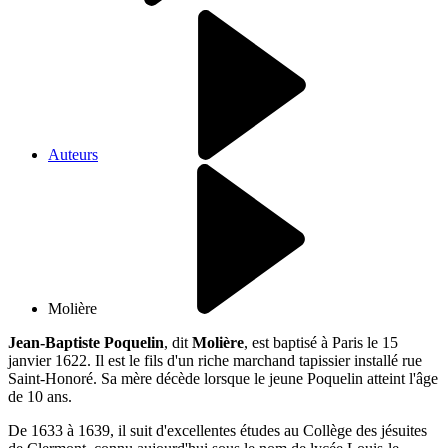
Auteurs
Molière
Jean-Baptiste Poquelin
, dit
Molière
, est baptisé à Paris le 15
janvier 1622. Il est le fils d'un riche marchand tapissier installé rue
Saint-Honoré. Sa mère décède lorsque le jeune Poquelin atteint l'âge
de 10 ans.
De 1633 à 1639, il suit d'excellentes études au Collège des jésuites