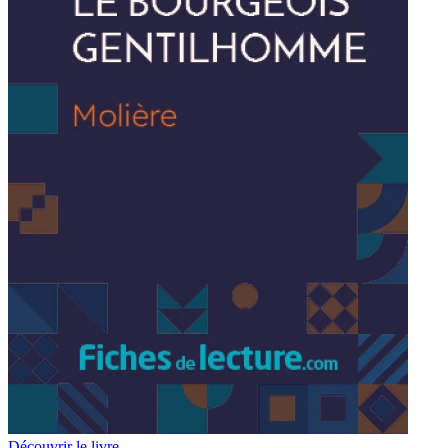
Découvrir le livre