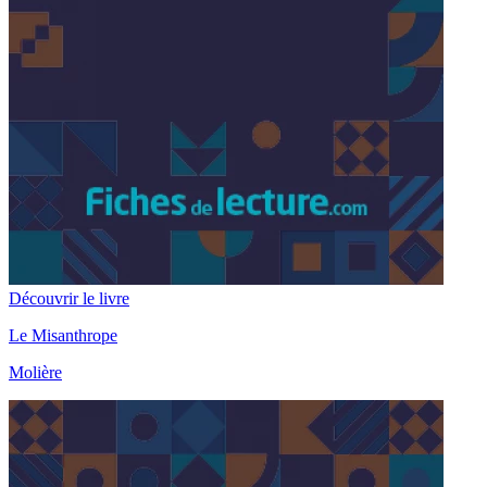
Découvrir le livre
Le Misanthrope
Molière