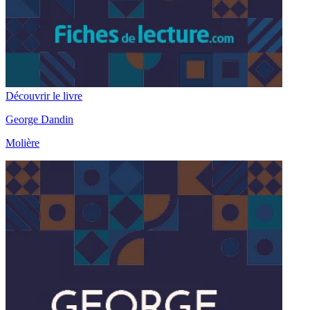
Découvrir le livre
George Dandin
Molière