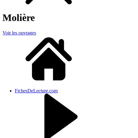
Molière
Voir les ouvrages
FichesDeLecture.com