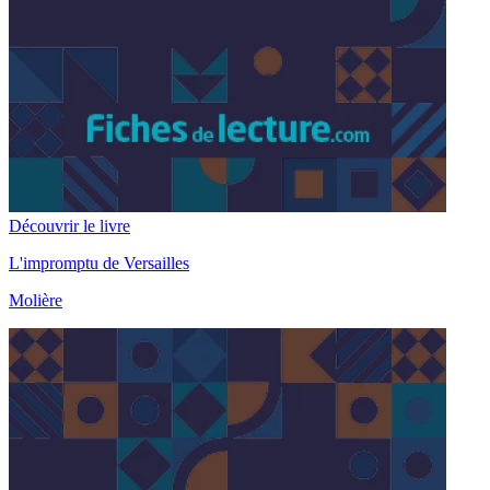
Découvrir le livre
L'impromptu de Versailles
Molière