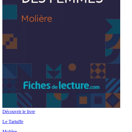
Découvrir le livre
Le Tartuffe
Molière