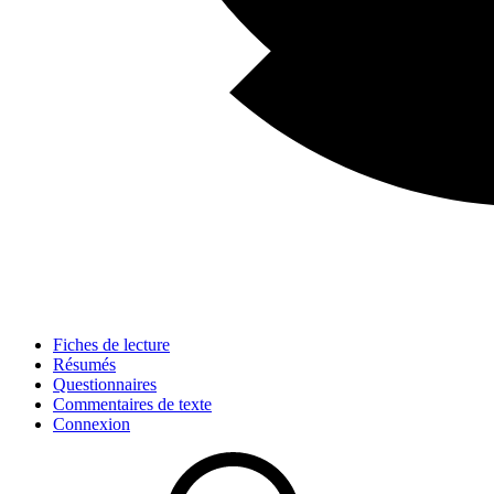
Fiches de lecture
Résumés
Questionnaires
Commentaires de texte
Connexion