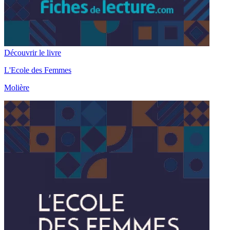
Découvrir le livre
L'Ecole des Femmes
Molière