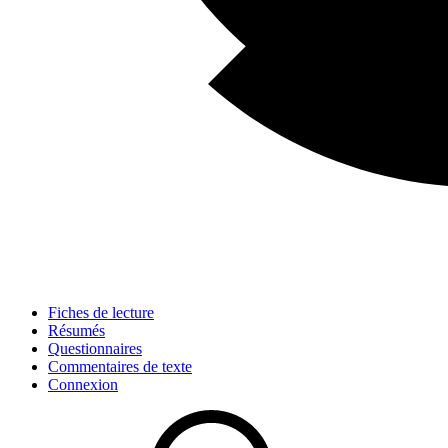
Fiches de lecture
Résumés
Questionnaires
Commentaires de texte
Connexion