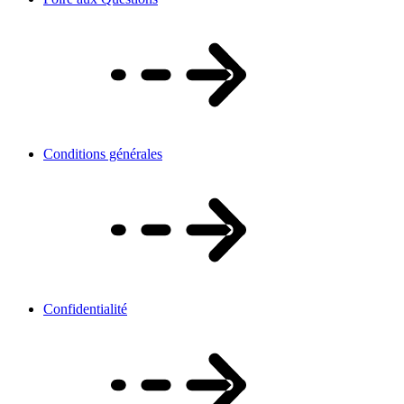
Conditions générales
Confidentialité