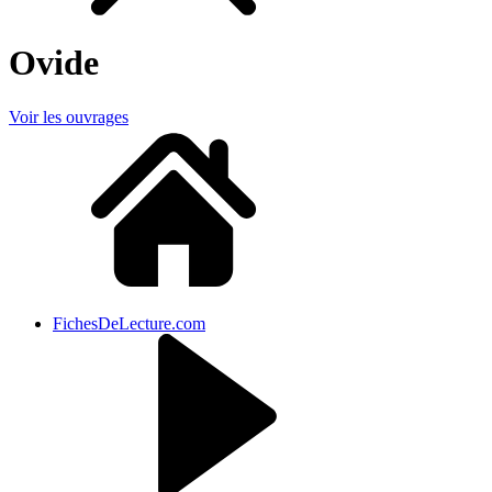
Ovide
Voir les ouvrages
FichesDeLecture.com