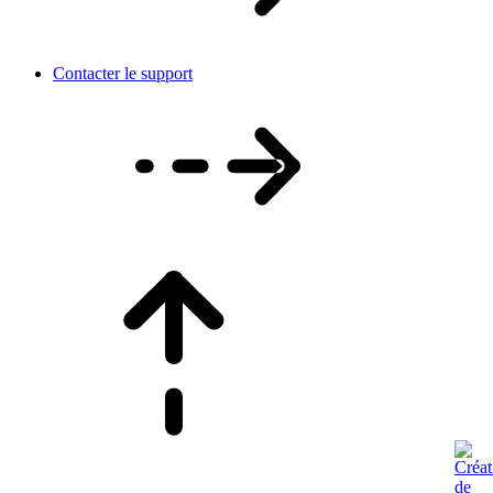
Contacter le support