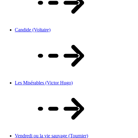
Candide (Voltaire)
Les Misérables (Victor Hugo)
Vendredi ou la vie sauvage (Tournier)