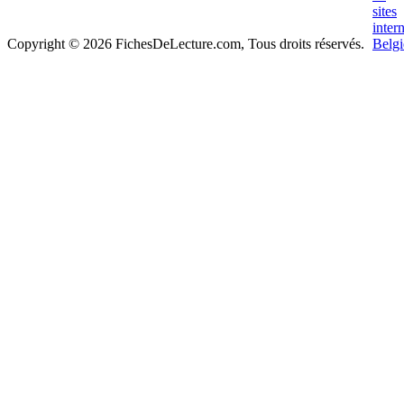
Copyright © 2026 FichesDeLecture.com, Tous droits réservés.