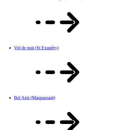
Vol de nuit (St Exupéry)
Bel Ami (Maupassant)