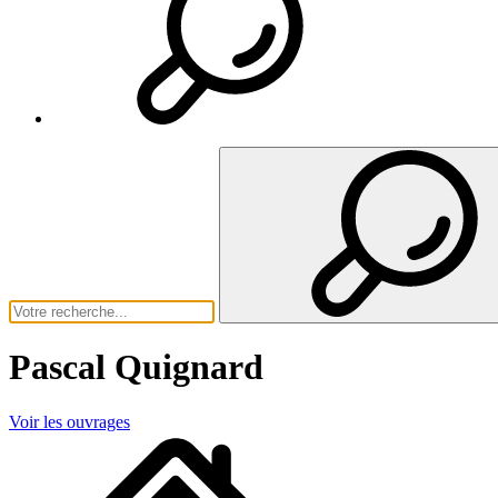
Pascal Quignard
Voir les ouvrages