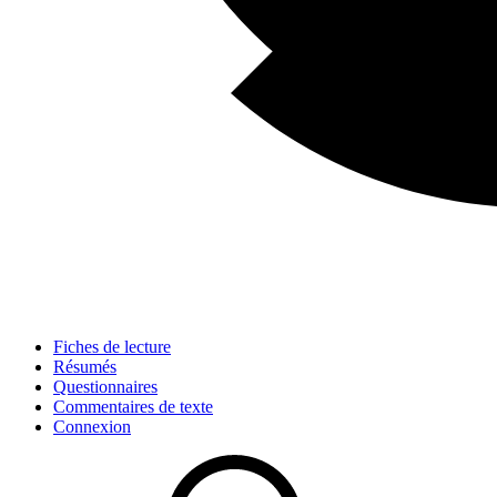
Fiches de lecture
Résumés
Questionnaires
Commentaires de texte
Connexion