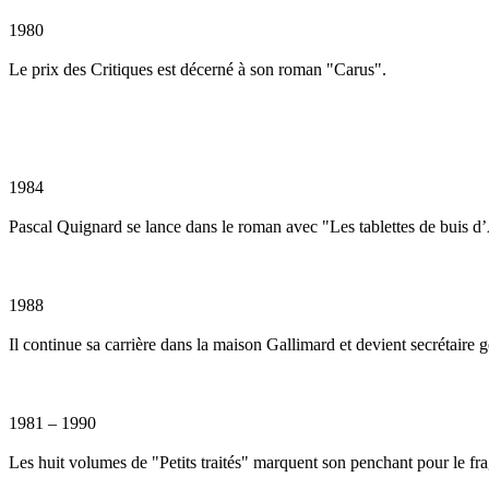
1980
Le prix des Critiques est décerné à son roman "Carus".
1984
Pascal Quignard se lance dans le roman avec "Les tablettes de buis d
1988
Il continue sa carrière dans la maison Gallimard et devient secrétaire 
1981 – 1990
Les huit volumes de "Petits traités" marquent son penchant pour le fra