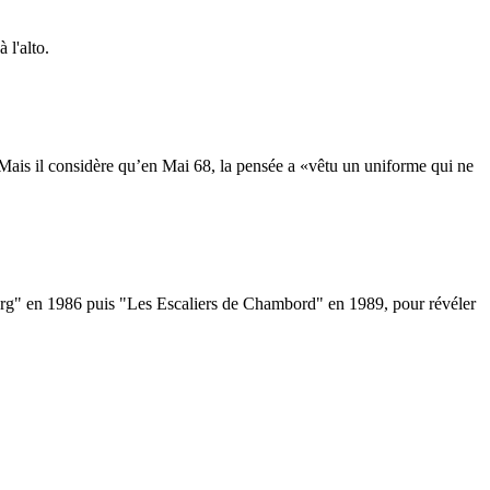
 l'alto.
 Mais il considère qu’en Mai 68, la pensée a «vêtu un uniforme qui ne
erg" en 1986 puis "Les Escaliers de Chambord" en 1989, pour révéler