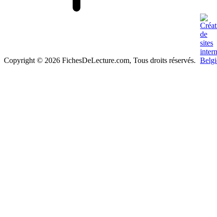
Copyright © 2026 FichesDeLecture.com, Tous droits réservés.