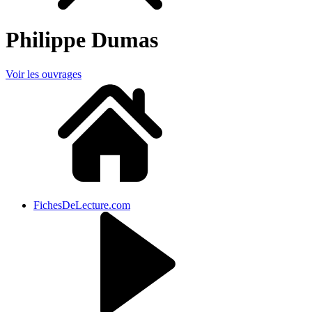
Philippe Dumas
Voir les ouvrages
FichesDeLecture.com