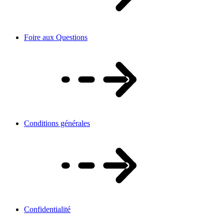
Foire aux Questions
Conditions générales
Confidentialité