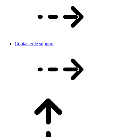
Contacter le support