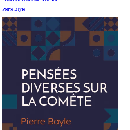
Pierre Bayle