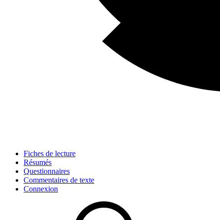
Fiches de lecture
Résumés
Questionnaires
Commentaires de texte
Connexion