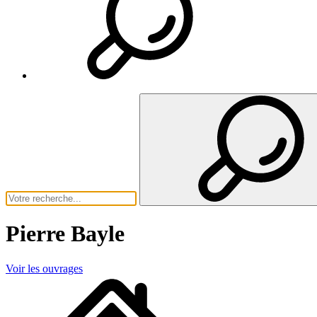
Pierre Bayle
Voir les ouvrages