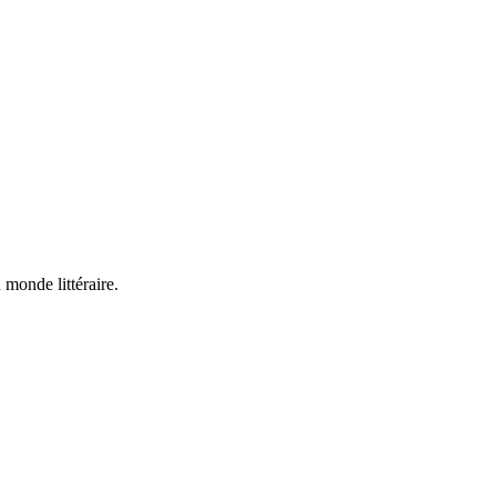
 monde littéraire.