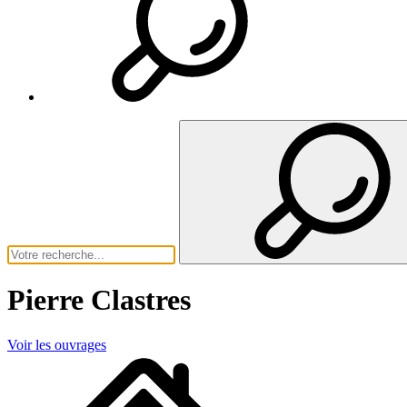
Pierre Clastres
Voir les ouvrages