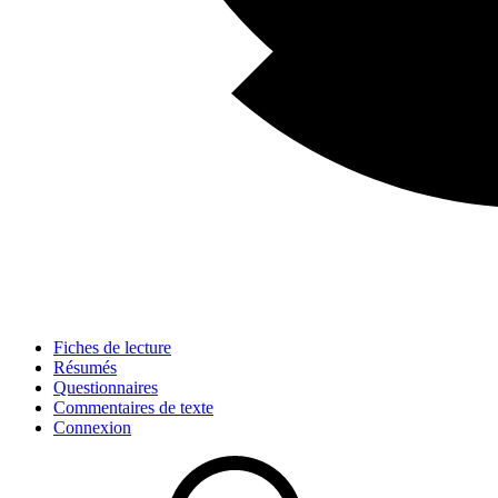
Fiches de lecture
Résumés
Questionnaires
Commentaires de texte
Connexion