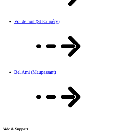
Vol de nuit (St Exupéry)
Bel Ami (Maupassant)
Aide & Support