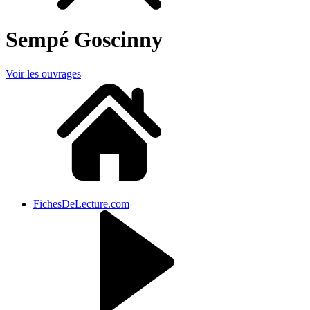
Sempé Goscinny
Voir les ouvrages
FichesDeLecture.com