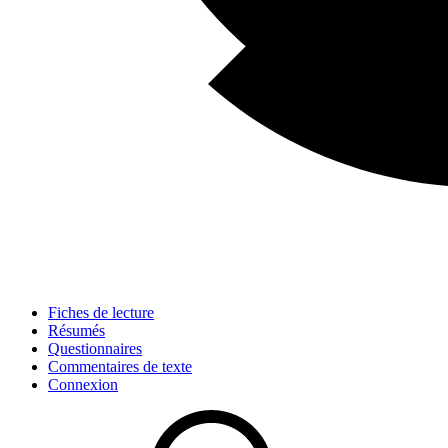
Fiches de lecture
Résumés
Questionnaires
Commentaires de texte
Connexion