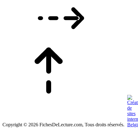
Copyright © 2026 FichesDeLecture.com, Tous droits réservés.