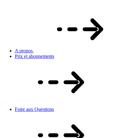
A propos
Prix et abonnements
Foire aux Questions