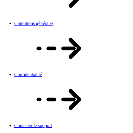
Conditions générales
Confidentialité
Contacter le support