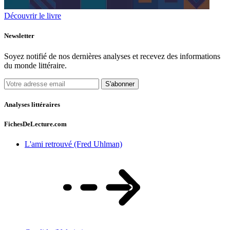
Découvrir le livre
Newsletter
Soyez notifié de nos dernières analyses et recevez des informations
du monde littéraire.
S'abonner
Analyses littéraires
FichesDeLecture.com
L'ami retrouvé (Fred Uhlman)