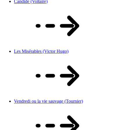
Candide (Voltaire)
Les Misérables (Victor Hugo)
Vendredi ou la vie sauvage (Tournier)