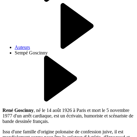
Auteurs
Sempé Goscinny
René Goscinny
, né le 14 août 1926 à Paris et mort le 5 novembre
1977 d'un arrêt cardiaque, est un écrivain, humoriste et scénariste de
bande dessinée français.
Issu d'une famille d'origine polonaise de confession juive, il est