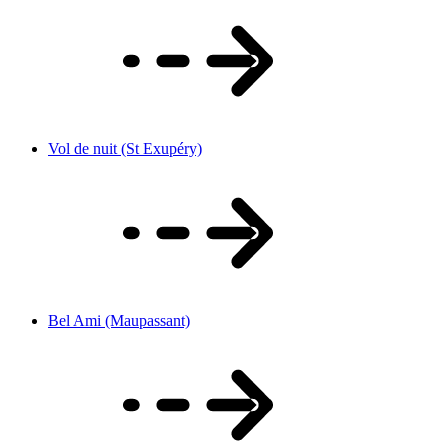
Vol de nuit (St Exupéry)
Bel Ami (Maupassant)