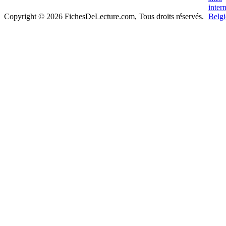
Copyright © 2026 FichesDeLecture.com, Tous droits réservés.