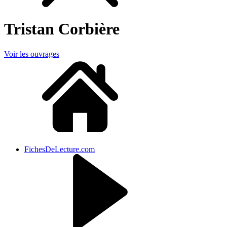
Tristan Corbière
Voir les ouvrages
FichesDeLecture.com