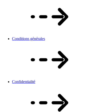
Conditions générales
Confidentialité