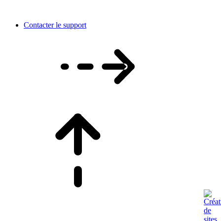
Contacter le support