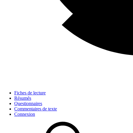
Fiches de lecture
Résumés
Questionnaires
Commentaires de texte
Connexion