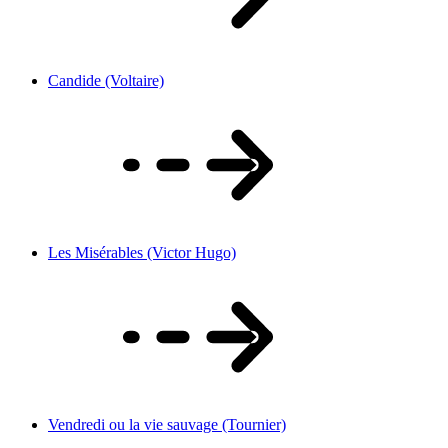
Candide (Voltaire)
Les Misérables (Victor Hugo)
Vendredi ou la vie sauvage (Tournier)