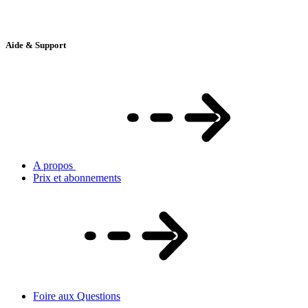
Aide & Support
A propos
Prix et abonnements
Foire aux Questions