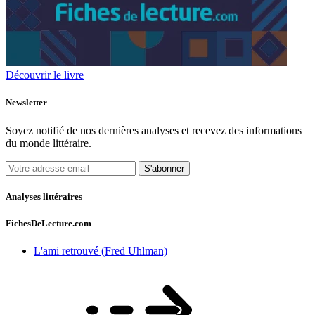
Découvrir le livre
Newsletter
Soyez notifié de nos dernières analyses et recevez des informations
du monde littéraire.
S'abonner
Analyses littéraires
FichesDeLecture.com
L'ami retrouvé (Fred Uhlman)