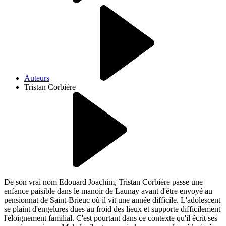
Auteurs
Tristan Corbière
De son vrai nom Edouard Joachim, Tristan Corbière passe une
enfance paisible dans le manoir de Launay avant d'être envoyé au
pensionnat de Saint-Brieuc où il vit une année difficile. L'adolescent
se plaint d'engelures dues au froid des lieux et supporte difficilement
l'éloignement familial. C'est pourtant dans ce contexte qu'il écrit ses